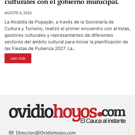
culturales con el gobierno municipal.
AGOSTO 6, 2026
La Alcaldía de Popayán, a través de la Secretaría de
Cultura y Turismo, realizó el primer encuentro con artistas,
gestores culturales y representantes de diferentes
sectores del ámbito cultural para iniciar la planificación de
las Fiestas de Pubenza 2027. La...
Leer más
Direccion@Ovidiohoyos.com