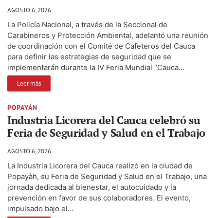
AGOSTO 6, 2026
La Policía Nacional, a través de la Seccional de
Carabineros y Protección Ambiental, adelantó una reunión
de coordinación con el Comité de Cafeteros del Cauca
para definir las estrategias de seguridad que se
implementarán durante la IV Feria Mundial “Cauca...
Leer más
POPAYÁN
Industria Licorera del Cauca celebró su
Feria de Seguridad y Salud en el Trabajo
AGOSTO 6, 2026
La Industria Licorera del Cauca realizó en la ciudad de
Popayàh, su Feria de Seguridad y Salud en el Trabajo, una
jornada dedicada al bienestar, el autocuidado y la
prevención en favor de sus colaboradores. El evento,
impulsado bajo el...