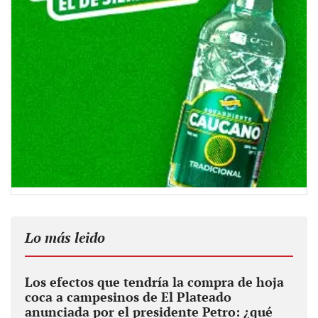
Lo más leido
Los efectos que tendría la compra de hoja
coca a campesinos de El Plateado
anunciada por el presidente Petro: ¿qué