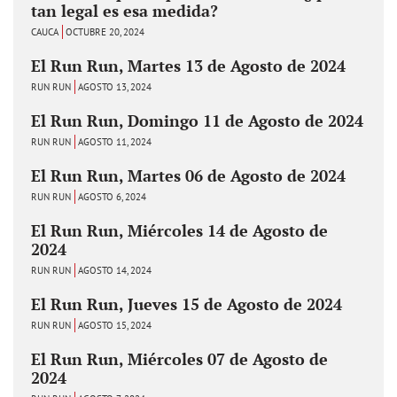
tan legal es esa medida?
CAUCA
OCTUBRE 20, 2024
El Run Run, Martes 13 de Agosto de 2024
RUN RUN
AGOSTO 13, 2024
El Run Run, Domingo 11 de Agosto de 2024
RUN RUN
AGOSTO 11, 2024
El Run Run, Martes 06 de Agosto de 2024
RUN RUN
AGOSTO 6, 2024
El Run Run, Miércoles 14 de Agosto de
2024
RUN RUN
AGOSTO 14, 2024
El Run Run, Jueves 15 de Agosto de 2024
RUN RUN
AGOSTO 15, 2024
El Run Run, Miércoles 07 de Agosto de
2024