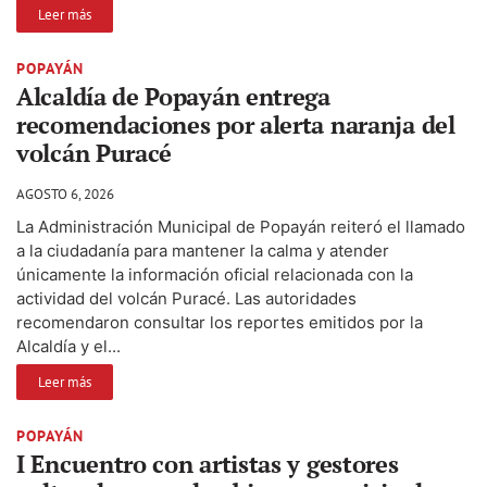
Leer más
POPAYÁN
Alcaldía de Popayán entrega
recomendaciones por alerta naranja del
volcán Puracé
AGOSTO 6, 2026
La Administración Municipal de Popayán reiteró el llamado
a la ciudadanía para mantener la calma y atender
únicamente la información oficial relacionada con la
actividad del volcán Puracé. Las autoridades
recomendaron consultar los reportes emitidos por la
Alcaldía y el...
Leer más
POPAYÁN
I Encuentro con artistas y gestores