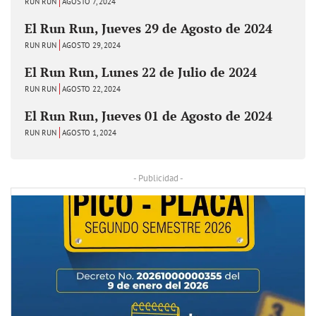
RUN RUN
AGOSTO 7, 2024
El Run Run, Jueves 29 de Agosto de 2024
RUN RUN
AGOSTO 29, 2024
El Run Run, Lunes 22 de Julio de 2024
RUN RUN
AGOSTO 22, 2024
El Run Run, Jueves 01 de Agosto de 2024
RUN RUN
AGOSTO 1, 2024
- Publicidad -