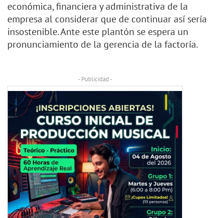
económica, financiera y administrativa de la
empresa al considerar que de continuar así sería
insostenible. Ante este plantón se espera un
pronunciamiento de la gerencia de la factoría.
- Publicidad -