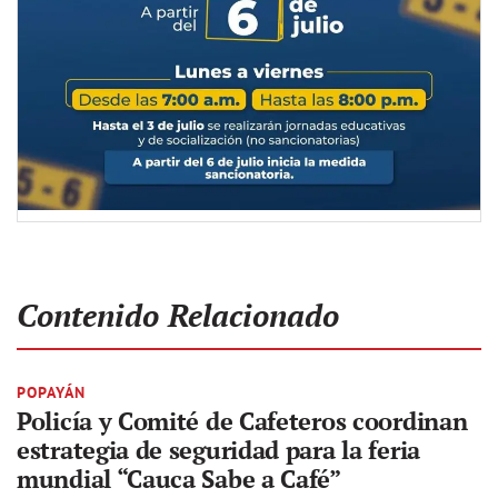
Contenido Relacionado
POPAYÁN
Policía y Comité de Cafeteros coordinan
estrategia de seguridad para la feria
mundial “Cauca Sabe a Café”