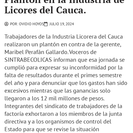
Licores del Cauca.
POR:
OVIDIO HOYOS
JULIO 19, 2024
Trabajadores de la Industria Licorera del Cauca
realizaron un plantón en contra de la gerente,
Maribel Perafán Gallardo. Voceros de
SINTRABECOLICAS informan que esa jornada se
cumplió para expresar su inconformidad por la
falta de resultados durante el primes semestre
del año y para denunciar que los gastos han sido
excesivos mientras que las ganancias solo
llegaron a los 12 mil millones de pesos.
Integrantes del sindicato de trabajadores de la
factoría exhortaron a los miembros de la junta
directiva y a los organismos de control del
Estado para que se revise la situación