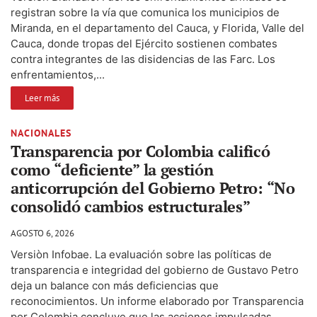
registran sobre la vía que comunica los municipios de
Miranda, en el departamento del Cauca, y Florida, Valle del
Cauca, donde tropas del Ejército sostienen combates
contra integrantes de las disidencias de las Farc. Los
enfrentamientos,...
Leer más
NACIONALES
Transparencia por Colombia calificó
como “deficiente” la gestión
anticorrupción del Gobierno Petro: “No
consolidó cambios estructurales”
AGOSTO 6, 2026
Versiòn Infobae. La evaluación sobre las políticas de
transparencia e integridad del gobierno de Gustavo Petro
deja un balance con más deficiencias que
reconocimientos. Un informe elaborado por Transparencia
por Colombia concluye que las acciones impulsadas