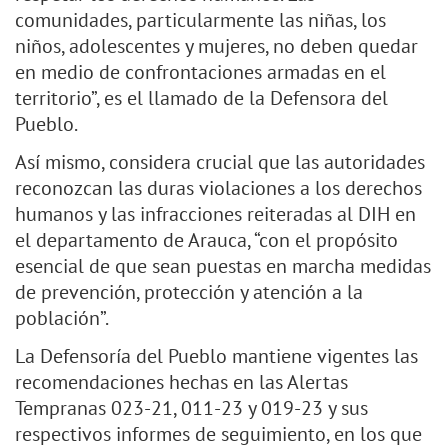
comunidades, particularmente las niñas, los
niños, adolescentes y mujeres, no deben quedar
en medio de confrontaciones armadas en el
territorio”, es el llamado de la Defensora del
Pueblo.
Así mismo, considera crucial que las autoridades
reconozcan las duras violaciones a los derechos
humanos y las infracciones reiteradas al DIH en
el departamento de Arauca, “con el propósito
esencial de que sean puestas en marcha medidas
de prevención, protección y atención a la
población”.
La Defensoría del Pueblo mantiene vigentes las
recomendaciones hechas en las Alertas
Tempranas 023-21, 011-23 y 019-23 y sus
respectivos informes de seguimiento, en los que