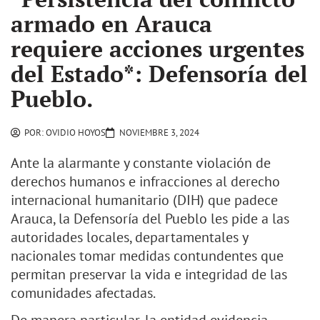
armado en Arauca
requiere acciones urgentes
del Estado*: Defensoría del
Pueblo.
POR:
OVIDIO HOYOS
NOVIEMBRE 3, 2024
Ante la alarmante y constante violación de
derechos humanos e infracciones al derecho
internacional humanitario (DIH) que padece
Arauca, la Defensoría del Pueblo les pide a las
autoridades locales, departamentales y
nacionales tomar medidas contundentes que
permitan preservar la vida e integridad de las
comunidades afectadas.