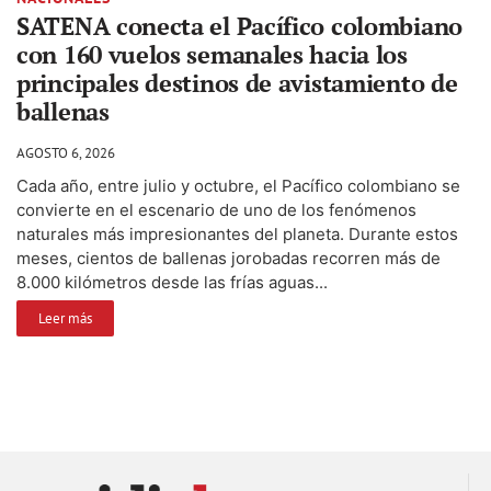
SATENA conecta el Pacífico colombiano
con 160 vuelos semanales hacia los
principales destinos de avistamiento de
ballenas
AGOSTO 6, 2026
Cada año, entre julio y octubre, el Pacífico colombiano se
convierte en el escenario de uno de los fenómenos
naturales más impresionantes del planeta. Durante estos
meses, cientos de ballenas jorobadas recorren más de
8.000 kilómetros desde las frías aguas...
Leer más