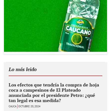
Lo más leido
Los efectos que tendría la compra de hoja
coca a campesinos de El Plateado
anunciada por el presidente Petro: ¿qué
tan legal es esa medida?
CAUCA
OCTUBRE 20, 2024