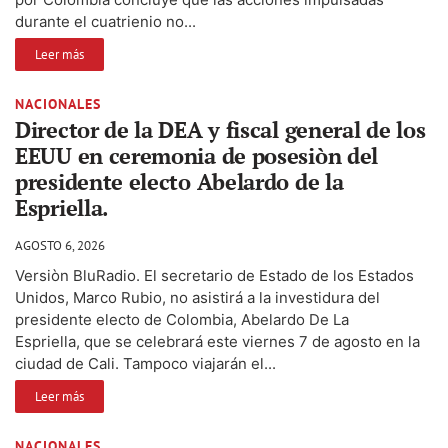
durante el cuatrienio no...
Leer más
NACIONALES
Director de la DEA y fiscal general de los
EEUU en ceremonia de posesiòn del
presidente electo Abelardo de la
Espriella.
AGOSTO 6, 2026
Versiòn BluRadio. El secretario de Estado de los Estados
Unidos, Marco Rubio, no asistirá a la investidura del
presidente electo de Colombia, Abelardo De La
Espriella, que se celebrará este viernes 7 de agosto en la
ciudad de Cali. Tampoco viajarán el...
Leer más
NACIONALES