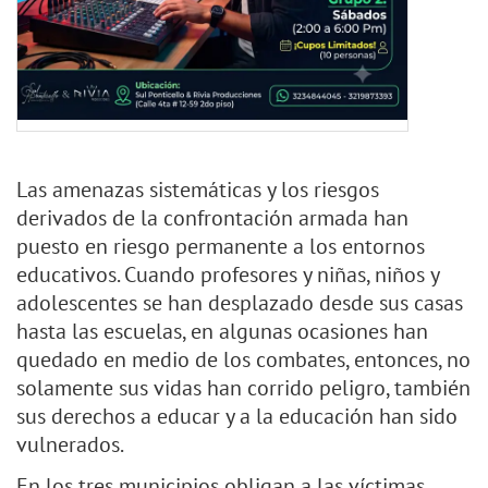
Las amenazas sistemáticas y los riesgos
derivados de la confrontación armada han
puesto en riesgo permanente a los entornos
educativos. Cuando profesores y niñas, niños y
adolescentes se han desplazado desde sus casas
hasta las escuelas, en algunas ocasiones han
quedado en medio de los combates, entonces, no
solamente sus vidas han corrido peligro, también
sus derechos a educar y a la educación han sido
vulnerados.
En los tres municipios obligan a las víctimas,