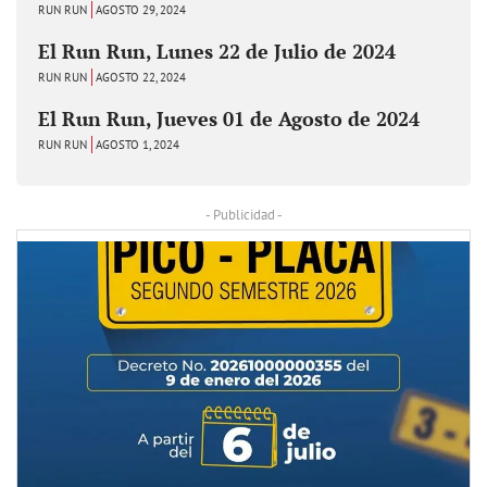
RUN RUN
AGOSTO 29, 2024
El Run Run, Lunes 22 de Julio de 2024
RUN RUN
AGOSTO 22, 2024
El Run Run, Jueves 01 de Agosto de 2024
RUN RUN
AGOSTO 1, 2024
- Publicidad -