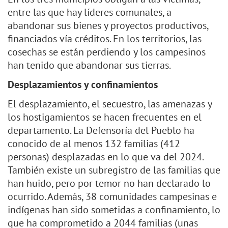
entre las que hay líderes comunales, a
abandonar sus bienes y proyectos productivos,
financiados vía créditos. En los territorios, las
cosechas se están perdiendo y los campesinos
han tenido que abandonar sus tierras.
Desplazamientos y confinamientos
El desplazamiento, el secuestro, las amenazas y
los hostigamientos se hacen frecuentes en el
departamento. La Defensoría del Pueblo ha
conocido de al menos 132 familias (412
personas) desplazadas en lo que va del 2024.
También existe un subregistro de las familias que
han huido, pero por temor no han declarado lo
ocurrido. Además, 38 comunidades campesinas e
indígenas han sido sometidas a confinamiento, lo
que ha comprometido a 2044 familias (unas