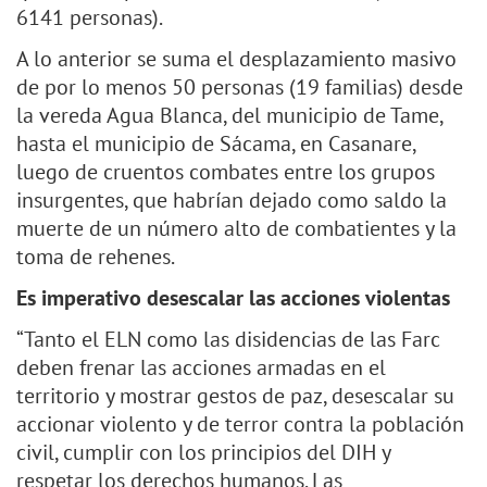
6141 personas).
A lo anterior se suma el desplazamiento masivo
de por lo menos 50 personas (19 familias) desde
la vereda Agua Blanca, del municipio de Tame,
hasta el municipio de Sácama, en Casanare,
luego de cruentos combates entre los grupos
insurgentes, que habrían dejado como saldo la
muerte de un número alto de combatientes y la
toma de rehenes.
Es imperativo desescalar las acciones violentas
“Tanto el ELN como las disidencias de las Farc
deben frenar las acciones armadas en el
territorio y mostrar gestos de paz, desescalar su
accionar violento y de terror contra la población
civil, cumplir con los principios del DIH y
respetar los derechos humanos. Las