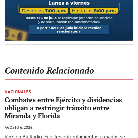
Contenido Relacionado
NACIONALES
Combates entre Ejército y disidencias
obligan a restringir tránsito entre
Miranda y Florida
AGOSTO 6, 2026
Versiòn BluRadio. Fuertes enfrentamientos armados se