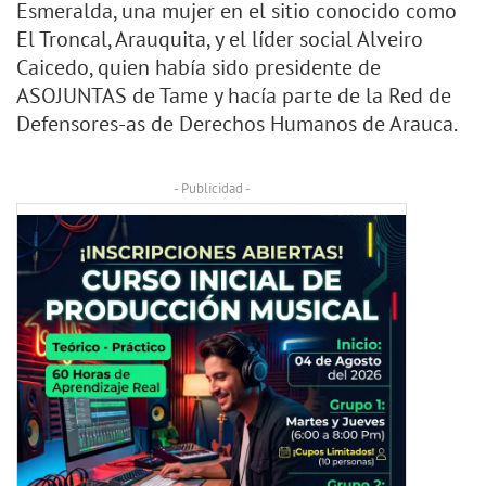
Esmeralda, una mujer en el sitio conocido como
El Troncal, Arauquita, y el líder social Alveiro
Caicedo, quien había sido presidente de
ASOJUNTAS de Tame y hacía parte de la Red de
Defensores-as de Derechos Humanos de Arauca.
- Publicidad -