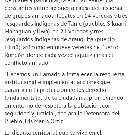
De manera particular, la entidad evidencia
constantes vulneraciones a causa del accionar
de grupos armados ilegales en 14 veredas y tres
resguardos indígenas de Tame (pueblos Sikuani-
Makaguan y Uwa), en 21 veredas y tres
resguardos indígenas de Arauquita (pueblo
Hitnü), así como en nueve veredas de Puerto
Rondón, donde cada vez se agudiza más el
conflicto armado.
“Hacemos un llamado a fortalecer la respuesta
institucional e implementar acciones que
garanticen la protección de los derechos
fundamentales de la ciudadanía, promoviendo
un entorno de respeto a la población, con
seguridad y justicia”, declara la Defensora del
Pueblo, Iris Marín Ortiz.
La disputa territorial que se vive en el