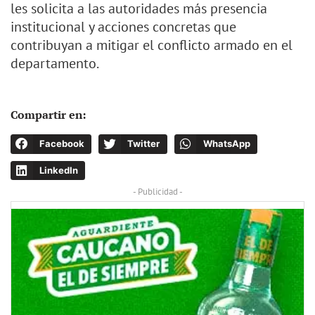
les solicita a las autoridades más presencia
institucional y acciones concretas que
contribuyan a mitigar el conflicto armado en el
departamento.
Compartir en:
Facebook
Twitter
WhatsApp
LinkedIn
- Publicidad -