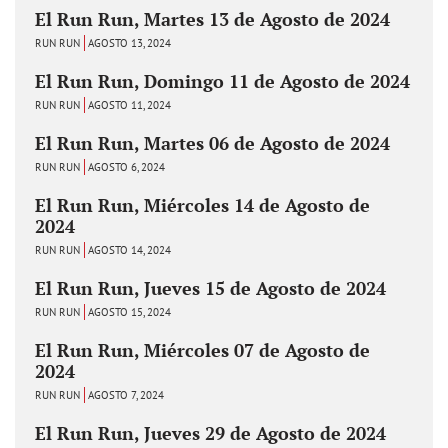
El Run Run, Martes 13 de Agosto de 2024
RUN RUN
AGOSTO 13, 2024
El Run Run, Domingo 11 de Agosto de 2024
RUN RUN
AGOSTO 11, 2024
El Run Run, Martes 06 de Agosto de 2024
RUN RUN
AGOSTO 6, 2024
El Run Run, Miércoles 14 de Agosto de
2024
RUN RUN
AGOSTO 14, 2024
El Run Run, Jueves 15 de Agosto de 2024
RUN RUN
AGOSTO 15, 2024
El Run Run, Miércoles 07 de Agosto de
2024
RUN RUN
AGOSTO 7, 2024
El Run Run, Jueves 29 de Agosto de 2024