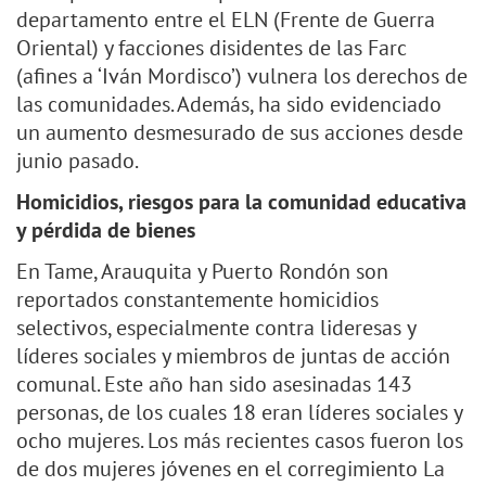
departamento entre el ELN (Frente de Guerra
Oriental) y facciones disidentes de las Farc
(afines a ‘Iván Mordisco’) vulnera los derechos de
las comunidades. Además, ha sido evidenciado
un aumento desmesurado de sus acciones desde
junio pasado.
Homicidios, riesgos para la comunidad educativa
y pérdida de bienes
En Tame, Arauquita y Puerto Rondón son
reportados constantemente homicidios
selectivos, especialmente contra lideresas y
líderes sociales y miembros de juntas de acción
comunal. Este año han sido asesinadas 143
personas, de los cuales 18 eran líderes sociales y
ocho mujeres. Los más recientes casos fueron los
de dos mujeres jóvenes en el corregimiento La