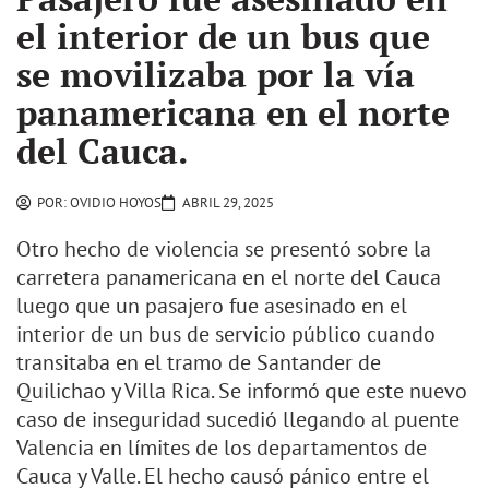
el interior de un bus que
se movilizaba por la vía
panamericana en el norte
del Cauca.
POR:
OVIDIO HOYOS
ABRIL 29, 2025
Otro hecho de violencia se presentó sobre la
carretera panamericana en el norte del Cauca
luego que un pasajero fue asesinado en el
interior de un bus de servicio público cuando
transitaba en el tramo de Santander de
Quilichao y Villa Rica. Se informó que este nuevo
caso de inseguridad sucedió llegando al puente
Valencia en límites de los departamentos de
Cauca y Valle. El hecho causó pánico entre el