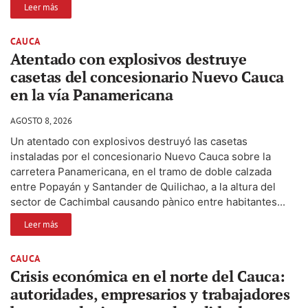
Leer más
CAUCA
Atentado con explosivos destruye
casetas del concesionario Nuevo Cauca
en la vía Panamericana
AGOSTO 8, 2026
Un atentado con explosivos destruyó las casetas
instaladas por el concesionario Nuevo Cauca sobre la
carretera Panamericana, en el tramo de doble calzada
entre Popayán y Santander de Quilichao, a la altura del
sector de Cachimbal causando pànico entre habitantes...
Leer más
CAUCA
Crisis económica en el norte del Cauca:
autoridades, empresarios y trabajadores