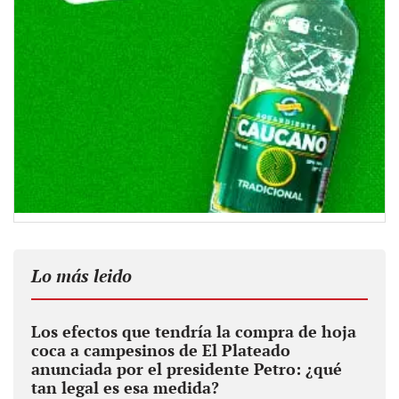
Lo más leido
Los efectos que tendría la compra de hoja
coca a campesinos de El Plateado
anunciada por el presidente Petro: ¿qué
tan legal es esa medida?