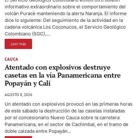
informativo extraordinario sobre el comportamiento del
volcàn Puracè manteniendo la alerta Naranja. El informe
dice lo siguiente: Del seguimiento de la actividad en la
cadena volcánica Los Coconucos, el Servicio Geológico
Colombiano (SGC),...
Leer más
CAUCA
Atentado con explosivos destruye
casetas en la vía Panamericana entre
Popayán y Cali
AGOSTO 8, 2026
Un atentado con explosivos provocó en las primeras horas
de este sábado la destrucción de las casetas instaladas
por el concesionario Nuevo Cauca sobre la carretera
Panamericana, en el sector de Cachimbal, en el tramo de
doble calzada entre Popayán...