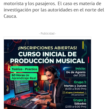
motorista y los pasajeros. El caso es materia de
investigación por las autoridades en el norte del
Cauca.
- Publicidad -