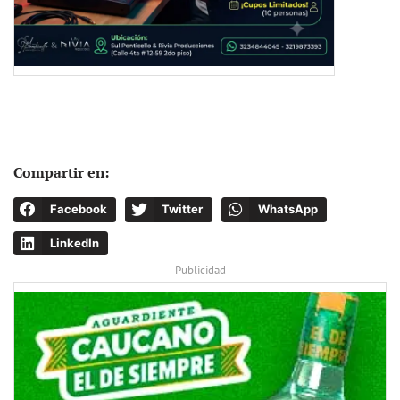
Compartir en:
Facebook
Twitter
WhatsApp
LinkedIn
- Publicidad -