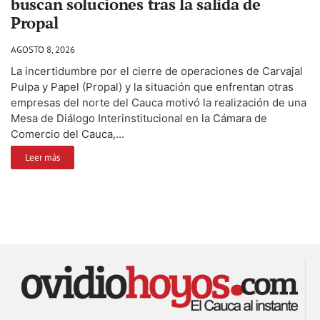
buscan soluciones tras la salida de
Propal
AGOSTO 8, 2026
La incertidumbre por el cierre de operaciones de Carvajal
Pulpa y Papel (Propal) y la situación que enfrentan otras
empresas del norte del Cauca motivó la realización de una
Mesa de Diálogo Interinstitucional en la Cámara de
Comercio del Cauca,...
Leer más