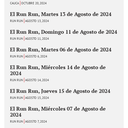
CAUCA
OCTUBRE 20, 2024
El Run Run, Martes 13 de Agosto de 2024
RUN RUN
AGOSTO 13, 2024
El Run Run, Domingo 11 de Agosto de 2024
RUN RUN
AGOSTO 11, 2024
El Run Run, Martes 06 de Agosto de 2024
RUN RUN
AGOSTO 6, 2024
El Run Run, Miércoles 14 de Agosto de
2024
RUN RUN
AGOSTO 14, 2024
El Run Run, Jueves 15 de Agosto de 2024
RUN RUN
AGOSTO 15, 2024
El Run Run, Miércoles 07 de Agosto de
2024
RUN RUN
AGOSTO 7, 2024