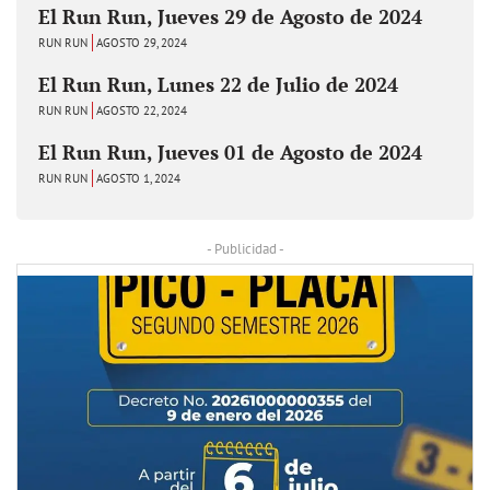
El Run Run, Jueves 29 de Agosto de 2024
RUN RUN
AGOSTO 29, 2024
El Run Run, Lunes 22 de Julio de 2024
RUN RUN
AGOSTO 22, 2024
El Run Run, Jueves 01 de Agosto de 2024
RUN RUN
AGOSTO 1, 2024
- Publicidad -