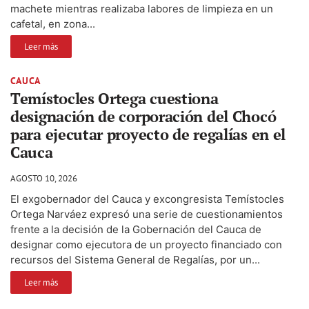
machete mientras realizaba labores de limpieza en un
cafetal, en zona...
Leer más
CAUCA
Temístocles Ortega cuestiona
designación de corporación del Chocó
para ejecutar proyecto de regalías en el
Cauca
AGOSTO 10, 2026
El exgobernador del Cauca y excongresista Temístocles
Ortega Narváez expresó una serie de cuestionamientos
frente a la decisión de la Gobernación del Cauca de
designar como ejecutora de un proyecto financiado con
recursos del Sistema General de Regalías, por un...
Leer más