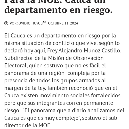
departamento en riesgo.
POR:
OVIDIO HOYOS
OCTUBRE 11, 2024
El Cauca es un departamento en riesgo por la
misma situación de conflicto que vive, según lo
declaró hoy aquí, Frey Alejandro Muñoz Castillo,
Subdirector de la Misión de Observación
Electoral, quien sostuvo que no es fácil el
panorama de una región compleja por la
presencia de todos los grupos armados al
margen de la ley. También reconoció que en el
Cauca existen movimiento sociales fortalecidos
pero que sus integrantes corren permanente
riesgo. “El panorama que a diario analizamos del
Cauca es que es muy complejo”, sostuvo el sub
director de la MOE.