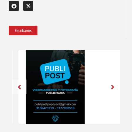
Escríbanos