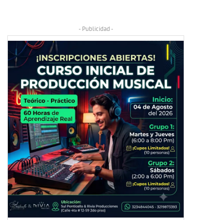
- Publicidad -