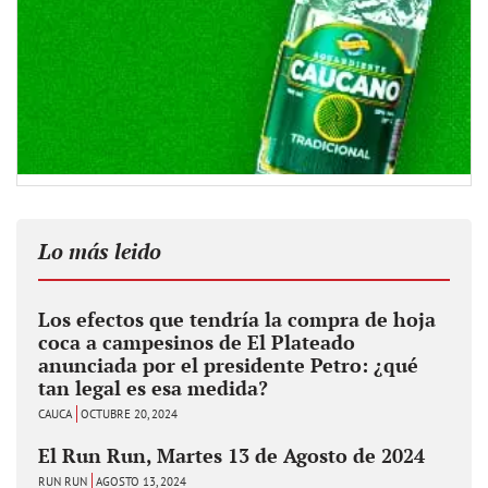
Lo más leido
Los efectos que tendría la compra de hoja
coca a campesinos de El Plateado
anunciada por el presidente Petro: ¿qué
tan legal es esa medida?
CAUCA
OCTUBRE 20, 2024
El Run Run, Martes 13 de Agosto de 2024
RUN RUN
AGOSTO 13, 2024