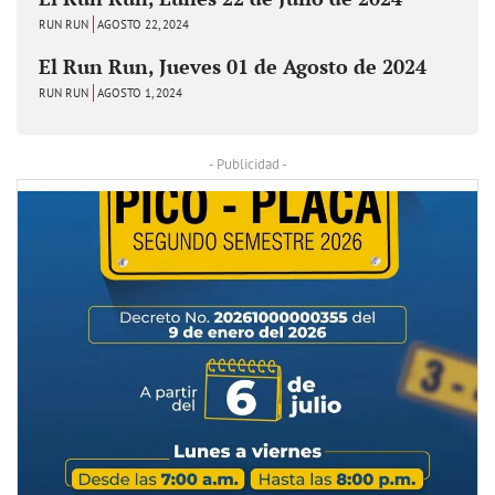
RUN RUN
AGOSTO 22, 2024
El Run Run, Jueves 01 de Agosto de 2024
RUN RUN
AGOSTO 1, 2024
- Publicidad -