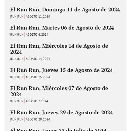
El Run Run, Domingo 11 de Agosto de 2024
RUN RUN
AGOSTO 11, 2024
El Run Run, Martes 06 de Agosto de 2024
RUN RUN
AGOSTO 6, 2024
El Run Run, Miércoles 14 de Agosto de
2024
RUN RUN
AGOSTO 14, 2024
El Run Run, Jueves 15 de Agosto de 2024
RUN RUN
AGOSTO 15, 2024
El Run Run, Miércoles 07 de Agosto de
2024
RUN RUN
AGOSTO 7, 2024
El Run Run, Jueves 29 de Agosto de 2024
RUN RUN
AGOSTO 29, 2024
El Run Run, Lunes 22 de Julio de 2024