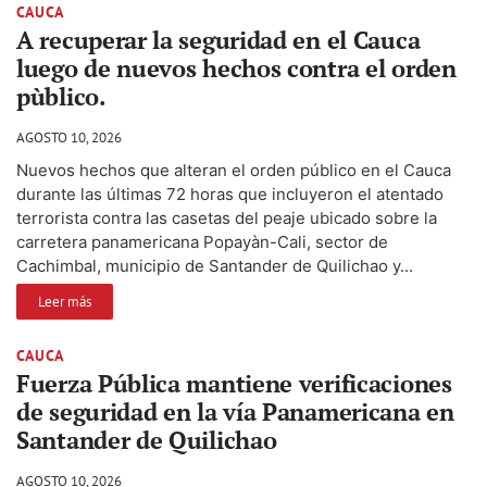
CAUCA
A recuperar la seguridad en el Cauca
luego de nuevos hechos contra el orden
pùblico.
AGOSTO 10, 2026
Nuevos hechos que alteran el orden público en el Cauca
durante las últimas 72 horas que incluyeron el atentado
terrorista contra las casetas del peaje ubicado sobre la
carretera panamericana Popayàn-Cali, sector de
Cachimbal, municipio de Santander de Quilichao y...
Leer más
CAUCA
Fuerza Pública mantiene verificaciones
de seguridad en la vía Panamericana en
Santander de Quilichao
AGOSTO 10, 2026