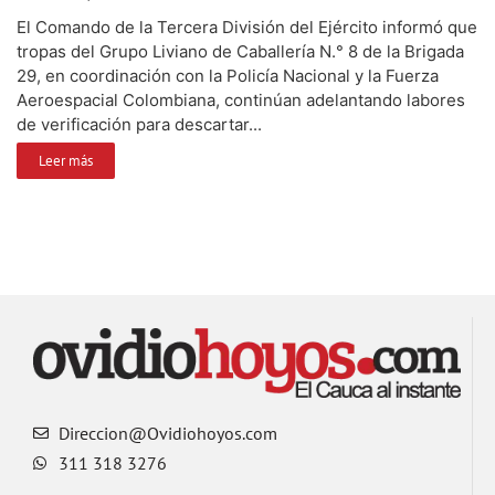
El Comando de la Tercera División del Ejército informó que
tropas del Grupo Liviano de Caballería N.° 8 de la Brigada
29, en coordinación con la Policía Nacional y la Fuerza
Aeroespacial Colombiana, continúan adelantando labores
de verificación para descartar...
Leer más
Direccion@Ovidiohoyos.com
311 318 3276