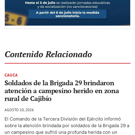
Contenido Relacionado
CAUCA
Soldados de la Brigada 29 brindaron
atención a campesino herido en zona
rural de Cajibío
AGOSTO 10, 2026
El Comando de la Tercera División del Ejército informó
sobre la atención brindada por soldados de la Brigada 29 a
un campesino que sufrió una profunda herida con un