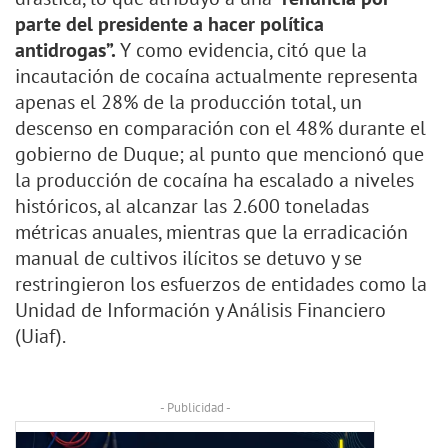
parte del presidente a hacer política
antidrogas”.
Y como evidencia, citó que la
incautación de cocaína actualmente representa
apenas el 28% de la producción total, un
descenso en comparación con el 48% durante el
gobierno de Duque; al punto que mencionó que
la producción de cocaína ha escalado a niveles
históricos, al alcanzar las 2.600 toneladas
métricas anuales, mientras que la erradicación
manual de cultivos ilícitos se detuvo y se
restringieron los esfuerzos de entidades como la
Unidad de Información y Análisis Financiero
(Uiaf).
- Publicidad -