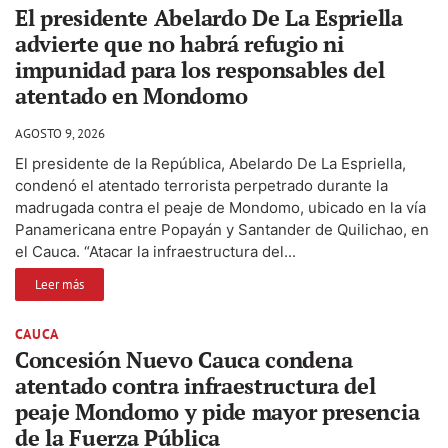
El presidente Abelardo De La Espriella
advierte que no habrá refugio ni
impunidad para los responsables del
atentado en Mondomo
AGOSTO 9, 2026
El presidente de la República, Abelardo De La Espriella,
condenó el atentado terrorista perpetrado durante la
madrugada contra el peaje de Mondomo, ubicado en la vía
Panamericana entre Popayán y Santander de Quilichao, en
el Cauca. “Atacar la infraestructura del...
Leer más
CAUCA
Concesión Nuevo Cauca condena
atentado contra infraestructura del
peaje Mondomo y pide mayor presencia
de la Fuerza Pública