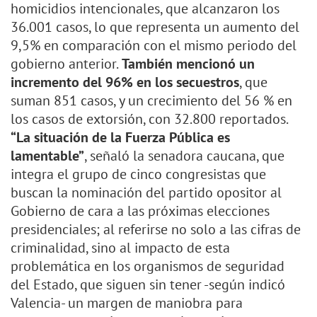
homicidios intencionales, que alcanzaron los
36.001 casos, lo que representa un aumento del
9,5% en comparación con el mismo periodo del
gobierno anterior.
También mencionó un
incremento del 96% en los secuestros
, que
suman 851 casos, y un crecimiento del 56 % en
los casos de extorsión, con 32.800 reportados.
“La situación de la Fuerza Pública es
lamentable”
, señaló la senadora caucana, que
integra el grupo de cinco congresistas que
buscan la nominación del partido opositor al
Gobierno de cara a las próximas elecciones
presidenciales; al referirse no solo a las cifras de
criminalidad, sino al impacto de esta
problemática en los organismos de seguridad
del Estado, que siguen sin tener -según indicó
Valencia- un margen de maniobra para