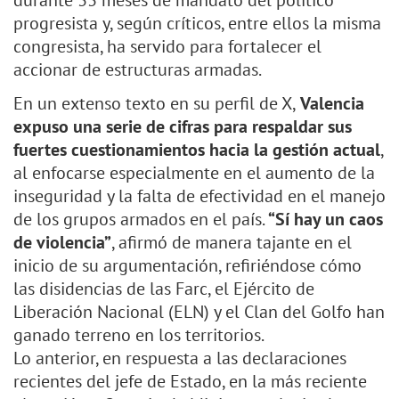
durante 33 meses de mandato del político
progresista y, según críticos, entre ellos la misma
congresista, ha servido para fortalecer el
accionar de estructuras armadas.
En un extenso texto en su perfil de X,
Valencia
expuso una serie de cifras para respaldar sus
fuertes cuestionamientos hacia la gestión actual
,
al enfocarse especialmente en el aumento de la
inseguridad y la falta de efectividad en el manejo
de los grupos armados en el país.
“Sí hay un caos
de violencia”
, afirmó de manera tajante en el
inicio de su argumentación, refiriéndose cómo
las disidencias de las Farc, el Ejército de
Liberación Nacional (ELN) y el Clan del Golfo han
ganado terreno en los territorios.
Lo anterior, en respuesta a las declaraciones
recientes del jefe de Estado, en la más reciente