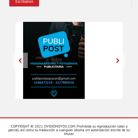
Escríbanos
COPYRIGHT © 2021 OVIDIOHOYOS.COM. Prohibida su reproducción total o
parcial, así como su traducción a cualquier idioma sin autorización escrita de su
titular.