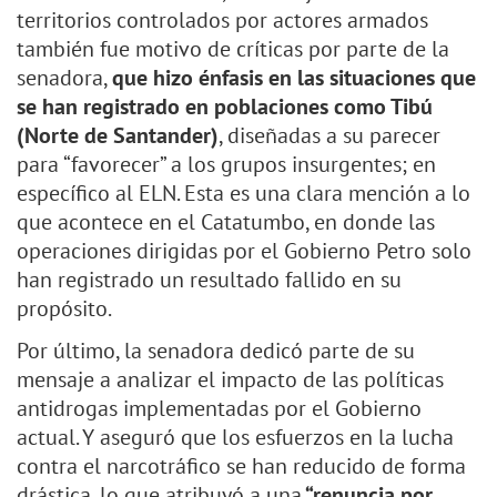
territorios controlados por actores armados
también fue motivo de críticas por parte de la
senadora,
que hizo énfasis en las situaciones que
se han registrado en poblaciones como Tibú
(Norte de Santander)
, diseñadas a su parecer
para “favorecer” a los grupos insurgentes; en
específico al ELN. Esta es una clara mención a lo
que acontece en el Catatumbo, en donde las
operaciones dirigidas por el Gobierno Petro solo
han registrado un resultado fallido en su
propósito.
Por último, la senadora dedicó parte de su
mensaje a analizar el impacto de las políticas
antidrogas implementadas por el Gobierno
actual. Y aseguró que los esfuerzos en la lucha
contra el narcotráfico se han reducido de forma
drástica, lo que atribuyó a una
“renuncia por