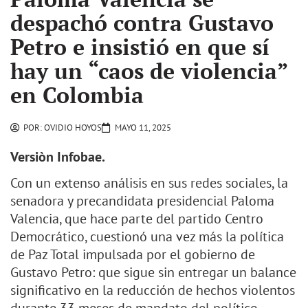
despachó contra Gustavo
Petro e insistió en que sí
hay un “caos de violencia”
en Colombia
POR:
OVIDIO HOYOS
MAYO 11, 2025
Versiòn Infobae.
Con un extenso análisis en sus redes sociales, la
senadora y precandidata presidencial Paloma
Valencia, que hace parte del partido Centro
Democrático, cuestionó una vez más la política
de Paz Total impulsada por el gobierno de
Gustavo Petro: que sigue sin entregar un balance
significativo en la reducción de hechos violentos