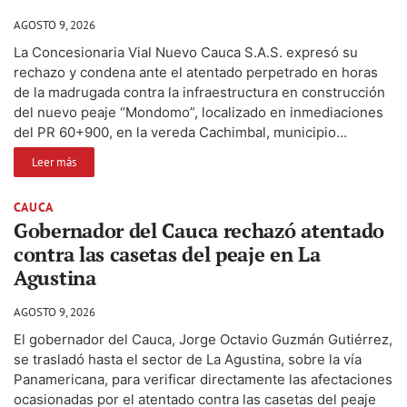
AGOSTO 9, 2026
La Concesionaria Vial Nuevo Cauca S.A.S. expresó su
rechazo y condena ante el atentado perpetrado en horas
de la madrugada contra la infraestructura en construcción
del nuevo peaje “Mondomo”, localizado en inmediaciones
del PR 60+900, en la vereda Cachimbal, municipio...
Leer más
CAUCA
Gobernador del Cauca rechazó atentado
contra las casetas del peaje en La
Agustina
AGOSTO 9, 2026
El gobernador del Cauca, Jorge Octavio Guzmán Gutiérrez,
se trasladó hasta el sector de La Agustina, sobre la vía
Panamericana, para verificar directamente las afectaciones
ocasionadas por el atentado contra las casetas del peaje