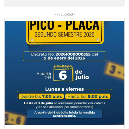
- Publicidad -