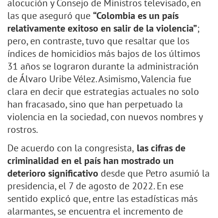
alocución y Consejo de Ministros televisado, en
las que aseguró que
“Colombia es un país
relativamente exitoso en salir de la violencia”
;
pero, en contraste, tuvo que resaltar que los
índices de homicidios más bajos de los últimos
31 años se lograron durante la administración
de Álvaro Uribe Vélez. Asimismo, Valencia fue
clara en decir que estrategias actuales no solo
han fracasado, sino que han perpetuado la
violencia en la sociedad, con nuevos nombres y
rostros.
De acuerdo con la congresista,
las cifras de
criminalidad en el país han mostrado un
deterioro significativo
desde que Petro asumió la
presidencia, el 7 de agosto de 2022. En ese
sentido explicó que, entre las estadísticas más
alarmantes, se encuentra el incremento de