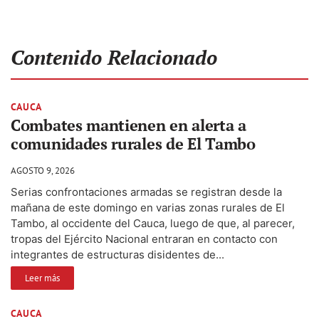
Contenido Relacionado
CAUCA
Combates mantienen en alerta a
comunidades rurales de El Tambo
AGOSTO 9, 2026
Serias confrontaciones armadas se registran desde la
mañana de este domingo en varias zonas rurales de El
Tambo, al occidente del Cauca, luego de que, al parecer,
tropas del Ejército Nacional entraran en contacto con
integrantes de estructuras disidentes de...
Leer más
CAUCA