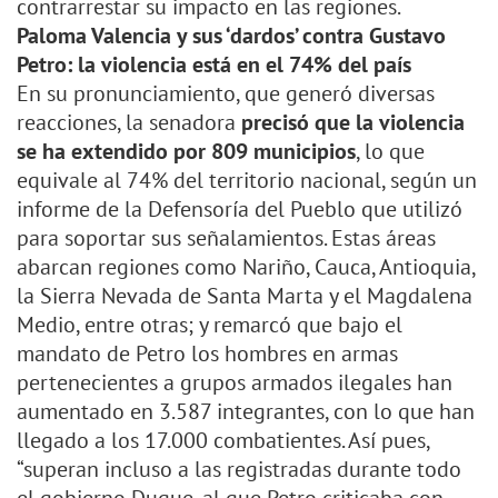
contrarrestar su impacto en las regiones.
Paloma Valencia y sus ‘dardos’ contra Gustavo
Petro: la violencia está en el 74% del país
En su pronunciamiento, que generó diversas
reacciones, la senadora
precisó que la violencia
se ha extendido por 809 municipios
, lo que
equivale al 74% del territorio nacional, según un
informe de la Defensoría del Pueblo que utilizó
para soportar sus señalamientos. Estas áreas
abarcan regiones como Nariño, Cauca, Antioquia,
la Sierra Nevada de Santa Marta y el Magdalena
Medio, entre otras; y remarcó que bajo el
mandato de Petro los hombres en armas
pertenecientes a grupos armados ilegales han
aumentado en 3.587 integrantes, con lo que han
llegado a los 17.000 combatientes. Así pues,
“superan incluso a las registradas durante todo