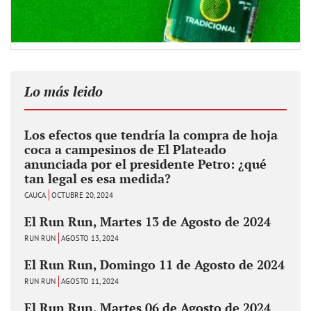
Lo más leido
Los efectos que tendría la compra de hoja
coca a campesinos de El Plateado
anunciada por el presidente Petro: ¿qué
tan legal es esa medida?
CAUCA
OCTUBRE 20, 2024
El Run Run, Martes 13 de Agosto de 2024
RUN RUN
AGOSTO 13, 2024
El Run Run, Domingo 11 de Agosto de 2024
RUN RUN
AGOSTO 11, 2024
El Run Run, Martes 06 de Agosto de 2024