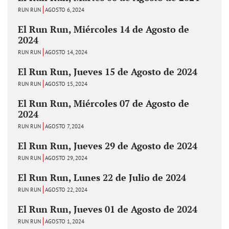
RUN RUN
AGOSTO 6, 2024
El Run Run, Miércoles 14 de Agosto de
2024
RUN RUN
AGOSTO 14, 2024
El Run Run, Jueves 15 de Agosto de 2024
RUN RUN
AGOSTO 15, 2024
El Run Run, Miércoles 07 de Agosto de
2024
RUN RUN
AGOSTO 7, 2024
El Run Run, Jueves 29 de Agosto de 2024
RUN RUN
AGOSTO 29, 2024
El Run Run, Lunes 22 de Julio de 2024
RUN RUN
AGOSTO 22, 2024
El Run Run, Jueves 01 de Agosto de 2024
RUN RUN
AGOSTO 1, 2024