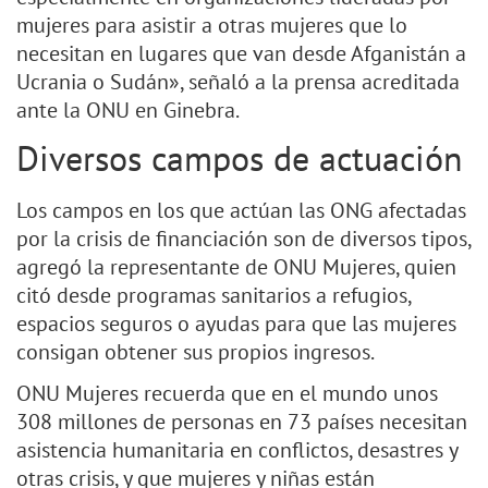
mujeres para asistir a otras mujeres que lo
necesitan en lugares que van desde Afganistán a
Ucrania o Sudán», señaló a la prensa acreditada
ante la ONU en Ginebra.
Diversos campos de actuación
Los campos en los que actúan las ONG afectadas
por la crisis de financiación son de diversos tipos,
agregó la representante de ONU Mujeres, quien
citó desde programas sanitarios a refugios,
espacios seguros o ayudas para que las mujeres
consigan obtener sus propios ingresos.
ONU Mujeres recuerda que en el mundo unos
308 millones de personas en 73 países necesitan
asistencia humanitaria en conflictos, desastres y
otras crisis, y que mujeres y niñas están