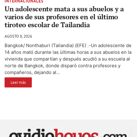
INTERNACIONALES
Un adolescente mata a sus abuelos y a
varios de sus profesores en el último
tiroteo escolar de Tailandia
AGOSTO 8, 2026
Bangkok/ Nonthaburi (Tailandia) (EFE) .-Un adolescente de
14 años mató durante las ùltimas horas a sus abuelos en la
vivienda que compartían y después acudió a su escuela al
norte de Bangkok, donde disparó contra profesores y
compañeros, dejando al...
Leer más