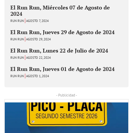
El Run Run, Miércoles 07 de Agosto de
2024
RUN RUN
AGOSTO 7, 2024
El Run Run, Jueves 29 de Agosto de 2024
RUN RUN
AGOSTO 29, 2024
El Run Run, Lunes 22 de Julio de 2024
RUN RUN
AGOSTO 22, 2024
El Run Run, Jueves 01 de Agosto de 2024
RUN RUN
AGOSTO 1, 2024
- Publicidad -