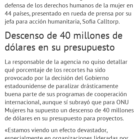
defensa de los derechos humanos de la mujer en
44 países, presentado en rueda de prensa por su
jefa para acción humanitaria, Sofia Calltorp.
Descenso de 40 millones de
dólares en su presupuesto
La responsable de la agencia no quiso detallar
qué porcentaje de los recortes ha sido
provocado por la decisión del Gobierno
estadounidense de paralizar drásticamente
buena parte de sus programas de cooperación
internacional, aunque sí subrayó que para ONU
Mujeres ha supuesto un descenso de 40 millones
de dólares en su presupuesto para proyectos.
«Estamos viendo un efecto devastador,
especialmente en organizaciones lideradas por