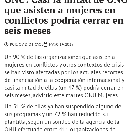
que asisten a mujeres en
conflictos podría cerrar en
seis meses
POR:
OVIDIO HOYOS
MAYO 14, 2025
Un 90 % de las organizaciones que asisten a
mujeres en conflictos y otros contextos de crisis
se han visto afectadas por los actuales recortes
de financiación a la cooperación internacional y
casi la mitad de ellas (un 47 %) podría cerrar en
seis meses, advirtió este martes ONU Mujeres.
Un 51 % de ellas ya han suspendido alguno de
sus programas y un 72 % han reducido su
plantilla, según un sondeo de la agencia de la
ONU efectuado entre 411 organizaciones de