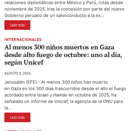
relaciones diplomáticas entre México y Perú, rotas desde
noviembre de 2025, tras la concesión por parte del nuevo
Gobierno peruano de un salvoconducto a la ex...
Leer más
INTERNACIONALES
Al menos 300 niños muertos en Gaza
desde alto fuego de octubre: uno al día,
según Unicef
AGOSTO 8, 2026
Jerusalén (EFE).- Al menos 300 niños han muerto
en Gaza en los 300 días trascurridos desde el alto el fuego
acordado entre Israel y Hamás en octubre de 2025, ha
señalado un informe de Unicef, la agencia de la ONU para
la...
Leer más