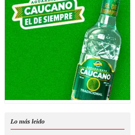
Lo más leido