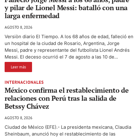
y pilar de Lionel Messi: batalló con una
larga enfermedad
AGOSTO 8, 2026
Versiòn diario El Tiempo. A los 68 años de edad, falleció en
un hospital de la ciudad de Rosario, Argentina, Jorge
Messi, padre y representante del futbolista Lionel Andrés
Messi. El deceso ocurrió el 7 de agosto a las 10 de...
Leer más
INTERNACIONALES
México confirma el restablecimiento de
relaciones con Perú tras la salida de
Betssy Chávez
AGOSTO 8, 2026
Ciudad de México (EFE).- La presidenta mexicana, Claudia
Sheinbaum, anunció hoy el restablecimiento de las