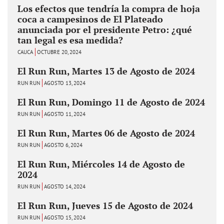
Los efectos que tendría la compra de hoja
coca a campesinos de El Plateado
anunciada por el presidente Petro: ¿qué
tan legal es esa medida?
CAUCA
OCTUBRE 20, 2024
El Run Run, Martes 13 de Agosto de 2024
RUN RUN
AGOSTO 13, 2024
El Run Run, Domingo 11 de Agosto de 2024
RUN RUN
AGOSTO 11, 2024
El Run Run, Martes 06 de Agosto de 2024
RUN RUN
AGOSTO 6, 2024
El Run Run, Miércoles 14 de Agosto de
2024
RUN RUN
AGOSTO 14, 2024
El Run Run, Jueves 15 de Agosto de 2024
RUN RUN
AGOSTO 15, 2024