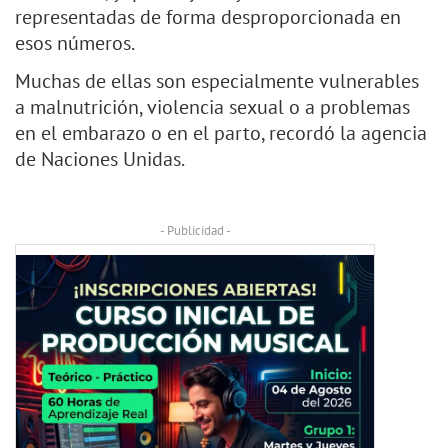
representadas de forma desproporcionada en
esos números.
Muchas de ellas son especialmente vulnerables
a malnutrición, violencia sexual o a problemas
en el embarazo o en el parto, recordó la agencia
de Naciones Unidas.
- Publicidad -