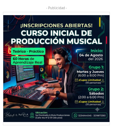
- Publicidad -