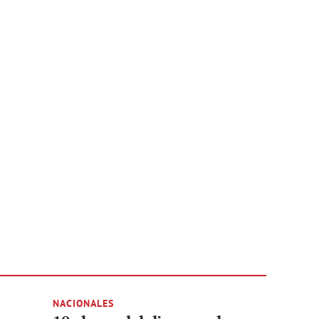
NACIONALES