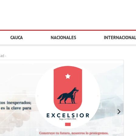
CAUCA
NACIONALES
INTERNACIONA
dad -