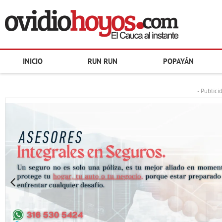
INICIO
RUN RUN
POPAYÁN
- Publici