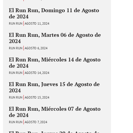
El Run Run, Domingo 11 de Agosto
de 2024
RUN RUN
AGOSTO 11, 2024
El Run Run, Martes 06 de Agosto de
2024
RUN RUN
AGOSTO 6, 2024
El Run Run, Miércoles 14 de Agosto
de 2024
RUN RUN
AGOSTO 14, 2024
El Run Run, Jueves 15 de Agosto de
2024
RUN RUN
AGOSTO 15, 2024
El Run Run, Miércoles 07 de Agosto
de 2024
RUN RUN
AGOSTO 7, 2024