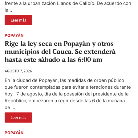
frente a la urbanización Llanos de Calibío. De acuerdo con
la...
Leer más
POPAYÁN
Rige la ley seca en Popayàn y otros
municipios del Cauca. Se extenderà
hasta este sàbado a las 6:00 am
AGOSTO 7, 2026
En la ciudad de Popayán, las medidas de orden público
que fueron contempladas para evitar alteraciones durante
hoy 7 de agosto, día de la posesión del presidente de la
República, empezaron a regir desde las 6 de la mañana
de ...
Leer más
POPAYÁN