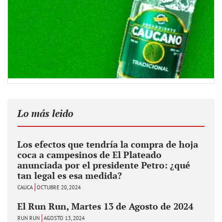
Lo más leido
Los efectos que tendría la compra de hoja
coca a campesinos de El Plateado
anunciada por el presidente Petro: ¿qué
tan legal es esa medida?
CAUCA
OCTUBRE 20, 2024
El Run Run, Martes 13 de Agosto de 2024
RUN RUN
AGOSTO 13, 2024