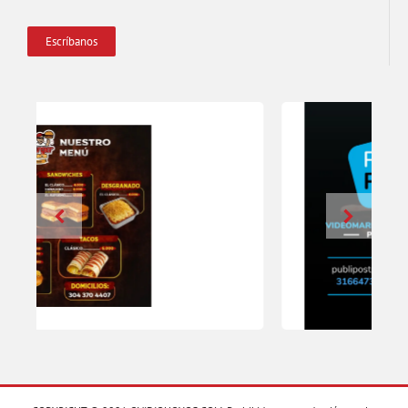
Escríbanos