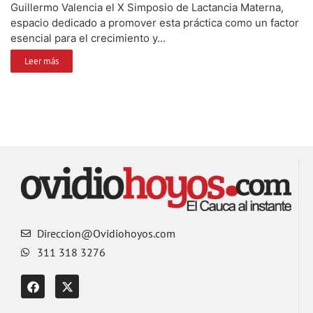
Guillermo Valencia el X Simposio de Lactancia Materna,
espacio dedicado a promover esta práctica como un factor
esencial para el crecimiento y...
Leer más
Direccion@Ovidiohoyos.com
311 318 3276