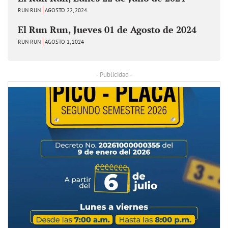
RUN RUN
AGOSTO 22, 2024
El Run Run, Jueves 01 de Agosto de 2024
RUN RUN
AGOSTO 1, 2024
- Publicidad -