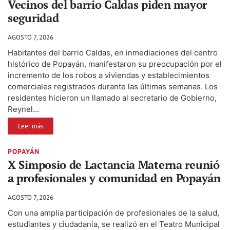
Vecinos del barrio Caldas piden mayor
seguridad
AGOSTO 7, 2026
Habitantes del barrio Caldas, en inmediaciones del centro
histórico de Popayán, manifestaron su preocupación por el
incremento de los robos a viviendas y establecimientos
comerciales registrados durante las últimas semanas. Los
residentes hicieron un llamado al secretario de Gobierno,
Reynel...
Leer más
POPAYÁN
X Simposio de Lactancia Materna reunió
a profesionales y comunidad en Popayán
AGOSTO 7, 2026
Con una amplia participación de profesionales de la salud,
estudiantes y ciudadanía, se realizó en el Teatro Municipal