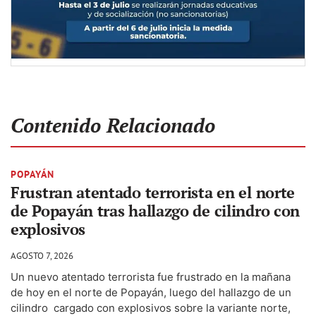
Contenido Relacionado
POPAYÁN
Frustran atentado terrorista en el norte
de Popayán tras hallazgo de cilindro con
explosivos
AGOSTO 7, 2026
Un nuevo atentado terrorista fue frustrado en la mañana
de hoy en el norte de Popayán, luego del hallazgo de un
cilindro cargado con explosivos sobre la variante norte,