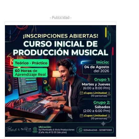
- Publicidad -