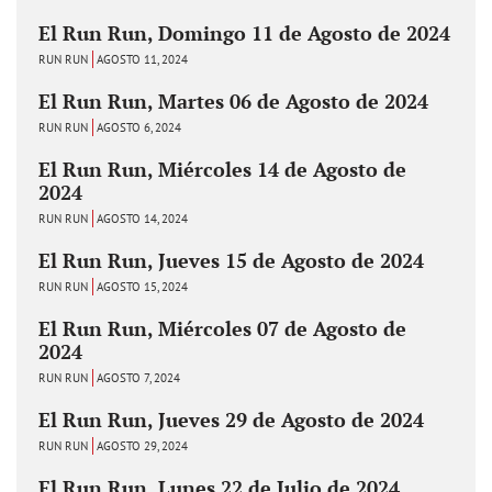
El Run Run, Domingo 11 de Agosto de 2024
RUN RUN
AGOSTO 11, 2024
El Run Run, Martes 06 de Agosto de 2024
RUN RUN
AGOSTO 6, 2024
El Run Run, Miércoles 14 de Agosto de
2024
RUN RUN
AGOSTO 14, 2024
El Run Run, Jueves 15 de Agosto de 2024
RUN RUN
AGOSTO 15, 2024
El Run Run, Miércoles 07 de Agosto de
2024
RUN RUN
AGOSTO 7, 2024
El Run Run, Jueves 29 de Agosto de 2024
RUN RUN
AGOSTO 29, 2024
El Run Run, Lunes 22 de Julio de 2024