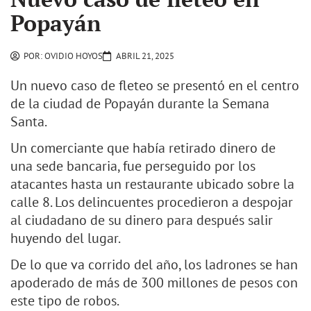
Popayán
POR:
OVIDIO HOYOS
ABRIL 21, 2025
Un nuevo caso de fleteo se presentó en el centro
de la ciudad de Popayán durante la Semana
Santa.
Un comerciante que había retirado dinero de
una sede bancaria, fue perseguido por los
atacantes hasta un restaurante ubicado sobre la
calle 8. Los delincuentes procedieron a despojar
al ciudadano de su dinero para después salir
huyendo del lugar.
De lo que va corrido del año, los ladrones se han
apoderado de más de 300 millones de pesos con
este tipo de robos.