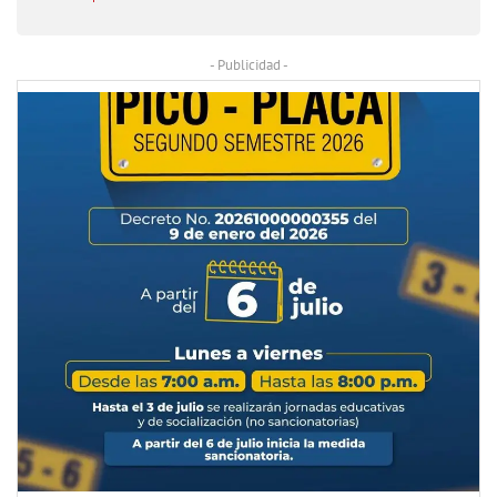
- Publicidad -