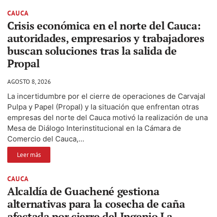
CAUCA
Crisis económica en el norte del Cauca:
autoridades, empresarios y trabajadores
buscan soluciones tras la salida de
Propal
AGOSTO 8, 2026
La incertidumbre por el cierre de operaciones de Carvajal
Pulpa y Papel (Propal) y la situación que enfrentan otras
empresas del norte del Cauca motivó la realización de una
Mesa de Diálogo Interinstitucional en la Cámara de
Comercio del Cauca,...
Leer más
CAUCA
Alcaldía de Guachené gestiona
alternativas para la cosecha de caña
afectada por cierre del Ingenio La