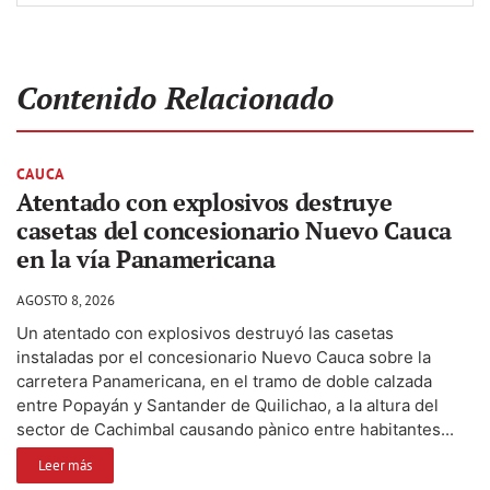
Contenido Relacionado
CAUCA
Atentado con explosivos destruye
casetas del concesionario Nuevo Cauca
en la vía Panamericana
AGOSTO 8, 2026
Un atentado con explosivos destruyó las casetas
instaladas por el concesionario Nuevo Cauca sobre la
carretera Panamericana, en el tramo de doble calzada
entre Popayán y Santander de Quilichao, a la altura del
sector de Cachimbal causando pànico entre habitantes...
Leer más