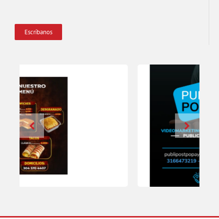
Escríbanos