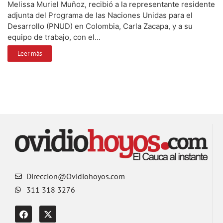
Melissa Muriel Muñoz, recibió a la representante residente
adjunta del Programa de las Naciones Unidas para el
Desarrollo (PNUD) en Colombia, Carla Zacapa, y a su
equipo de trabajo, con el...
Leer más
Direccion@Ovidiohoyos.com
311 318 3276