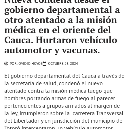
gobierno departamental a
otro atentado a la misión
médica en el oriente del
Cauca. Hurtaron vehículo
automotor y vacunas.
POR:
OVIDIO HOYOS
OCTUBRE 26, 2024
El gobierno departamental del Cauca a través de
la secretaría de salud, condenó el nuevo
atentado contra la misión médica luego que
hombres portando armas de fuego al parecer
pertenecientes a grupos armados al margen de
la ley, irrumpieron sobre la carretera Transversal
del Libertador y en jurisdicción del municipio de
Totoró interceptaron un vehículo automotor