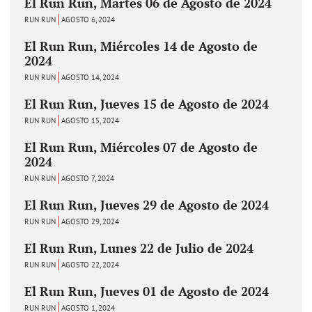
El Run Run, Martes 06 de Agosto de 2024
RUN RUN
AGOSTO 6, 2024
El Run Run, Miércoles 14 de Agosto de
2024
RUN RUN
AGOSTO 14, 2024
El Run Run, Jueves 15 de Agosto de 2024
RUN RUN
AGOSTO 15, 2024
El Run Run, Miércoles 07 de Agosto de
2024
RUN RUN
AGOSTO 7, 2024
El Run Run, Jueves 29 de Agosto de 2024
RUN RUN
AGOSTO 29, 2024
El Run Run, Lunes 22 de Julio de 2024
RUN RUN
AGOSTO 22, 2024
El Run Run, Jueves 01 de Agosto de 2024
RUN RUN
AGOSTO 1, 2024