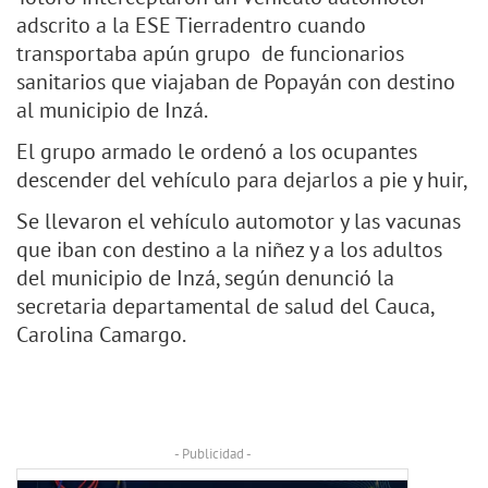
adscrito a la ESE Tierradentro cuando
transportaba apún grupo de funcionarios
sanitarios que viajaban de Popayán con destino
al municipio de Inzá.
El grupo armado le ordenó a los ocupantes
descender del vehículo para dejarlos a pie y huir,
Se llevaron el vehículo automotor y las vacunas
que iban con destino a la niñez y a los adultos
del municipio de Inzá, según denunció la
secretaria departamental de salud del Cauca,
Carolina Camargo.
- Publicidad -