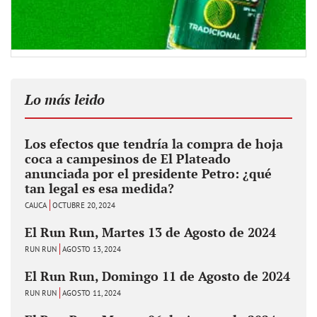
Lo más leido
Los efectos que tendría la compra de hoja
coca a campesinos de El Plateado
anunciada por el presidente Petro: ¿qué
tan legal es esa medida?
CAUCA
OCTUBRE 20, 2024
El Run Run, Martes 13 de Agosto de 2024
RUN RUN
AGOSTO 13, 2024
El Run Run, Domingo 11 de Agosto de 2024
RUN RUN
AGOSTO 11, 2024