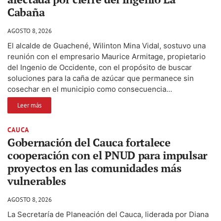
Cabaña
AGOSTO 8, 2026
El alcalde de Guachené, Wilinton Mina Vidal, sostuvo una
reunión con el empresario Maurice Armitage, propietario
del Ingenio de Occidente, con el propósito de buscar
soluciones para la caña de azúcar que permanece sin
cosechar en el municipio como consecuencia...
Leer más
CAUCA
Gobernación del Cauca fortalece
cooperación con el PNUD para impulsar
proyectos en las comunidades más
vulnerables
AGOSTO 8, 2026
La Secretaría de Planeación del Cauca, liderada por Diana