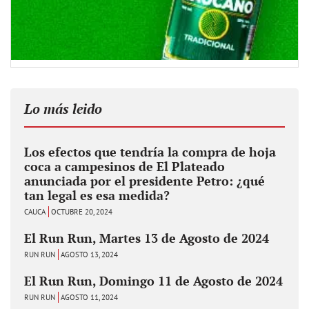
Lo más leido
Los efectos que tendría la compra de hoja
coca a campesinos de El Plateado
anunciada por el presidente Petro: ¿qué
tan legal es esa medida?
CAUCA
OCTUBRE 20, 2024
El Run Run, Martes 13 de Agosto de 2024
RUN RUN
AGOSTO 13, 2024
El Run Run, Domingo 11 de Agosto de 2024
RUN RUN
AGOSTO 11, 2024