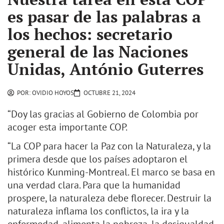
es pasar de las palabras a
los hechos: secretario
general de las Naciones
Unidas, António Guterres
POR:
OVIDIO HOYOS
OCTUBRE 21, 2024
“Doy las gracias al Gobierno de Colombia por
acoger esta importante COP.
“La COP para hacer la Paz con la Naturaleza, y la
primera desde que los países adoptaron el
histórico Kunming-Montreal. El marco se basa en
una verdad clara. Para que la humanidad
prospere, la naturaleza debe florecer. Destruir la
naturaleza inflama los conflictos, la ira y la