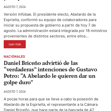
AGOSTO 7, 2026
Versiòn Infobae. El presidente electo, Abelardo de la
Espriella, conformò su equipo de colaboradores para
iniciar su propuesta de gobierno a partir de hoy 7 de
agosto. La administración estará integrada por 18 ministros
provenientes de distintos sectores, entre ellos...
Leer más
NACIONALES
Daniel Briceño advirtió de las
“verdaderas” intenciones de Gustavo
Petro: “A Abelardo le quieren dar un
golpe duro”
AGOSTO 7, 2026
A pocas horas para que se lleve a cabo la posesión de
Abelardo de la Espriella, el representante a la Cámara
Daniel Briceño, que hace parte de la bancada de 47