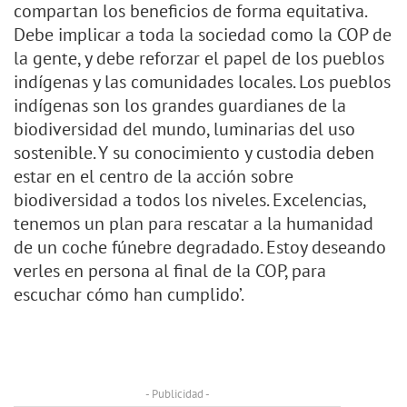
compartan los beneficios de forma equitativa.
Debe implicar a toda la sociedad como la COP de
la gente, y debe reforzar el papel de los pueblos
indígenas y las comunidades locales. Los pueblos
indígenas son los grandes guardianes de la
biodiversidad del mundo, luminarias del uso
sostenible. Y su conocimiento y custodia deben
estar en el centro de la acción sobre
biodiversidad a todos los niveles. Excelencias,
tenemos un plan para rescatar a la humanidad
de un coche fúnebre degradado. Estoy deseando
verles en persona al final de la COP, para
escuchar cómo han cumplido’.
- Publicidad -