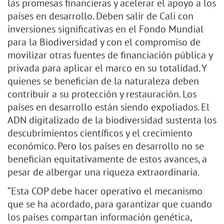
las promesas financieras y acelerar el apoyo a los
países en desarrollo. Deben salir de Cali con
inversiones significativas en el Fondo Mundial
para la Biodiversidad y con el compromiso de
movilizar otras fuentes de financiación pública y
privada para aplicar el marco en su totalidad. Y
quienes se benefician de la naturaleza deben
contribuir a su protección y restauración. Los
países en desarrollo están siendo expoliados. El
ADN digitalizado de la biodiversidad sustenta los
descubrimientos científicos y el crecimiento
económico. Pero los países en desarrollo no se
benefician equitativamente de estos avances, a
pesar de albergar una riqueza extraordinaria.
“Esta COP debe hacer operativo el mecanismo
que se ha acordado, para garantizar que cuando
los países compartan información genética,