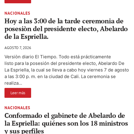
NACIONALES
Hoy a las 3:00 de la tarde ceremonia de
posesiòn del presidente electo, Abelardo
de la Espriella.
AGOSTO 7, 2026
Versiòn diario El Tiempo. Todo está prácticamente
listo para la posesión del presidente electo, Abelardo De
La Espriella, la cual se lleva a cabo hoy viernes 7 de agosto
a las 3:00 p. m. en la ciudad de Cali. La ceremonia se
realiza...
Leer más
NACIONALES
Conformado el gabinete de Abelardo de
la Espriella: quiénes son los 18 ministros
y sus perfiles