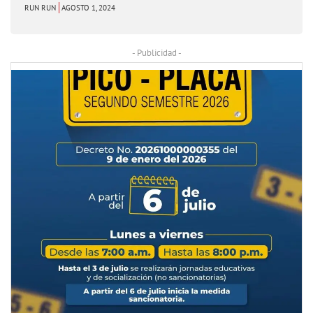
RUN RUN
AGOSTO 1, 2024
- Publicidad -