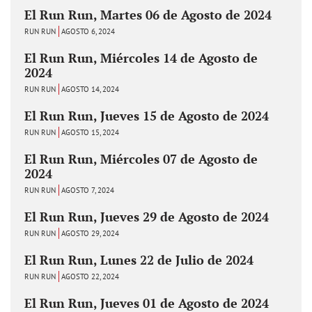
El Run Run, Martes 06 de Agosto de 2024
RUN RUN
AGOSTO 6, 2024
El Run Run, Miércoles 14 de Agosto de
2024
RUN RUN
AGOSTO 14, 2024
El Run Run, Jueves 15 de Agosto de 2024
RUN RUN
AGOSTO 15, 2024
El Run Run, Miércoles 07 de Agosto de
2024
RUN RUN
AGOSTO 7, 2024
El Run Run, Jueves 29 de Agosto de 2024
RUN RUN
AGOSTO 29, 2024
El Run Run, Lunes 22 de Julio de 2024
RUN RUN
AGOSTO 22, 2024
El Run Run, Jueves 01 de Agosto de 2024