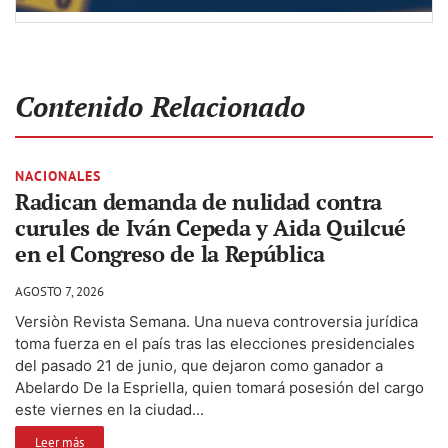
Contenido Relacionado
NACIONALES
Radican demanda de nulidad contra
curules de Iván Cepeda y Aida Quilcué
en el Congreso de la República
AGOSTO 7, 2026
Versiòn Revista Semana. Una nueva controversia jurídica
toma fuerza en el país tras las elecciones presidenciales
del pasado 21 de junio, que dejaron como ganador a
Abelardo De la Espriella, quien tomará posesión del cargo
este viernes en la ciudad...
Leer más