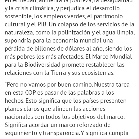
enfermedad, alimenta la pobreza, la desigualdad
y la crisis climática, y perjudica el desarrollo
sostenible, los empleos verdes, el patrimonio
cultural y el PIB. Un colapso de los servicios de la
naturaleza, como la polinización y el agua limpia,
supondría para la economía mundial una
pérdida de billones de dólares al año, siendo los
más pobres los más afectados. El Marco Mundial
para la Biodiversidad promete restablecer las
relaciones con la Tierra y sus ecosistemas.
“Pero no vamos por buen camino. Nuestra tarea
en esta COP es pasar de las palabras a los
hechos. Esto significa que los países presenten
planes claros que alineen las acciones
nacionales con todos los objetivos del marco.
Significa acordar un marco reforzado de
seguimiento y transparencia. Y significa cumplir