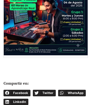
Compartir en:
Facebook
Twitter
WhatsApp
LinkedIn