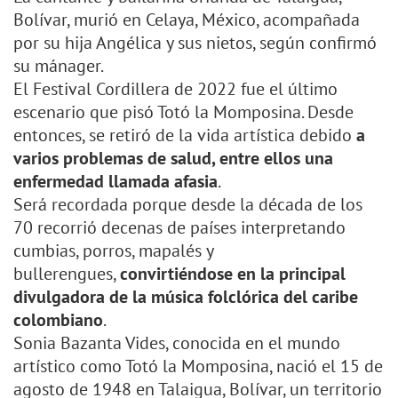
Bolívar, murió en Celaya, México, acompañada
por su hija Angélica y sus nietos, según confirmó
su mánager.
El Festival Cordillera de 2022 fue el último
escenario que pisó Totó la Momposina. Desde
entonces, se retiró de la vida artística debido
a
varios problemas de salud, entre ellos una
enfermedad llamada afasia
.
Será recordada porque desde la década de los
70 recorrió decenas de países interpretando
cumbias, porros, mapalés y
bullerengues,
convirtiéndose en la principal
divulgadora de la música folclórica del caribe
colombiano
.
Sonia Bazanta Vides, conocida en el mundo
artístico como Totó la Momposina, nació el 15 de
agosto de 1948 en Talaigua, Bolívar, un territorio