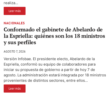
realiza...
Leer más
NACIONALES
Conformado el gabinete de Abelardo de
la Espriella: quiénes son los 18 ministros
y sus perfiles
AGOSTO 7, 2026
Versiòn Infobae. El presidente electo, Abelardo de la
Espriella, conformò su equipo de colaboradores para
iniciar su propuesta de gobierno a partir de hoy 7 de
agosto. La administración estará integrada por 18 ministros
provenientes de distintos sectores, entre ellos...
Leer más