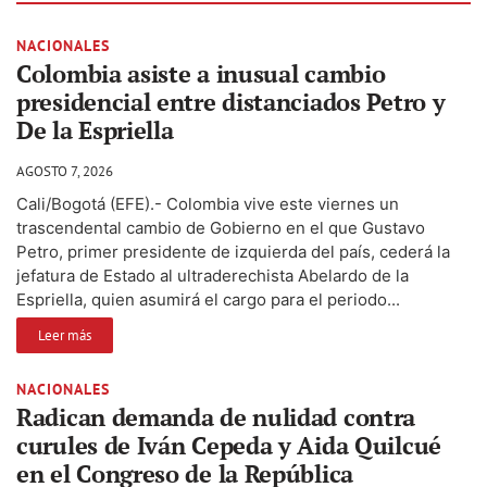
NACIONALES
Colombia asiste a inusual cambio
presidencial entre distanciados Petro y
De la Espriella
AGOSTO 7, 2026
Cali/Bogotá (EFE).- Colombia vive este viernes un
trascendental cambio de Gobierno en el que Gustavo
Petro, primer presidente de izquierda del país, cederá la
jefatura de Estado al ultraderechista Abelardo de la
Espriella, quien asumirá el cargo para el periodo...
Leer más
NACIONALES
Radican demanda de nulidad contra
curules de Iván Cepeda y Aida Quilcué
en el Congreso de la República