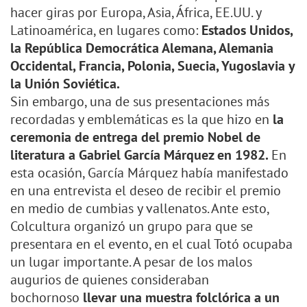
hacer giras por Europa, Asia, África, EE.UU. y
Latinoamérica, en lugares como:
Estados Unidos,
la República Democrática Alemana, Alemania
Occidental, Francia, Polonia, Suecia, Yugoslavia y
la Unión Soviética.
Sin embargo, una de sus presentaciones más
recordadas y emblemáticas es la que hizo en
la
ceremonia de entrega del premio Nobel de
literatura a Gabriel García Márquez en 1982.
En
esta ocasión, García Márquez había manifestado
en una entrevista el deseo de recibir el premio
en medio de cumbias y vallenatos. Ante esto,
Colcultura organizó un grupo para que se
presentara en el evento, en el cual Totó ocupaba
un lugar importante. A pesar de los malos
augurios de quienes consideraban
bochornoso
llevar una muestra folclórica a un