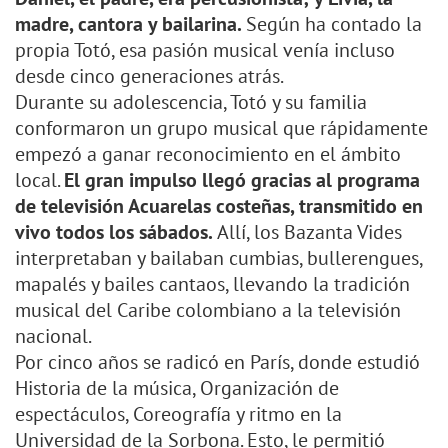
madre, cantora y bailarina.
Según ha contado la
propia Totó, esa pasión musical venía incluso
desde cinco generaciones atrás.
Durante su adolescencia, Totó y su familia
conformaron un grupo musical que rápidamente
empezó a ganar reconocimiento en el ámbito
local.
El gran impulso llegó gracias al programa
de televisión Acuarelas costeñas, transmitido en
vivo todos los sábados.
Allí, los Bazanta Vides
interpretaban y bailaban cumbias, bullerengues,
mapalés y bailes cantaos, llevando la tradición
musical del Caribe colombiano a la televisión
nacional.
Por cinco años se radicó en París, donde estudió
Historia de la música, Organización de
espectáculos, Coreografía y ritmo en la
Universidad de la Sorbona. Esto, le permitió