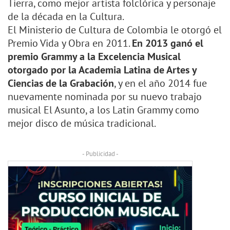
Tierra, como mejor artista folclórica y personaje
de la década en la Cultura.
El Ministerio de Cultura de Colombia le otorgó el
Premio Vida y Obra en 2011.
En 2013 ganó el
premio Grammy a la Excelencia Musical
otorgado por la Academia Latina de Artes y
Ciencias de la Grabación
, y en el año 2014 fue
nuevamente nominada por su nuevo trabajo
musical El Asunto, a los Latin Grammy como
mejor disco de música tradicional.
- Publicidad -