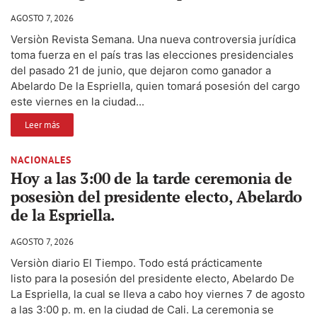
AGOSTO 7, 2026
Versiòn Revista Semana. Una nueva controversia jurídica
toma fuerza en el país tras las elecciones presidenciales
del pasado 21 de junio, que dejaron como ganador a
Abelardo De la Espriella, quien tomará posesión del cargo
este viernes en la ciudad...
Leer más
NACIONALES
Hoy a las 3:00 de la tarde ceremonia de
posesiòn del presidente electo, Abelardo
de la Espriella.
AGOSTO 7, 2026
Versiòn diario El Tiempo. Todo está prácticamente
listo para la posesión del presidente electo, Abelardo De
La Espriella, la cual se lleva a cabo hoy viernes 7 de agosto
a las 3:00 p. m. en la ciudad de Cali. La ceremonia se