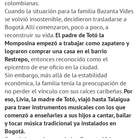
colombianas.
Cuando la situación para la familia Bazanta Vides
se volvió insostenible, decidieron trasladarse a
Bogotá. Allí comenzaron, poco a poco, a
reconstruir su vida.
El padre de Totó la
Momposina empezó a trabajar como zapatero y
lograron comprar una casa en el barrio
Restrepo,
entonces reconocido como el
epicentro de ese oficio en la ciudad.
Sin embargo, más allá de la estabilidad
económica, la familia tenía la preocupación de
no perder el vínculo con sus raíces caribeñas.
Por
eso, Livia, la madre de Totó, viajó hasta Talaigua
para traer instrumentos musicales con los que
comenzó a enseñarles a sus hijos a cantar, bailar
y tocar música tradicional ya instalados en
Bogotá.