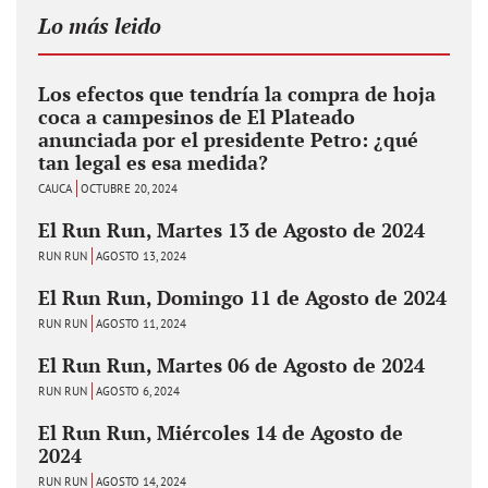
Lo más leido
Los efectos que tendría la compra de hoja
coca a campesinos de El Plateado
anunciada por el presidente Petro: ¿qué
tan legal es esa medida?
CAUCA
OCTUBRE 20, 2024
El Run Run, Martes 13 de Agosto de 2024
RUN RUN
AGOSTO 13, 2024
El Run Run, Domingo 11 de Agosto de 2024
RUN RUN
AGOSTO 11, 2024
El Run Run, Martes 06 de Agosto de 2024
RUN RUN
AGOSTO 6, 2024
El Run Run, Miércoles 14 de Agosto de
2024
RUN RUN
AGOSTO 14, 2024