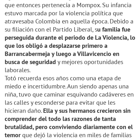
que entonces pertenecía a Mompox. Su infancia
estuvo marcada por la violencia política que
atravesaba Colombia en aquella época. Debido a
su filiación con el Partido Liberal, s
u familia fue
perseguida durante el periodo de La Violencia, lo
que los obligó a desplazarse primero a
Barrancabermeja y luego a Villavicencio en
busca de seguridad
y mejores oportunidades
laborales.
Totó recuerda esos años como una etapa de
miedo e incertidumbre. Aun siendo apenas una
niña, tuvo que caminar esquivando cadáveres en
las calles y esconderse para evitar que les
hicieran daño.
Ella y sus hermanos crecieron sin
comprender del todo las razones de tanta
brutalidad, pero conviviendo diariamente con el
temor
que dejó la violencia en miles de familias