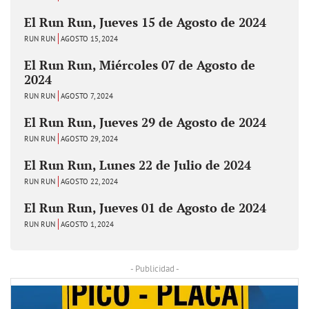
El Run Run, Jueves 15 de Agosto de 2024
RUN RUN
AGOSTO 15, 2024
El Run Run, Miércoles 07 de Agosto de
2024
RUN RUN
AGOSTO 7, 2024
El Run Run, Jueves 29 de Agosto de 2024
RUN RUN
AGOSTO 29, 2024
El Run Run, Lunes 22 de Julio de 2024
RUN RUN
AGOSTO 22, 2024
El Run Run, Jueves 01 de Agosto de 2024
RUN RUN
AGOSTO 1, 2024
- Publicidad -