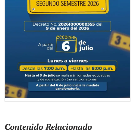
Contenido Relacionado