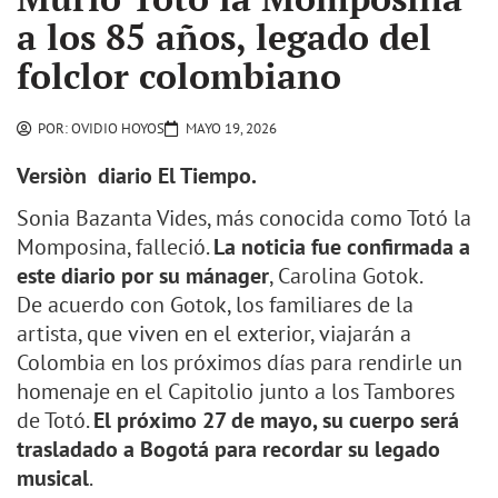
a los 85 años, legado del
folclor colombiano
POR:
OVIDIO HOYOS
MAYO 19, 2026
Versiòn diario El Tiempo.
Sonia Bazanta Vides, más conocida como Totó la
Momposina, falleció.
La noticia fue confirmada a
este diario por su mánager
, Carolina Gotok.
De acuerdo con Gotok, los familiares de la
artista, que viven en el exterior, viajarán a
Colombia en los próximos días para rendirle un
homenaje en el Capitolio junto a los Tambores
de Totó.
El próximo 27 de mayo, su cuerpo será
trasladado a Bogotá para recordar su legado
musical
.