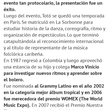
evento tan protocolario, la presentación fue un
éxito.
Luego del evento, Totó se quedó una temporada
en París. Se matriculó en La Sorbonne para
estudiar historia de la danza, coreografía, ritmo y
organización de espectáculos. Lo que terminó
catapultándola al reconocimiento internacional
y al título de representante de la música
folclórica caribeña.
En 1987 regresó a Colombia y luego aprovechó
una estancia de su hijo y colega
Marco Vinicio
para investigar nuevos ritmos y aprender sobre
el bolero.
Fue nominada
al Grammy Latino en el año 2002
en la categoría mejor álbum tropical y en 2006
fue merecedora del premio WOMEX (The World
Music Expo).
En 2007 recibió el Premio Nuestra