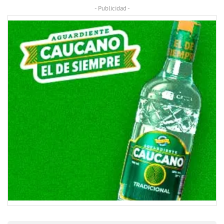
- Publicidad -