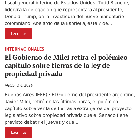
fiscal general interino de Estados Unidos, Todd Blanche,
liderará la delegación que representará al presidente,
Donald Trump, en la investidura del nuevo mandatario
colombiano, Abelardo de la Espriella, este 7 de...
Leer más
INTERNACIONALES
El Gobierno de Milei retira el polémico
capítulo sobre tierras de la ley de
propiedad privada
AGOSTO 6, 2026
Buenos Aires (EFE).- El Gobierno del presidente argentino,
Javier Milei, retiró en las ùltimas horas, el polémico
capítulo sobre venta de tierras a extranjeros del proyecto
legislativo sobre propiedad privada que el Senado tiene
previsto debatir el jueves y que...
Leer más