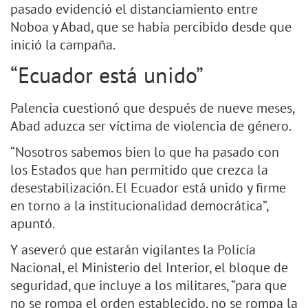
pasado evidenció el distanciamiento entre
Noboa y Abad, que se había percibido desde que
inició la campaña.
“Ecuador está unido”
Palencia cuestionó que después de nueve meses,
Abad aduzca ser víctima de violencia de género.
“Nosotros sabemos bien lo que ha pasado con
los Estados que han permitido que crezca la
desestabilización. El Ecuador está unido y firme
en torno a la institucionalidad democrática”,
apuntó.
Y aseveró que estarán vigilantes la Policía
Nacional, el Ministerio del Interior, el bloque de
seguridad, que incluye a los militares, “para que
no se rompa el orden establecido, no se rompa la