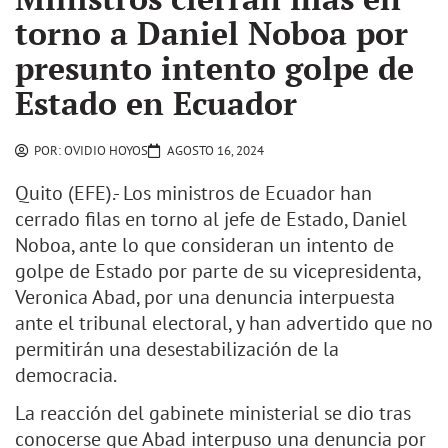
torno a Daniel Noboa por
presunto intento golpe de
Estado en Ecuador
POR:
OVIDIO HOYOS
AGOSTO 16, 2024
Quito (EFE).- Los ministros de Ecuador han
cerrado filas en torno al jefe de Estado, Daniel
Noboa, ante lo que consideran un intento de
golpe de Estado por parte de su vicepresidenta,
Veronica Abad, por una denuncia interpuesta
ante el tribunal electoral, y han advertido que no
permitirán una desestabilización de la
democracia.
La reacción del gabinete ministerial se dio tras
conocerse que Abad interpuso una denuncia por