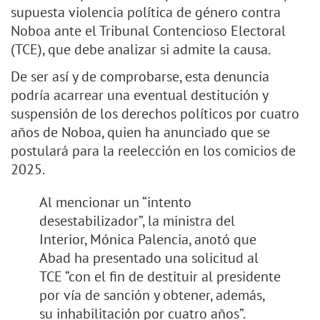
supuesta violencia política de género contra
Noboa ante el Tribunal Contencioso Electoral
(TCE), que debe analizar si admite la causa.
De ser así y de comprobarse, esta denuncia
podría acarrear una eventual destitución y
suspensión de los derechos políticos por cuatro
años de Noboa, quien ha anunciado que se
postulará para la reelección en los comicios de
2025.
Al mencionar un “intento
desestabilizador”, la ministra del
Interior, Mónica Palencia, anotó que
Abad ha presentado una solicitud al
TCE “con el fin de destituir al presidente
por vía de sanción y obtener, además,
su inhabilitación por cuatro años”.