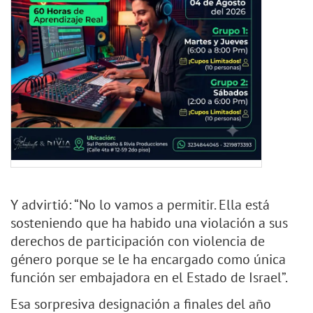
Y advirtió: “No lo vamos a permitir. Ella está
sosteniendo que ha habido una violación a sus
derechos de participación con violencia de
género porque se le ha encargado como única
función ser embajadora en el Estado de Israel”.
Esa sorpresiva designación a finales del año