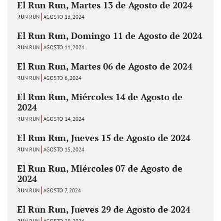
El Run Run, Martes 13 de Agosto de 2024
RUN RUN
AGOSTO 13, 2024
El Run Run, Domingo 11 de Agosto de 2024
RUN RUN
AGOSTO 11, 2024
El Run Run, Martes 06 de Agosto de 2024
RUN RUN
AGOSTO 6, 2024
El Run Run, Miércoles 14 de Agosto de
2024
RUN RUN
AGOSTO 14, 2024
El Run Run, Jueves 15 de Agosto de 2024
RUN RUN
AGOSTO 15, 2024
El Run Run, Miércoles 07 de Agosto de
2024
RUN RUN
AGOSTO 7, 2024
El Run Run, Jueves 29 de Agosto de 2024
RUN RUN
AGOSTO 29, 2024