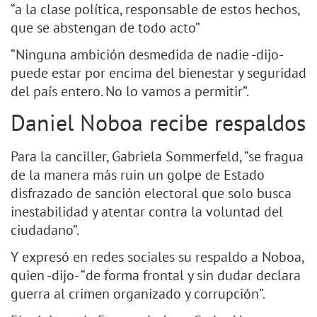
“a la clase política, responsable de estos hechos,
que se abstengan de todo acto”
“Ninguna ambición desmedida de nadie -dijo-
puede estar por encima del bienestar y seguridad
del país entero. No lo vamos a permitir”.
Daniel Noboa recibe respaldos
Para la canciller, Gabriela Sommerfeld, “se fragua
de la manera más ruin un golpe de Estado
disfrazado de sanción electoral que solo busca
inestabilidad y atentar contra la voluntad del
ciudadano”.
Y expresó en redes sociales su respaldo a Noboa,
quien -dijo- “de forma frontal y sin dudar declara
guerra al crimen organizado y corrupción”.