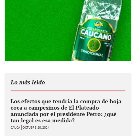
Lo más leido
Los efectos que tendría la compra de hoja
coca a campesinos de El Plateado
anunciada por el presidente Petro: ¿qué
tan legal es esa medida?
CAUCA
OCTUBRE 20, 2024