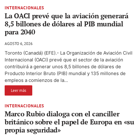
INTERNACIONALES
La OACI prevé que la aviación generará
8,5 billones de dólares al PIB mundial
para 2040
AGOSTO 6, 2026
Toronto (Canadá) (EFE).- La Organización de Aviación Civil
Internacional (OACI) prevé que el sector de la aviación
contribuirá a generar unos 8,5 billones de dólares de
Producto Interior Bruto (PIB) mundial y 135 millones de
empleos a comienzos de la...
Leer más
INTERNACIONALES
Marco Rubio dialoga con el canciller
británico sobre el papel de Europa en «su
propia seguridad»