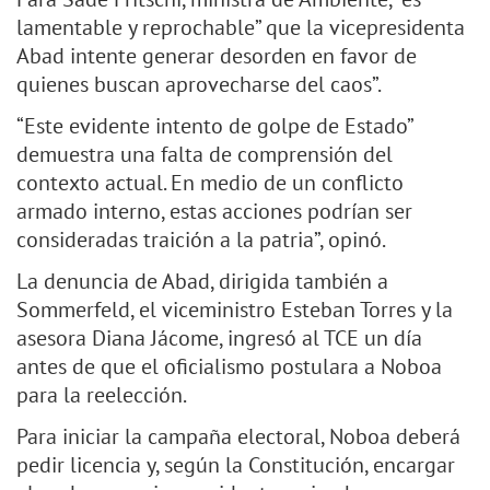
lamentable y reprochable” que la vicepresidenta
Abad intente generar desorden en favor de
quienes buscan aprovecharse del caos”.
“Este evidente intento de golpe de Estado”
demuestra una falta de comprensión del
contexto actual. En medio de un conflicto
armado interno, estas acciones podrían ser
consideradas traición a la patria”, opinó.
La denuncia de Abad, dirigida también a
Sommerfeld, el viceministro Esteban Torres y la
asesora Diana Jácome, ingresó al TCE un día
antes de que el oficialismo postulara a Noboa
para la reelección.
Para iniciar la campaña electoral, Noboa deberá
pedir licencia y, según la Constitución, encargar