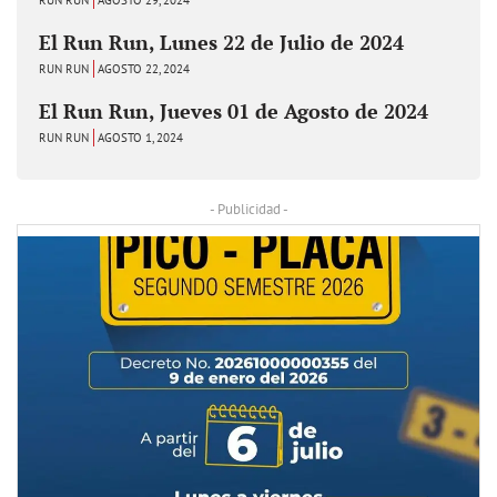
El Run Run, Lunes 22 de Julio de 2024
RUN RUN
AGOSTO 22, 2024
El Run Run, Jueves 01 de Agosto de 2024
RUN RUN
AGOSTO 1, 2024
- Publicidad -