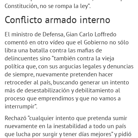
Constitución, no se rompa la ley”.
Conflicto armado interno
El ministro de Defensa, Gian Carlo Loffredo
comentó en otro vídeo que el Gobierno no sólo
libra una batalla contra las mafias de
delincuentes sino “también contra la vieja
política que, con sus argucias legales y denuncias
de siempre, nuevamente pretenden hacer
retroceder al país, buscando generar un intento
más de desestabilización y debilitamiento al
proceso que emprendimos y que no vamos a
interrumpir”.
Rechazó “cualquier intento que pretenda sumir
nuevamente en la inestabilidad a todo un país
que lucha por surgir y tener días mejores” y pidió