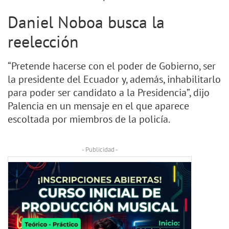
Daniel Noboa busca la
reelección
“Pretende hacerse con el poder de Gobierno, ser
la presidente del Ecuador y, además, inhabilitarlo
para poder ser candidato a la Presidencia”, dijo
Palencia en un mensaje en el que aparece
escoltada por miembros de la policía.
- Publicidad -