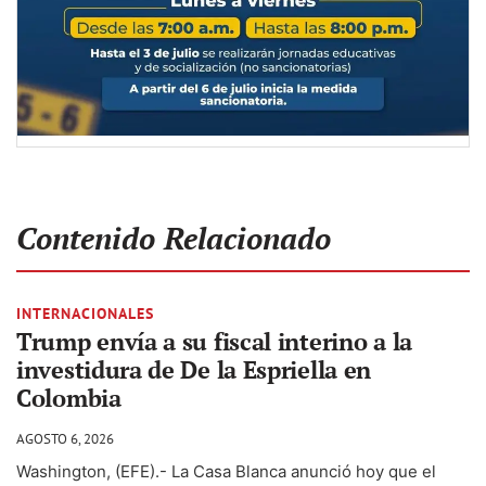
Contenido Relacionado
INTERNACIONALES
Trump envía a su fiscal interino a la
investidura de De la Espriella en
Colombia
AGOSTO 6, 2026
Washington, (EFE).- La Casa Blanca anunció hoy que el