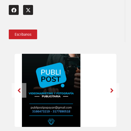
Escríbanos