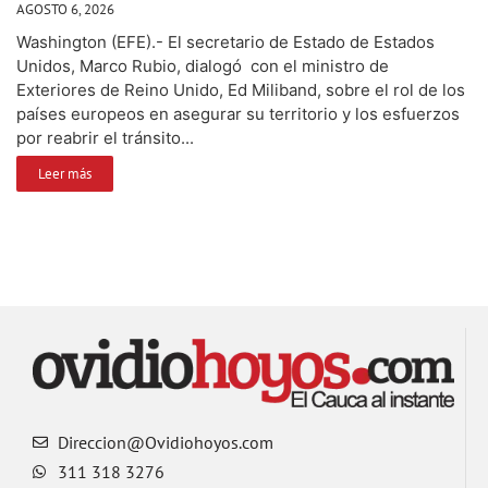
AGOSTO 6, 2026
Washington (EFE).- El secretario de Estado de Estados
Unidos, Marco Rubio, dialogó con el ministro de
Exteriores de Reino Unido, Ed Miliband, sobre el rol de los
países europeos en asegurar su territorio y los esfuerzos
por reabrir el tránsito...
Leer más
Direccion@Ovidiohoyos.com
311 318 3276