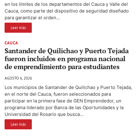
en los límites de los departamentos del Cauca y Valle del
Cauca, como parte del dispositivo de seguridad diseñado
para garantizar el orden...
Leer más
CAUCA
Santander de Quilichao y Puerto Tejada
fueron incluidos en programa nacional
de emprendimiento para estudiantes
AGOSTO 6, 2026
Los municipios de Santander de Quilichao y Puerto Tejada,
en el norte del Cauca, fueron seleccionados para
participar en la primera fase de GEN Emprendedor, un
programa liderado por Banca de las Oportunidades y la
Universidad del Rosario que busca...
Leer más