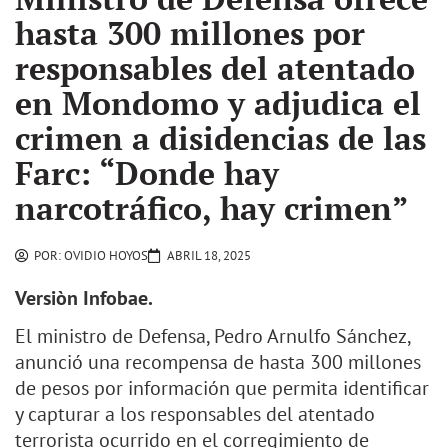
hasta 300 millones por
responsables del atentado
en Mondomo y adjudica el
crimen a disidencias de las
Farc: “Donde hay
narcotráfico, hay crimen”
POR:
OVIDIO HOYOS
ABRIL 18, 2025
Versiòn Infobae.
El ministro de Defensa, Pedro Arnulfo Sánchez,
anunció una recompensa de hasta 300 millones
de pesos por información que permita identificar
y capturar a los responsables del atentado
terrorista ocurrido en el corregimiento de