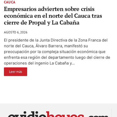
CAUCA
Empresarios advierten sobre crisis
económica en el norte del Cauca tras
cierre de Propal y La Cabaña
AGOSTO 6, 2026
El presidente de la Junta Directiva de la Zona Franca del
norte del Cauca, Álvaro Barrera, manifestó su
preocupación por la compleja situación económica que
enfrenta esa región del departamento luego del cierre de
operaciones del ingenio La Cabaña y...
Leer más