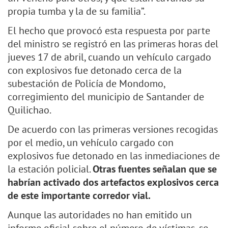
propia tumba y la de su familia”.
El hecho que provocó esta respuesta por parte
del ministro se registró en las primeras horas del
jueves 17 de abril, cuando un vehículo cargado
con explosivos fue detonado cerca de la
subestación de Policía de Mondomo,
corregimiento del municipio de Santander de
Quilichao.
De acuerdo con las primeras versiones recogidas
por el medio, un vehículo cargado con
explosivos fue detonado en las inmediaciones de
la estación policial.
Otras fuentes señalan que se
habrían activado dos artefactos explosivos cerca
de este importante corredor vial.
Aunque las autoridades no han emitido un