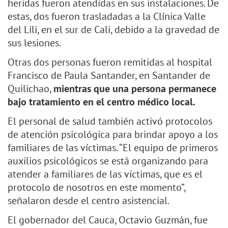
heridas fueron atendidas en sus instalaciones. De
estas, dos fueron trasladadas a la Clínica Valle
del Lili, en el sur de Cali, debido a la gravedad de
sus lesiones.
Otras dos personas fueron remitidas al hospital
Francisco de Paula Santander, en Santander de
Quilichao,
mientras que una persona permanece
bajo tratamiento en el centro médico local.
El personal de salud también activó protocolos
de atención psicológica para brindar apoyo a los
familiares de las víctimas. “El equipo de primeros
auxilios psicológicos se está organizando para
atender a familiares de las víctimas, que es el
protocolo de nosotros en este momento”,
señalaron desde el centro asistencial.
El gobernador del Cauca, Octavio Guzmán, fue