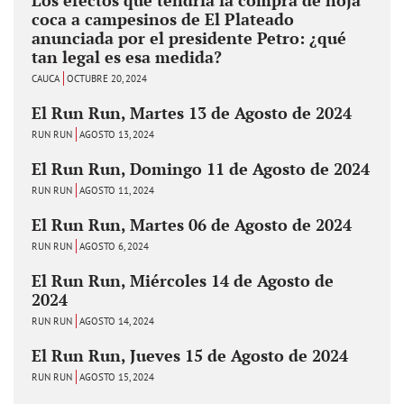
coca a campesinos de El Plateado
anunciada por el presidente Petro: ¿qué
tan legal es esa medida?
CAUCA
OCTUBRE 20, 2024
El Run Run, Martes 13 de Agosto de 2024
RUN RUN
AGOSTO 13, 2024
El Run Run, Domingo 11 de Agosto de 2024
RUN RUN
AGOSTO 11, 2024
El Run Run, Martes 06 de Agosto de 2024
RUN RUN
AGOSTO 6, 2024
El Run Run, Miércoles 14 de Agosto de
2024
RUN RUN
AGOSTO 14, 2024
El Run Run, Jueves 15 de Agosto de 2024
RUN RUN
AGOSTO 15, 2024