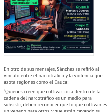
En otro de sus mensajes, Sánchez se refirió al
vínculo entre el narcotráfico y la violencia que
azota regiones como el Cauca:
“Quienes creen que cultivar coca dentro de la
cadena del narcotráfico es un medio para
subsistir, deben reconocer que lo que cultivan es
un veneno para otros, y que están cavando su