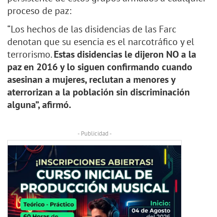
proceso de paz:
“Los hechos de las disidencias de las Farc
denotan que su esencia es el narcotráfico y el
terrorismo.
Estas disidencias le dijeron NO a la
paz en 2016 y lo siguen confirmando cuando
asesinan a mujeres, reclutan a menores y
aterrorizan a la población sin discriminación
alguna”, afirmó.
- Publicidad -