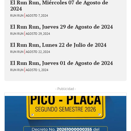
El Run Run, Miércoles 07 de Agosto de
2024
RUN RUN
AGOSTO 7, 2024
El Run Run, Jueves 29 de Agosto de 2024
RUN RUN
AGOSTO 29, 2024
El Run Run, Lunes 22 de Julio de 2024
RUN RUN
AGOSTO 22, 2024
El Run Run, Jueves 01 de Agosto de 2024
RUN RUN
AGOSTO 1, 2024
- Publicidad -