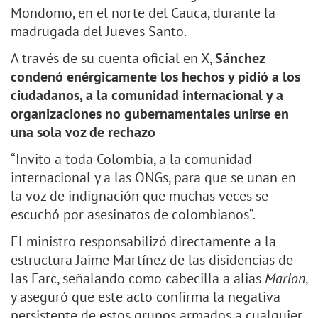
Mondomo, en el norte del Cauca, durante la
madrugada del Jueves Santo.
A través de su cuenta oficial en X,
Sánchez
condenó enérgicamente los hechos y pidió a los
ciudadanos, a la comunidad internacional y a
organizaciones no gubernamentales unirse en
una sola voz de rechazo
“Invito a toda Colombia, a la comunidad
internacional y a las ONGs, para que se unan en
la voz de indignación que muchas veces se
escuchó por asesinatos de colombianos”.
El ministro responsabilizó directamente a la
estructura Jaime Martínez de las disidencias de
las Farc, señalando como cabecilla a alias
Marlon
,
y aseguró que este acto confirma la negativa
persistente de estos grupos armados a cualquier