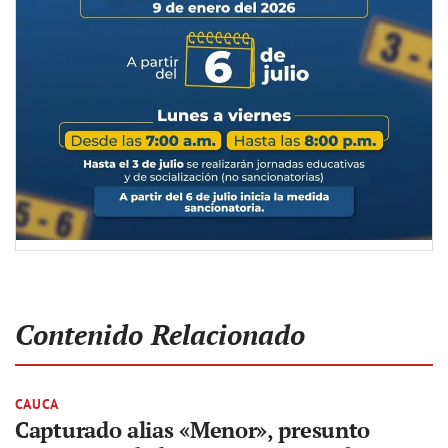
Contenido Relacionado
CAUCA
Capturado alias «Menor», presunto