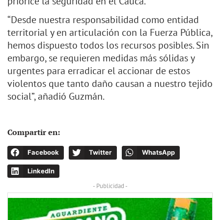
priorice la seguridad en el Cauca.
“Desde nuestra responsabilidad como entidad
territorial y en articulación con la Fuerza Pública,
hemos dispuesto todos los recursos posibles. Sin
embargo, se requieren medidas más sólidas y
urgentes para erradicar el accionar de estos
violentos que tanto daño causan a nuestro tejido
social”, añadió Guzmán.
Compartir en:
Facebook
Twitter
WhatsApp
LinkedIn
- Publicidad -