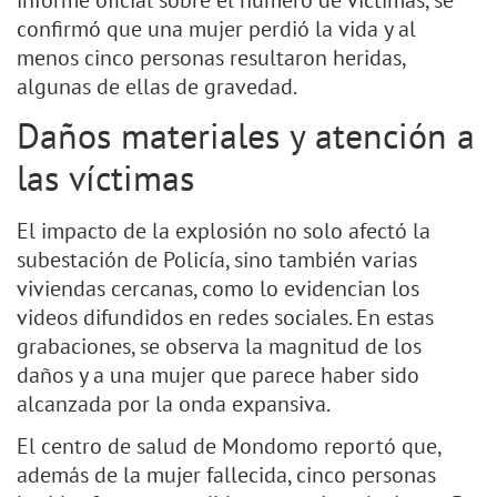
informe oficial sobre el número de víctimas, se
confirmó que una mujer perdió la vida y al
menos cinco personas resultaron heridas,
algunas de ellas de gravedad.
Daños materiales y atención a
las víctimas
El impacto de la explosión no solo afectó la
subestación de Policía, sino también varias
viviendas cercanas, como lo evidencian los
videos difundidos en redes sociales. En estas
grabaciones, se observa la magnitud de los
daños y a una mujer que parece haber sido
alcanzada por la onda expansiva.
El centro de salud de Mondomo reportó que,
además de la mujer fallecida, cinco personas