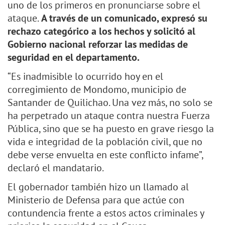
uno de los primeros en pronunciarse sobre el
ataque.
A través de un comunicado, expresó su
rechazo categórico a los hechos y solicitó al
Gobierno nacional reforzar las medidas de
seguridad en el departamento.
“Es inadmisible lo ocurrido hoy en el
corregimiento de Mondomo, municipio de
Santander de Quilichao. Una vez más, no solo se
ha perpetrado un ataque contra nuestra Fuerza
Pública, sino que se ha puesto en grave riesgo la
vida e integridad de la población civil, que no
debe verse envuelta en este conflicto infame”,
declaró el mandatario.
El gobernador también hizo un llamado al
Ministerio de Defensa para que actúe con
contundencia frente a estos actos criminales y