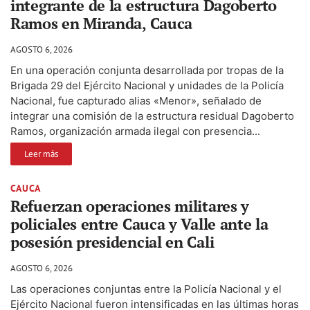
integrante de la estructura Dagoberto
Ramos en Miranda, Cauca
AGOSTO 6, 2026
En una operación conjunta desarrollada por tropas de la
Brigada 29 del Ejército Nacional y unidades de la Policía
Nacional, fue capturado alias «Menor», señalado de
integrar una comisión de la estructura residual Dagoberto
Ramos, organización armada ilegal con presencia...
Leer más
CAUCA
Refuerzan operaciones militares y
policiales entre Cauca y Valle ante la
posesión presidencial en Cali
AGOSTO 6, 2026
Las operaciones conjuntas entre la Policía Nacional y el
Ejército Nacional fueron intensificadas en las últimas horas