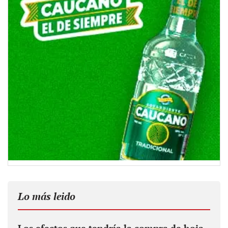
Lo más leido
Los efectos que tendría la compra de hoja