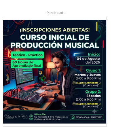
- Publicidad -