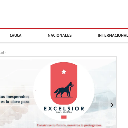
CAUCA
NACIONALES
INTERNACIONA
dad -