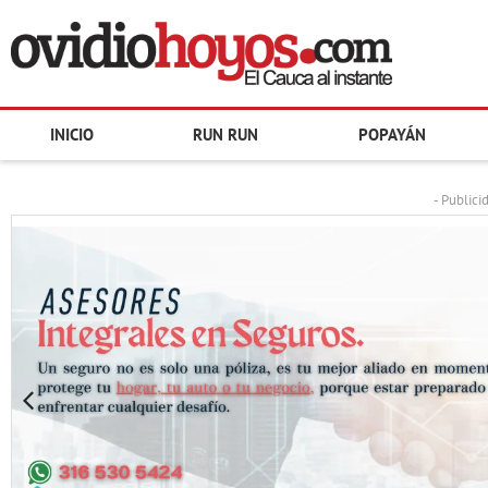
INICIO
RUN RUN
POPAYÁN
- Publici