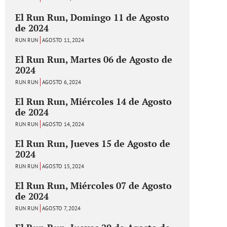
El Run Run, Domingo 11 de Agosto
de 2024
RUN RUN
AGOSTO 11, 2024
El Run Run, Martes 06 de Agosto de
2024
RUN RUN
AGOSTO 6, 2024
El Run Run, Miércoles 14 de Agosto
de 2024
RUN RUN
AGOSTO 14, 2024
El Run Run, Jueves 15 de Agosto de
2024
RUN RUN
AGOSTO 15, 2024
El Run Run, Miércoles 07 de Agosto
de 2024
RUN RUN
AGOSTO 7, 2024