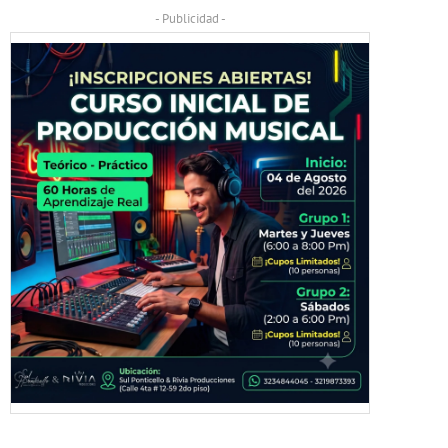
- Publicidad -