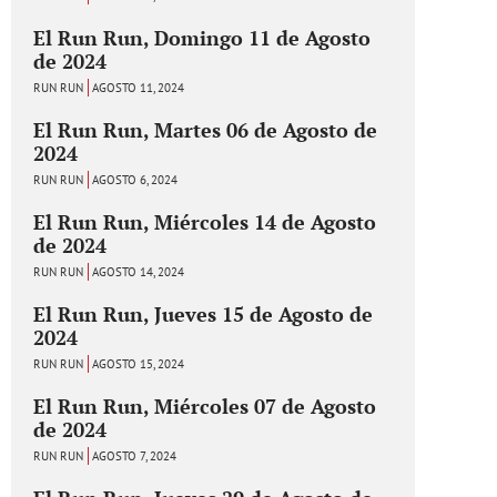
El Run Run, Domingo 11 de Agosto
de 2024
RUN RUN
AGOSTO 11, 2024
El Run Run, Martes 06 de Agosto de
2024
RUN RUN
AGOSTO 6, 2024
El Run Run, Miércoles 14 de Agosto
de 2024
RUN RUN
AGOSTO 14, 2024
El Run Run, Jueves 15 de Agosto de
2024
RUN RUN
AGOSTO 15, 2024
El Run Run, Miércoles 07 de Agosto
de 2024
RUN RUN
AGOSTO 7, 2024