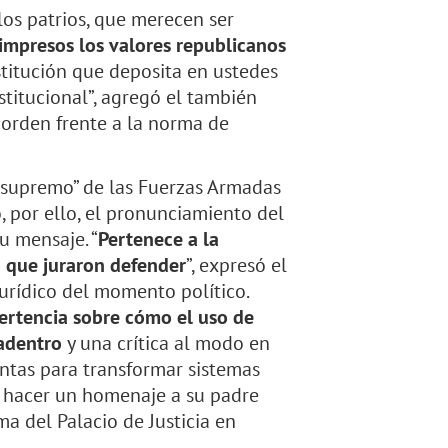
os patrios, que merecen ser
impresos los valores republicanos
titución que deposita en ustedes
stitucional”, agregó el también
 orden frente a la norma de
r supremo” de las Fuerzas Armadas
, por ello, el pronunciamiento del
u mensaje. “
Pertenece a la
o que juraron defender
”, expresó el
jurídico del momento político.
ertencia sobre cómo el uso de
 adentro
y una crítica al modo en
tas para transformar sistemas
 hacer un homenaje a su padre
 del Palacio de Justicia en