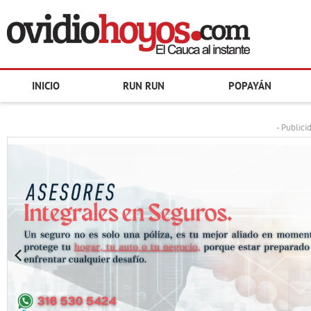
INICIO
RUN RUN
POPAYÁN
- Publici