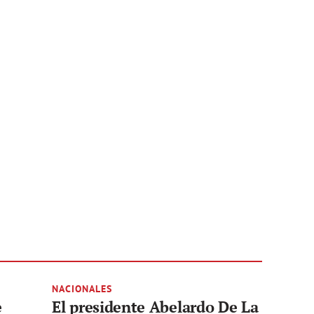
NACIONALES
e
El presidente Abelardo De La