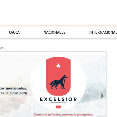
CAUCA
NACIONALES
INTERNACIONA
dad -