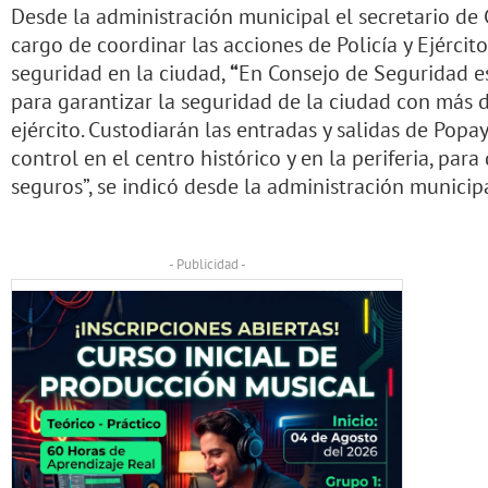
Desde la administración municipal el secretario de 
cargo de coordinar las acciones de Policía y Ejércit
seguridad en la ciudad,
“
En Consejo de Seguridad e
para garantizar la seguridad de la ciudad con más 
ejército. Custodiarán las entradas y salidas de Pop
control en el centro histórico y en la periferia, para
seguros”, se indicó desde la administración municipa
- Publicidad -