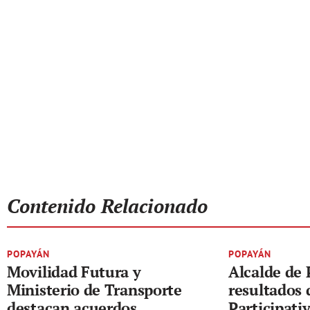
Contenido Relacionado
POPAYÁN
POPAYÁN
Movilidad Futura y
Alcalde de
Ministerio de Transporte
resultados 
destacan acuerdos
Participati