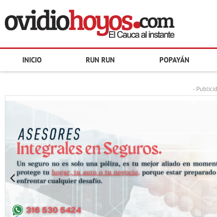
INICIO
RUN RUN
POPAYÁN
- Publici