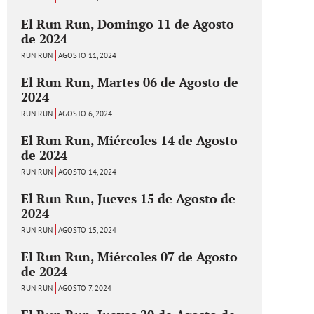
El Run Run, Domingo 11 de Agosto
de 2024
RUN RUN
AGOSTO 11, 2024
El Run Run, Martes 06 de Agosto de
2024
RUN RUN
AGOSTO 6, 2024
El Run Run, Miércoles 14 de Agosto
de 2024
RUN RUN
AGOSTO 14, 2024
El Run Run, Jueves 15 de Agosto de
2024
RUN RUN
AGOSTO 15, 2024
El Run Run, Miércoles 07 de Agosto
de 2024
RUN RUN
AGOSTO 7, 2024