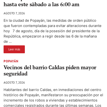
hasta este sàbado a las 6:00 am
AGOSTO 7, 2026
En la ciudad de Popayán, las medidas de orden público
que fueron contempladas para evitar alteraciones durante
hoy 7 de agosto, día de la posesión del presidente de la
República, empezaron a regir desde las 6 de la mañana
de ...
Leer más
POPAYÁN
Vecinos del barrio Caldas piden mayor
seguridad
AGOSTO 7, 2026
Habitantes del barrio Caldas, en inmediaciones del centro
histórico de Popayán, manifestaron su preocupación por el
incremento de los robos a viviendas y establecimientos
comerciales registrados durante las últimas semanas. Los