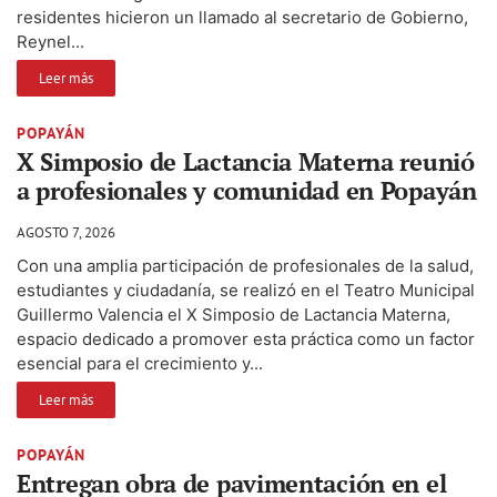
residentes hicieron un llamado al secretario de Gobierno,
Reynel...
Leer más
POPAYÁN
X Simposio de Lactancia Materna reunió
a profesionales y comunidad en Popayán
AGOSTO 7, 2026
Con una amplia participación de profesionales de la salud,
estudiantes y ciudadanía, se realizó en el Teatro Municipal
Guillermo Valencia el X Simposio de Lactancia Materna,
espacio dedicado a promover esta práctica como un factor
esencial para el crecimiento y...
Leer más
POPAYÁN
Entregan obra de pavimentación en el