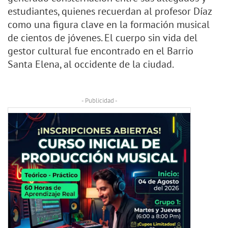
estudiantes, quienes recuerdan al profesor Díaz
como una figura clave en la formación musical
de cientos de jóvenes. El cuerpo sin vida del
gestor cultural fue encontrado en el Barrio
Santa Elena, al occidente de la ciudad.
- Publicidad -