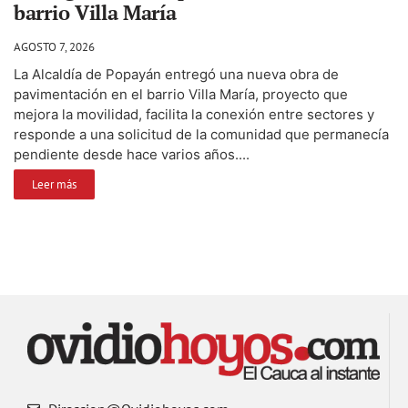
barrio Villa María
AGOSTO 7, 2026
La Alcaldía de Popayán entregó una nueva obra de
pavimentación en el barrio Villa María, proyecto que
mejora la movilidad, facilita la conexión entre sectores y
responde a una solicitud de la comunidad que permanecía
pendiente desde hace varios años....
Leer más