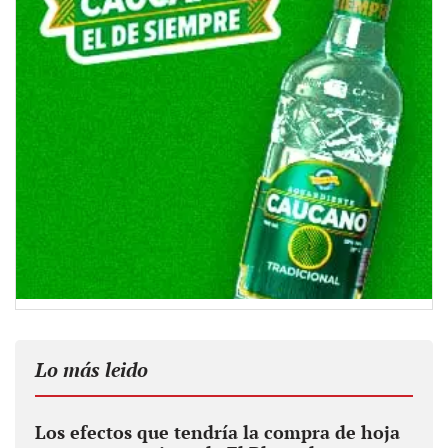
Lo más leido
Los efectos que tendría la compra de hoja