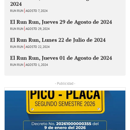
2024
RUN RUN
AGOSTO 7, 2024
El Run Run, Jueves 29 de Agosto de 2024
RUN RUN
AGOSTO 29, 2024
El Run Run, Lunes 22 de Julio de 2024
RUN RUN
AGOSTO 22, 2024
El Run Run, Jueves 01 de Agosto de 2024
RUN RUN
AGOSTO 1, 2024
- Publicidad -