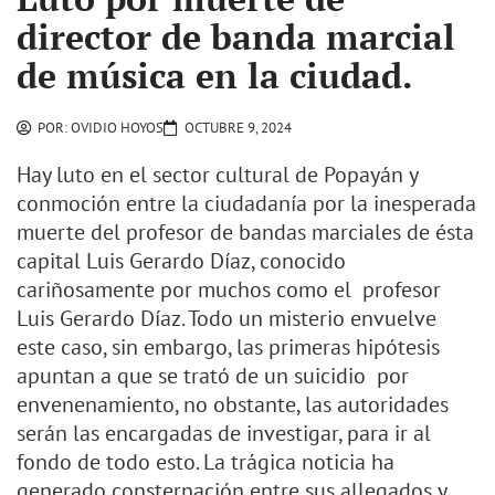
director de banda marcial
de música en la ciudad.
POR:
OVIDIO HOYOS
OCTUBRE 9, 2024
Hay luto en el sector cultural de Popayán y
conmoción entre la ciudadanía por la inesperada
muerte del profesor de bandas marciales de ésta
capital Luis Gerardo Díaz, conocido
cariñosamente por muchos como el profesor
Luis Gerardo Díaz. Todo un misterio envuelve
este caso, sin embargo, las primeras hipótesis
apuntan a que se trató de un suicidio por
envenenamiento, no obstante, las autoridades
serán las encargadas de investigar, para ir al
fondo de todo esto. La trágica noticia ha
generado consternación entre sus allegados y