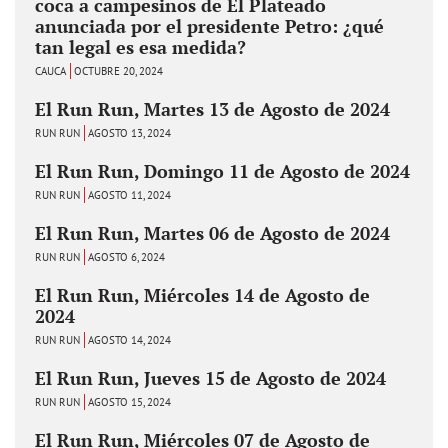
coca a campesinos de El Plateado
anunciada por el presidente Petro: ¿qué
tan legal es esa medida?
CAUCA
OCTUBRE 20, 2024
El Run Run, Martes 13 de Agosto de 2024
RUN RUN
AGOSTO 13, 2024
El Run Run, Domingo 11 de Agosto de 2024
RUN RUN
AGOSTO 11, 2024
El Run Run, Martes 06 de Agosto de 2024
RUN RUN
AGOSTO 6, 2024
El Run Run, Miércoles 14 de Agosto de
2024
RUN RUN
AGOSTO 14, 2024
El Run Run, Jueves 15 de Agosto de 2024
RUN RUN
AGOSTO 15, 2024
El Run Run, Miércoles 07 de Agosto de