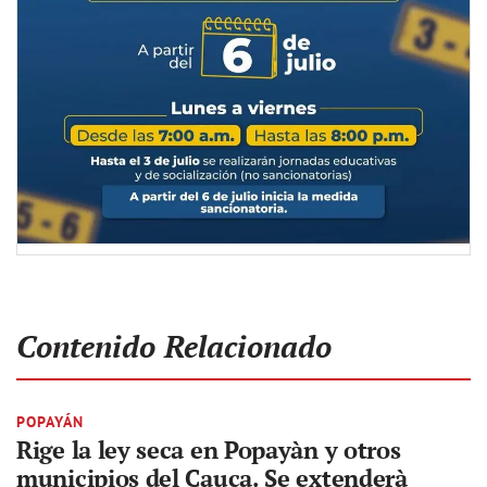
Contenido Relacionado
POPAYÁN
Rige la ley seca en Popayàn y otros
municipios del Cauca. Se extenderà