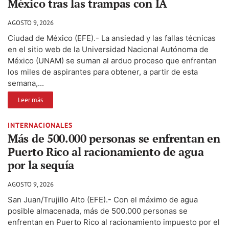
México tras las trampas con IA
AGOSTO 9, 2026
Ciudad de México (EFE).- La ansiedad y las fallas técnicas
en el sitio web de la Universidad Nacional Autónoma de
México (UNAM) se suman al arduo proceso que enfrentan
los miles de aspirantes para obtener, a partir de esta
semana,...
Leer más
INTERNACIONALES
Más de 500.000 personas se enfrentan en
Puerto Rico al racionamiento de agua
por la sequía
AGOSTO 9, 2026
San Juan/Trujillo Alto (EFE).- Con el máximo de agua
posible almacenada, más de 500.000 personas se
enfrentan en Puerto Rico al racionamiento impuesto por el