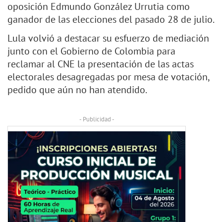
oposición Edmundo González Urrutia como
ganador de las elecciones del pasado 28 de julio.
Lula volvió a destacar su esfuerzo de mediación
junto con el Gobierno de Colombia para
reclamar al CNE la presentación de las actas
electorales desagregadas por mesa de votación,
pedido que aún no han atendido.
- Publicidad -