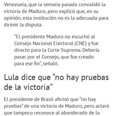
Venezuela, que la semana pasada convalidó la
victoria de Maduro, pero explicó que, en su
opinión, esta institución no es la adecuada para
dirimir la disputa.
“El presidente Maduro no escuchó al
Consejo Nacional Electoral (CNE) y fue
directo para la Corte Suprema. Debería
pasar por el Consejo, que fue creado
para ese fin”, señaló.
Lula dice que “no hay pruebas
de la victoria”
El presidente de Brasil afirmó que “no hay
pruebas” de una victoria de Maduro, pero aclaró
que tampoco reconoce al abanderado de la