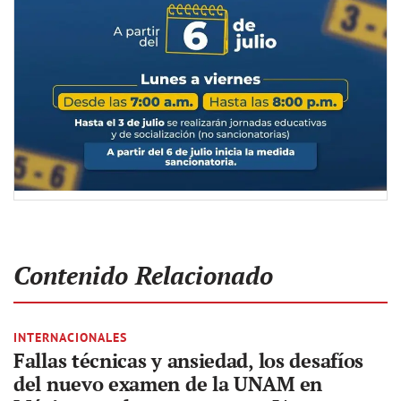
Contenido Relacionado
INTERNACIONALES
Fallas técnicas y ansiedad, los desafíos
del nuevo examen de la UNAM en