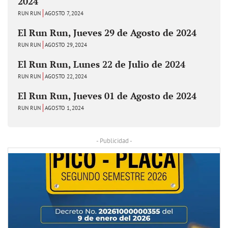
2024
RUN RUN
AGOSTO 7, 2024
El Run Run, Jueves 29 de Agosto de 2024
RUN RUN
AGOSTO 29, 2024
El Run Run, Lunes 22 de Julio de 2024
RUN RUN
AGOSTO 22, 2024
El Run Run, Jueves 01 de Agosto de 2024
RUN RUN
AGOSTO 1, 2024
- Publicidad -