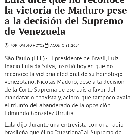
la victoria de Maduro pese
a la decisión del Supremo
de Venezuela
POR:
OVIDIO HOYOS
AGOSTO 31, 2024
São Paulo (EFE).- El presidente de Brasil, Luiz
Inácio Lula da Silva, insistió hoy en que no
reconoce la victoria electoral de su homólogo
venezolano, Nicolás Maduro, pese a la decisión
de la Corte Suprema de ese país a favor del
mandatario chavista y, aclaro, que tampoco avala
el triunfo del abanderado de la oposición
Edmundo González Urrutia.
Lula dijo durante una entrevista con una radio
brasileña que él no “cuestiona” al Supremo de