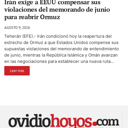
Irán exige a EEUU compensar sus
violaciones del memorando de junio
para reabrir Ormuz
AGOSTO 9, 2026
Teherán (EFE).- Irán condicionó hoy la reapertura del
estrecho de Ormuz a que Estados Unidos compense sus
supuestas violaciones del memorando de entendimiento
de junio, mientras la República Islámica y Omán avanzan
en las negociaciones para establecer una nueva ruta...
Leer más