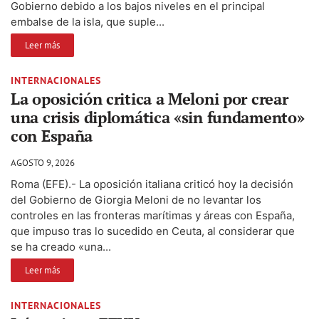
Gobierno debido a los bajos niveles en el principal
embalse de la isla, que suple...
Leer más
INTERNACIONALES
La oposición critica a Meloni por crear
una crisis diplomática «sin fundamento»
con España
AGOSTO 9, 2026
Roma (EFE).- La oposición italiana criticó hoy la decisión
del Gobierno de Giorgia Meloni de no levantar los
controles en las fronteras marítimas y áreas con España,
que impuso tras lo sucedido en Ceuta, al considerar que
se ha creado «una...
Leer más
INTERNACIONALES