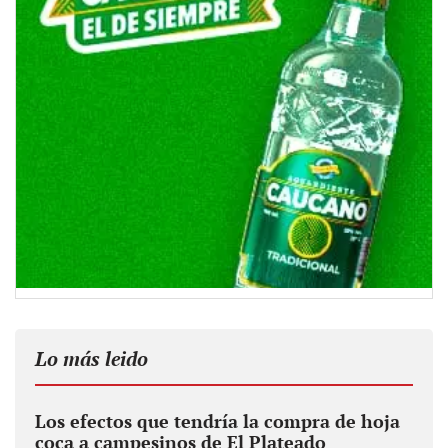
Lo más leido
Los efectos que tendría la compra de hoja
coca a campesinos de El Plateado