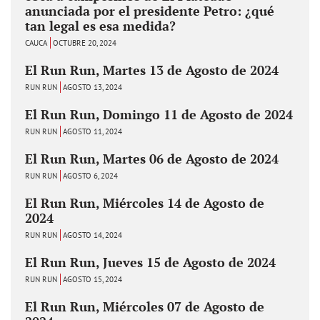
anunciada por el presidente Petro: ¿qué
tan legal es esa medida?
CAUCA
OCTUBRE 20, 2024
El Run Run, Martes 13 de Agosto de 2024
RUN RUN
AGOSTO 13, 2024
El Run Run, Domingo 11 de Agosto de 2024
RUN RUN
AGOSTO 11, 2024
El Run Run, Martes 06 de Agosto de 2024
RUN RUN
AGOSTO 6, 2024
El Run Run, Miércoles 14 de Agosto de
2024
RUN RUN
AGOSTO 14, 2024
El Run Run, Jueves 15 de Agosto de 2024
RUN RUN
AGOSTO 15, 2024
El Run Run, Miércoles 07 de Agosto de