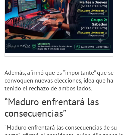
Además, afirmó que es “importante” que se
convoquen nuevas elecciones, idea que ha
tenido el rechazo de ambos lados.
“Maduro enfrentará las
consecuencias”
“Maduro enfrentará las consecuencias de su