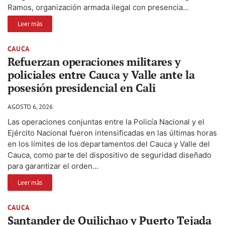
Ramos, organización armada ilegal con presencia...
Leer más
CAUCA
Refuerzan operaciones militares y
policiales entre Cauca y Valle ante la
posesión presidencial en Cali
AGOSTO 6, 2026
Las operaciones conjuntas entre la Policía Nacional y el
Ejército Nacional fueron intensificadas en las últimas horas
en los límites de los departamentos del Cauca y Valle del
Cauca, como parte del dispositivo de seguridad diseñado
para garantizar el orden...
Leer más
CAUCA
Santander de Quilichao y Puerto Tejada