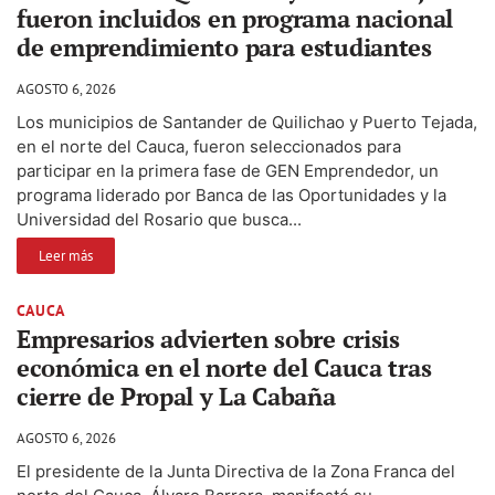
fueron incluidos en programa nacional
de emprendimiento para estudiantes
AGOSTO 6, 2026
Los municipios de Santander de Quilichao y Puerto Tejada,
en el norte del Cauca, fueron seleccionados para
participar en la primera fase de GEN Emprendedor, un
programa liderado por Banca de las Oportunidades y la
Universidad del Rosario que busca...
Leer más
CAUCA
Empresarios advierten sobre crisis
económica en el norte del Cauca tras
cierre de Propal y La Cabaña
AGOSTO 6, 2026
El presidente de la Junta Directiva de la Zona Franca del