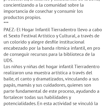
concientizando a la comunidad sobre la
importancia de cosechar y consumir los
productos propios.
***
PAEZ.- El Hogar Infantil Tierradentro llevo a cabo
el Sexto Festival Artístico y Cultural, a través de
un colorido y alegre desfile institucional
encabezado por la banda rítmica infantil, en pro
de conseguir recursos para la biblioteca de la
UDS.
Los niños y niñas del hogar infantil Tierradentro
realizaron una muestra artística a través del
baile, el canto y dramatizados, vinculando a sus
papás, mamás y sus cuidadores, quienes son
parte fundamental de este proceso, ayudando a
fortalecer todas sus habilidades y
potencialidades. En esta actividad se vinculó la