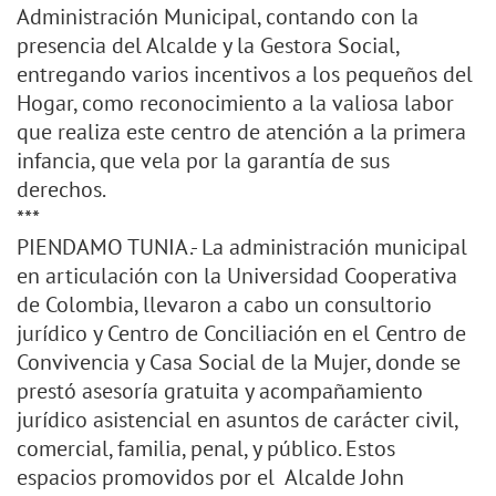
Administración Municipal, contando con la
presencia del Alcalde y la Gestora Social,
entregando varios incentivos a los pequeños del
Hogar, como reconocimiento a la valiosa labor
que realiza este centro de atención a la primera
infancia, que vela por la garantía de sus
derechos.
***
PIENDAMO TUNIA.- La administración municipal
en articulación con la Universidad Cooperativa
de Colombia, llevaron a cabo un consultorio
jurídico y Centro de Conciliación en el Centro de
Convivencia y Casa Social de la Mujer, donde se
prestó asesoría gratuita y acompañamiento
jurídico asistencial en asuntos de carácter civil,
comercial, familia, penal, y público. Estos
espacios promovidos por el Alcalde John