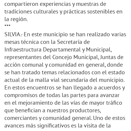
compartieron experiencias y muestras de
tradiciones culturales y prácticas sostenibles en
la región.
***
SILVIA.- En este municipio se han realizado varias
mesas técnica con la Secretaría de
Infraestructura Departamental y Municipal,
representantes del Concejo Municipal, Juntas de
acción comunal y comunidad en general, donde
se han tratado temas relacionados con el estado
actual de la malla vial secundaria del municipio.
En estos encuentros se han llegado a acuerdos y
compromisos de todas las partes para avanzar
en el mejoramiento de las vías de mayor tráfico
que benefician a nuestros productores,
comerciantes y comunidad general. Uno de estos
avances más significativos es la visita de la