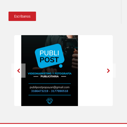
Escríbanos