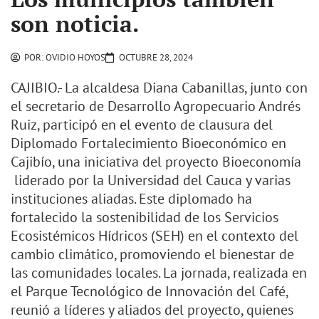
son noticia.
POR:
OVIDIO HOYOS
OCTUBRE 28, 2024
CAJIBIO.- La alcaldesa Diana Cabanillas, junto con
el secretario de Desarrollo Agropecuario Andrés
Ruiz, participó en el evento de clausura del
Diplomado Fortalecimiento Bioeconómico en
Cajibío, una iniciativa del proyecto Bioeconomía
liderado por la Universidad del Cauca y varias
instituciones aliadas. Este diplomado ha
fortalecido la sostenibilidad de los Servicios
Ecosistémicos Hídricos (SEH) en el contexto del
cambio climático, promoviendo el bienestar de
las comunidades locales. La jornada, realizada en
el Parque Tecnológico de Innovación del Café,
reunió a líderes y aliados del proyecto, quienes