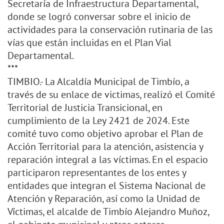
Secretaría de Infraestructura Departamental,
donde se logró conversar sobre el inicio de
actividades para la conservación rutinaria de las
vías que están incluidas en el Plan Vial
Departamental.
***
TIMBIO.- La Alcaldía Municipal de Timbío, a
través de su enlace de victimas, realizó el Comité
Territorial de Justicia Transicional, en
cumplimiento de la Ley 2421 de 2024. Este
comité tuvo como objetivo aprobar el Plan de
Acción Territorial para la atención, asistencia y
reparación integral a las víctimas. En el espacio
participaron representantes de los entes y
entidades que integran el Sistema Nacional de
Atención y Reparación, así como la Unidad de
Víctimas, el alcalde de Timbío Alejandro Muñoz,