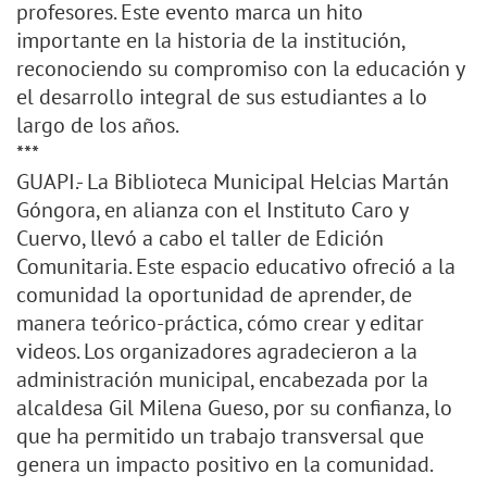
profesores. Este evento marca un hito
importante en la historia de la institución,
reconociendo su compromiso con la educación y
el desarrollo integral de sus estudiantes a lo
largo de los años.
***
GUAPI.- La Biblioteca Municipal Helcias Martán
Góngora, en alianza con el Instituto Caro y
Cuervo, llevó a cabo el taller de Edición
Comunitaria. Este espacio educativo ofreció a la
comunidad la oportunidad de aprender, de
manera teórico-práctica, cómo crear y editar
videos. Los organizadores agradecieron a la
administración municipal, encabezada por la
alcaldesa Gil Milena Gueso, por su confianza, lo
que ha permitido un trabajo transversal que
genera un impacto positivo en la comunidad.