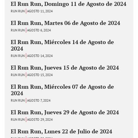
El Run Run, Domingo 11 de Agosto de 2024
RUN RUN
AGOSTO 11, 2024
El Run Run, Martes 06 de Agosto de 2024
RUN RUN
AGOSTO 6, 2024
El Run Run, Miércoles 14 de Agosto de
2024
RUN RUN
AGOSTO 14, 2024
El Run Run, Jueves 15 de Agosto de 2024
RUN RUN
AGOSTO 15, 2024
El Run Run, Miércoles 07 de Agosto de
2024
RUN RUN
AGOSTO 7, 2024
El Run Run, Jueves 29 de Agosto de 2024
RUN RUN
AGOSTO 29, 2024
El Run Run, Lunes 22 de Julio de 2024