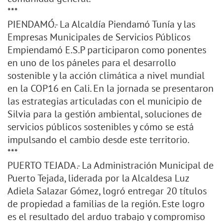
***
PIENDAMÓ.- La Alcaldía Piendamó Tunía y las
Empresas Municipales de Servicios Públicos
Empiendamó E.S.P participaron como ponentes
en uno de los páneles para el desarrollo
sostenible y la acción climática a nivel mundial
en la COP16 en Cali. En la jornada se presentaron
las estrategias articuladas con el municipio de
Silvia para la gestión ambiental, soluciones de
servicios públicos sostenibles y cómo se está
impulsando el cambio desde este territorio.
***
PUERTO TEJADA.- La Administración Municipal de
Puerto Tejada, liderada por la Alcaldesa Luz
Adiela Salazar Gómez, logró entregar 20 títulos
de propiedad a familias de la región. Este logro
es el resultado del arduo trabajo y compromiso