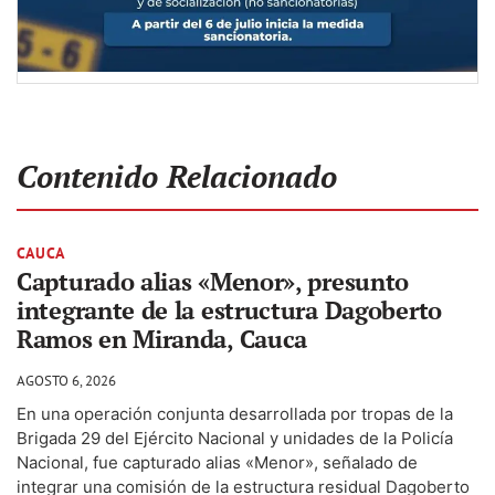
Contenido Relacionado
CAUCA
Capturado alias «Menor», presunto
integrante de la estructura Dagoberto
Ramos en Miranda, Cauca
AGOSTO 6, 2026
En una operación conjunta desarrollada por tropas de la
Brigada 29 del Ejército Nacional y unidades de la Policía
Nacional, fue capturado alias «Menor», señalado de
integrar una comisión de la estructura residual Dagoberto