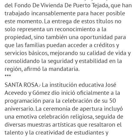
del Fondo De Vivienda De Puerto Tejada, que han
trabajado incansablemente para hacer posible
este momento. La entrega de estos títulos no
solo representa un reconocimiento a la
propiedad, sino también una oportunidad para
que las familias puedan acceder a créditos y
servicios básicos, mejorando su calidad de vida y
consolidando la seguridad y estabilidad en la
región, afirmó la mandataria.
***
SANTA ROSA.- La institución educativa José
Acevedo y Gómez dio inició oficialmente a la
programación para la celebración de su 50
aniversario. La ceremonia de apertura incluyó
una emotiva celebración religiosa, seguida de
diversas muestras artísticas que resaltaron el
talento y la creatividad de estudiantes y