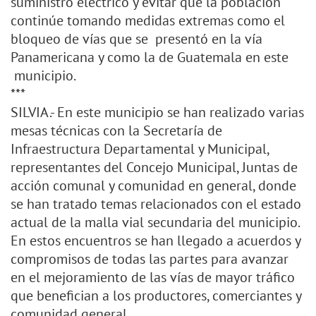
suministro eléctrico y evitar que la población
continúe tomando medidas extremas como el
bloqueo de vías que se presentó en la vía
Panamericana y como la de Guatemala en este
municipio.
***
SILVIA.- En este municipio se han realizado varias
mesas técnicas con la Secretaría de
Infraestructura Departamental y Municipal,
representantes del Concejo Municipal, Juntas de
acción comunal y comunidad en general, donde
se han tratado temas relacionados con el estado
actual de la malla vial secundaria del municipio.
En estos encuentros se han llegado a acuerdos y
compromisos de todas las partes para avanzar
en el mejoramiento de las vías de mayor tráfico
que benefician a los productores, comerciantes y
comunidad general.