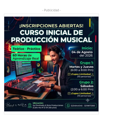
- Publicidad -