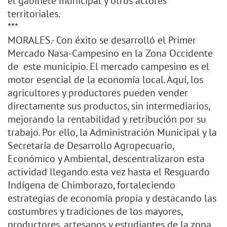
el gabinete municipal y otros actores
territoriales.
***
MORALES.- Con éxito se desarrolló el Primer
Mercado Nasa-Campesino en la Zona Occidente
de este municipio. El mercado campesino es el
motor esencial de la economía local. Aquí, los
agricultores y productores pueden vender
directamente sus productos, sin intermediarios,
mejorando la rentabilidad y retribución por su
trabajo. Por ello, la Administración Municipal y la
Secretaría de Desarrollo Agropecuario,
Económico y Ambiental, descentralizaron esta
actividad llegando esta vez hasta el Resguardo
Indígena de Chimborazo, fortaleciendo
estrategias de economía propia y destacando las
costumbres y tradiciones de los mayores,
productores, artesanos y estudiantes de la zona,