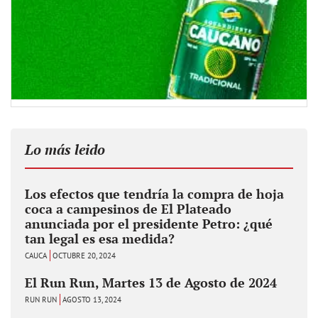
Lo más leido
Los efectos que tendría la compra de hoja
coca a campesinos de El Plateado
anunciada por el presidente Petro: ¿qué
tan legal es esa medida?
CAUCA
OCTUBRE 20, 2024
El Run Run, Martes 13 de Agosto de 2024
RUN RUN
AGOSTO 13, 2024