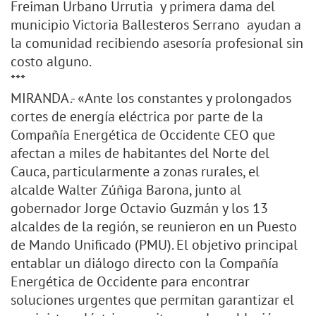
Freiman Urbano Urrutia y primera dama del
municipio Victoria Ballesteros Serrano ayudan a
la comunidad recibiendo asesoría profesional sin
costo alguno.
***
MIRANDA.- «Ante los constantes y prolongados
cortes de energía eléctrica por parte de la
Compañía Energética de Occidente CEO que
afectan a miles de habitantes del Norte del
Cauca, particularmente a zonas rurales, el
alcalde Walter Zúñiga Barona, junto al
gobernador Jorge Octavio Guzmán y los 13
alcaldes de la región, se reunieron en un Puesto
de Mando Unificado (PMU). El objetivo principal
entablar un diálogo directo con la Compañía
Energética de Occidente para encontrar
soluciones urgentes que permitan garantizar el