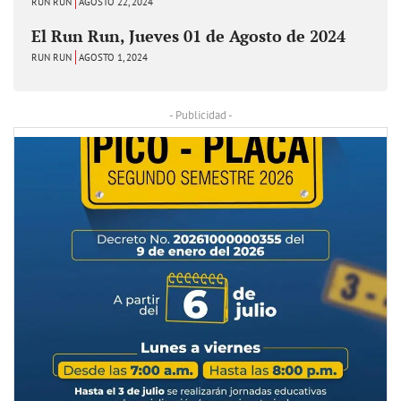
RUN RUN
AGOSTO 22, 2024
El Run Run, Jueves 01 de Agosto de 2024
RUN RUN
AGOSTO 1, 2024
- Publicidad -