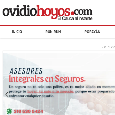
INICIO
RUN RUN
POPAYÁN
- Publici