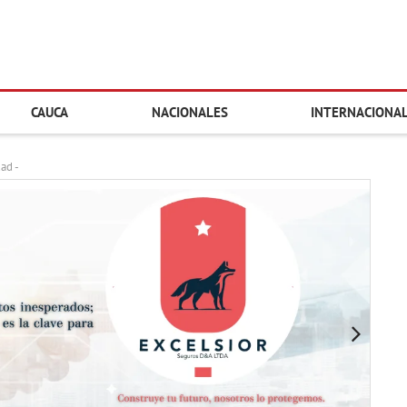
CAUCA
NACIONALES
INTERNACIONA
dad -