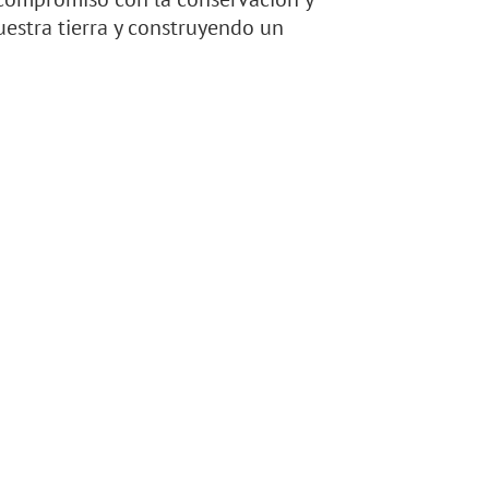
uestra tierra y construyendo un