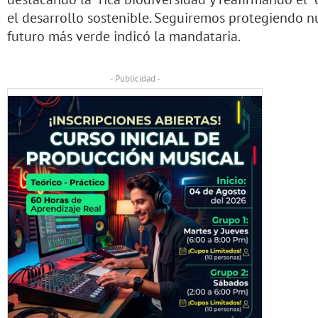
el desarrollo sostenible. Seguiremos protegiendo n
futuro más verde indicó la mandataria.
- Publicidad -