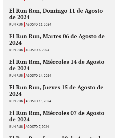
El Run Run, Domingo 11 de Agosto
de 2024
RUN RUN
AGOSTO 11, 2024
El Run Run, Martes 06 de Agosto de
2024
RUN RUN
AGOSTO 6, 2024
El Run Run, Miércoles 14 de Agosto
de 2024
RUN RUN
AGOSTO 14, 2024
El Run Run, Jueves 15 de Agosto de
2024
RUN RUN
AGOSTO 15, 2024
El Run Run, Miércoles 07 de Agosto
de 2024
RUN RUN
AGOSTO 7, 2024