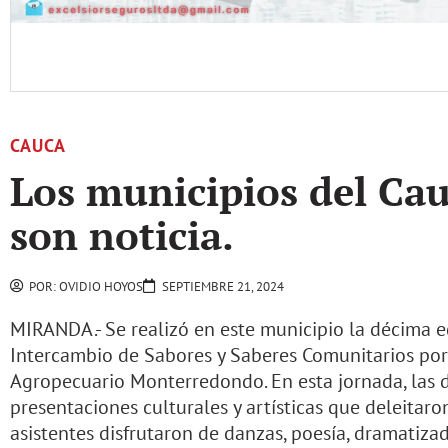
CAUCA
Los municipios del Ca
son noticia.
POR:
OVIDIO HOYOS
SEPTIEMBRE 21, 2024
MIRANDA.- Se realizó en este municipio la décima e
Intercambio de Sabores y Saberes Comunitarios por 
Agropecuario Monterredondo. En esta jornada, las d
presentaciones culturales y artísticas que deleitar
asistentes disfrutaron de danzas, poesía, dramatiza