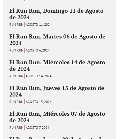
El Run Run, Domingo 11 de Agosto
de 2024
RUN RUN
AGOSTO 11, 2024
El Run Run, Martes 06 de Agosto de
2024
RUN RUN
AGOSTO 6, 2024
El Run Run, Miércoles 14 de Agosto
de 2024
RUN RUN
AGOSTO 14, 2024
El Run Run, Jueves 15 de Agosto de
2024
RUN RUN
AGOSTO 15, 2024
El Run Run, Miércoles 07 de Agosto
de 2024
RUN RUN
AGOSTO 7, 2024