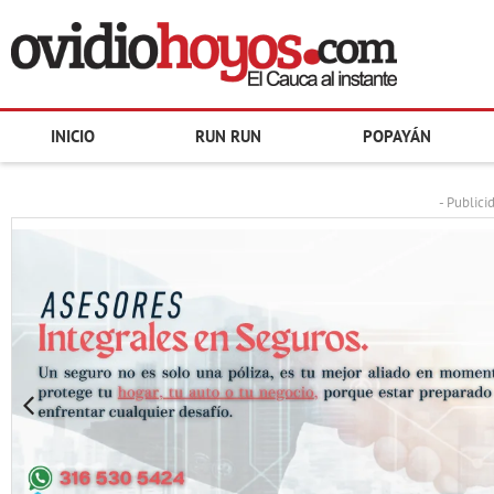
INICIO
RUN RUN
POPAYÁN
- Publici