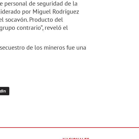
e personal de seguridad de la
iderado por Miguel Rodríguez
del socavón. Producto del
grupo contrario”, reveló el
 secuestro de los mineros fue una
dIn