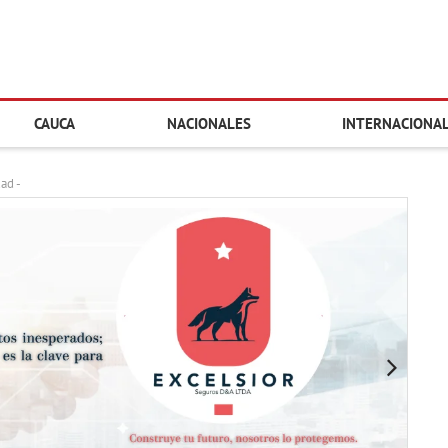
CAUCA
NACIONALES
INTERNACIONA
dad -