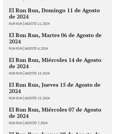
El Run Run, Domingo 11 de Agosto
de 2024
RUN RUN
AGOSTO 11, 2024
El Run Run, Martes 06 de Agosto de
2024
RUN RUN
AGOSTO 6, 2024
El Run Run, Miércoles 14 de Agosto
de 2024
RUN RUN
AGOSTO 14, 2024
El Run Run, Jueves 15 de Agosto de
2024
RUN RUN
AGOSTO 15, 2024
El Run Run, Miércoles 07 de Agosto
de 2024
RUN RUN
AGOSTO 7, 2024