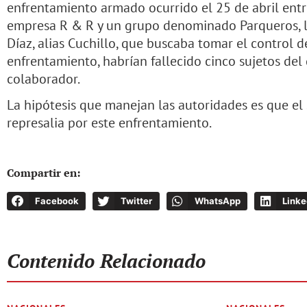
enfrentamiento armado ocurrido el 25 de abril entr
empresa R & R y un grupo denominado Parqueros, l
Díaz, alias Cuchillo, que buscaba tomar el control 
enfrentamiento, habrían fallecido cinco sujetos del 
colaborador.
La hipótesis que manejan las autoridades es que el
represalia por este enfrentamiento.
Compartir en:
Facebook
Twitter
WhatsApp
Linke
Contenido Relacionado