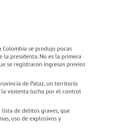
ia Colombia se produjo pocas
 la presidenta. No es la primera
e se registraron ingresos previos
ovincia de Pataz, un territorio
la violenta lucha por el control
lista de delitos graves, que
rmas, uso de explosivos y