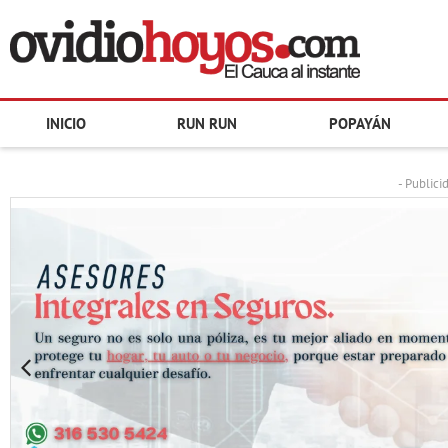
INICIO
RUN RUN
POPAYÁN
- Publici