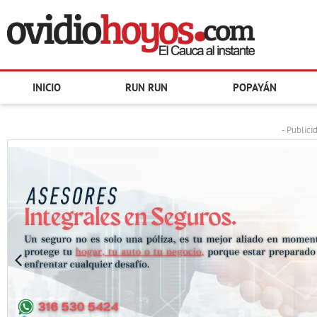
INICIO
RUN RUN
POPAYÁN
- Publici