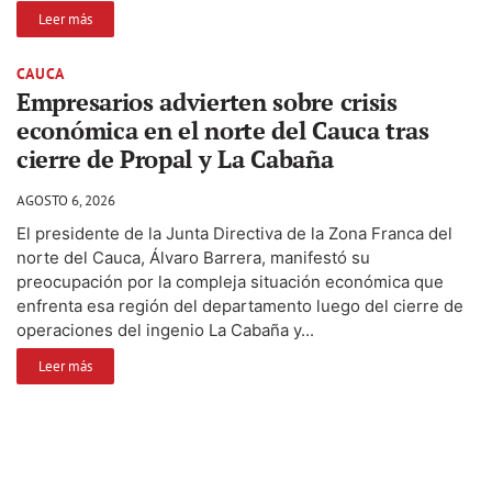
Leer más
CAUCA
Empresarios advierten sobre crisis
económica en el norte del Cauca tras
cierre de Propal y La Cabaña
AGOSTO 6, 2026
El presidente de la Junta Directiva de la Zona Franca del
norte del Cauca, Álvaro Barrera, manifestó su
preocupación por la compleja situación económica que
enfrenta esa región del departamento luego del cierre de
operaciones del ingenio La Cabaña y...
Leer más