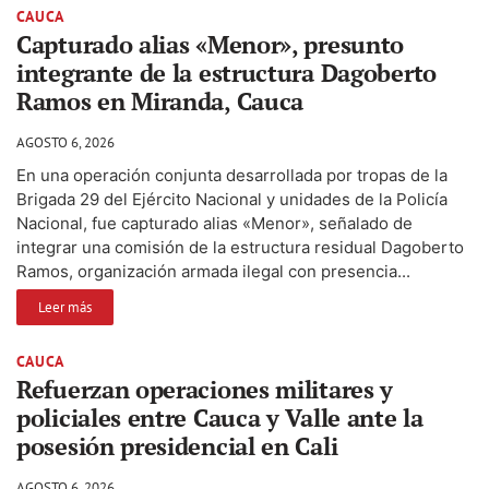
CAUCA
Capturado alias «Menor», presunto
integrante de la estructura Dagoberto
Ramos en Miranda, Cauca
AGOSTO 6, 2026
En una operación conjunta desarrollada por tropas de la
Brigada 29 del Ejército Nacional y unidades de la Policía
Nacional, fue capturado alias «Menor», señalado de
integrar una comisión de la estructura residual Dagoberto
Ramos, organización armada ilegal con presencia...
Leer más
CAUCA
Refuerzan operaciones militares y
policiales entre Cauca y Valle ante la
posesión presidencial en Cali
AGOSTO 6, 2026