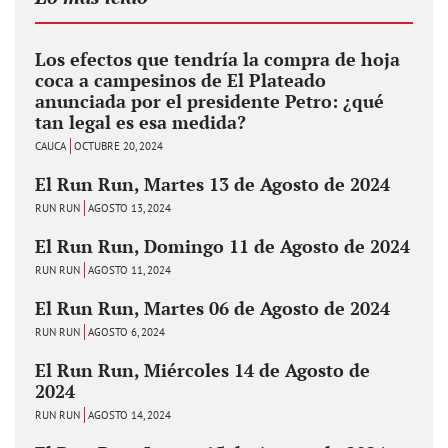
Los efectos que tendría la compra de hoja
coca a campesinos de El Plateado
anunciada por el presidente Petro: ¿qué
tan legal es esa medida?
CAUCA
OCTUBRE 20, 2024
El Run Run, Martes 13 de Agosto de 2024
RUN RUN
AGOSTO 13, 2024
El Run Run, Domingo 11 de Agosto de 2024
RUN RUN
AGOSTO 11, 2024
El Run Run, Martes 06 de Agosto de 2024
RUN RUN
AGOSTO 6, 2024
El Run Run, Miércoles 14 de Agosto de
2024
RUN RUN
AGOSTO 14, 2024