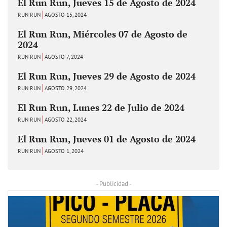
El Run Run, Jueves 15 de Agosto de 2024
RUN RUN
AGOSTO 15, 2024
El Run Run, Miércoles 07 de Agosto de
2024
RUN RUN
AGOSTO 7, 2024
El Run Run, Jueves 29 de Agosto de 2024
RUN RUN
AGOSTO 29, 2024
El Run Run, Lunes 22 de Julio de 2024
RUN RUN
AGOSTO 22, 2024
El Run Run, Jueves 01 de Agosto de 2024
RUN RUN
AGOSTO 1, 2024
- Publicidad -