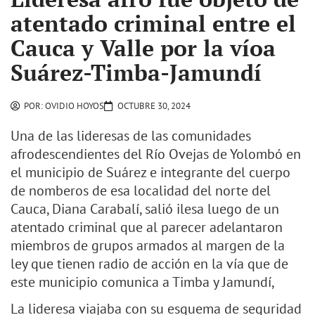
atentado criminal entre el
Cauca y Valle por la víoa
Suárez-Timba-Jamundí
POR:
OVIDIO HOYOS
OCTUBRE 30, 2024
Una de las lideresas de las comunidades
afrodescendientes del Río Ovejas de Yolombó en
el municipio de Suárez e integrante del cuerpo
de nomberos de esa localidad del norte del
Cauca, Diana Carabalí, salió ilesa luego de un
atentado criminal que al parecer adelantaron
miembros de grupos armados al margen de la
ley que tienen radio de acción en la vía que de
este municipio comunica a Timba y Jamundí,
La lideresa viajaba con su esquema de seguridad