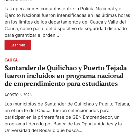
Las operaciones conjuntas entre la Policía Nacional y el
Ejército Nacional fueron intensificadas en las últimas horas
en los límites de los departamentos del Cauca y Valle del
Cauca, como parte del dispositivo de seguridad diseñado
para garantizar el orden...
Leer más
CAUCA
Santander de Quilichao y Puerto Tejada
fueron incluidos en programa nacional
de emprendimiento para estudiantes
AGOSTO 6, 2026
Los municipios de Santander de Quilichao y Puerto Tejada,
en el norte del Cauca, fueron seleccionados para
participar en la primera fase de GEN Emprendedor, un
programa liderado por Banca de las Oportunidades y la
Universidad del Rosario que busca...