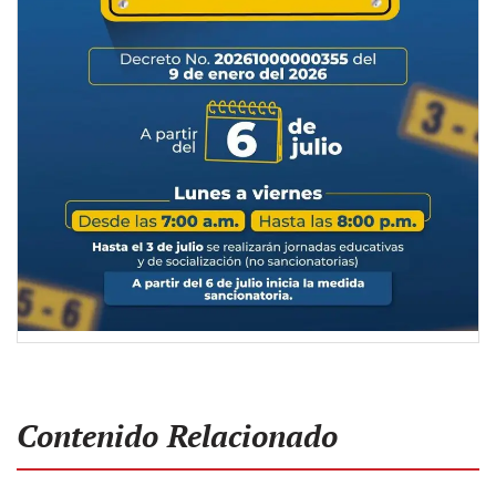
Contenido Relacionado