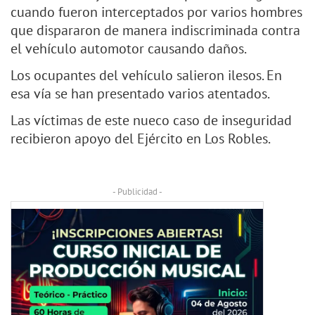
cuando fueron interceptados por varios hombres
que dispararon de manera indiscriminada contra
el vehículo automotor causando daños.
Los ocupantes del vehículo salieron ilesos. En
esa vía se han presentado varios atentados.
Las víctimas de este nueco caso de inseguridad
recibieron apoyo del Ejército en Los Robles.
- Publicidad -