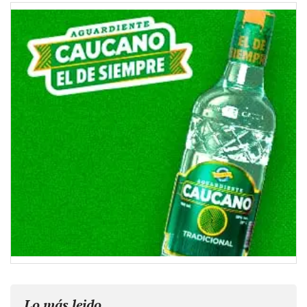
Lo más leido