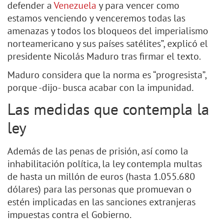
defender a
Venezuela
y para vencer como
estamos venciendo y venceremos todas las
amenazas y todos los bloqueos del imperialismo
norteamericano y sus países satélites”, explicó el
presidente Nicolás Maduro tras firmar el texto.
Maduro considera que la norma es “progresista”,
porque -dijo- busca acabar con la impunidad.
Las medidas que contempla la
ley
Además de las penas de prisión, así como la
inhabilitación política, la ley contempla multas
de hasta un millón de euros (hasta 1.055.680
dólares) para las personas que promuevan o
estén implicadas en las sanciones extranjeras
impuestas contra el Gobierno.