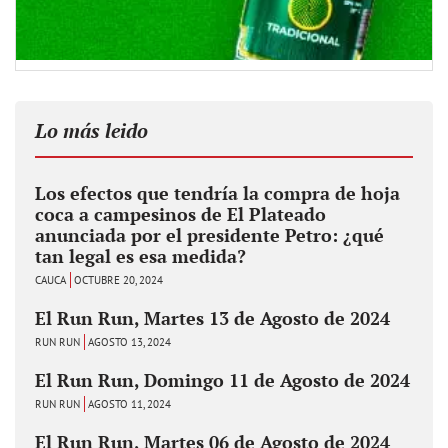
Lo más leido
Los efectos que tendría la compra de hoja
coca a campesinos de El Plateado
anunciada por el presidente Petro: ¿qué
tan legal es esa medida?
CAUCA
OCTUBRE 20, 2024
El Run Run, Martes 13 de Agosto de 2024
RUN RUN
AGOSTO 13, 2024
El Run Run, Domingo 11 de Agosto de 2024
RUN RUN
AGOSTO 11, 2024
El Run Run, Martes 06 de Agosto de 2024