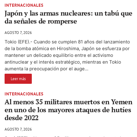
INTERNACIONALES
Japón y las armas nucleares: un tabú que
da señales de romperse
AGOSTO 7, 2026
Tokio (EFE).- Cuando se cumplen 81 años del lanzamiento
de la bomba atómica en Hiroshima, Japón se esfuerza por
mantener un delicado equilibrio entre el activismo
antinuclear y el interés estratégico, mientras en Tokio
aumenta la preocupación por el auge...
Leer más
INTERNACIONALES
Al menos 35 militares muertos en Yemen
en uno de los mayores ataques de hutíes
desde 2022
AGOSTO 7, 2026