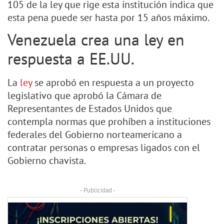
105 de la ley que rige esta institución indica que
esta pena puede ser hasta por 15 años máximo.
Venezuela crea una ley en
respuesta a EE.UU.
La
ley
se aprobó en respuesta a un proyecto
legislativo que aprobó la Cámara de
Representantes de Estados Unidos que
contempla normas que prohíben a instituciones
federales del Gobierno norteamericano a
contratar personas o empresas ligados con el
Gobierno chavista.
- Publicidad -