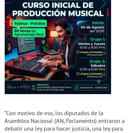
“Con motivo de eso, los diputados de la
Asamblea Nacional (AN, Parlamento) entraron a
debatir una ley para hacer justicia, una ley para