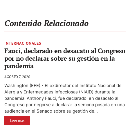
Contenido Relacionado
INTERNACIONALES
Fauci, declarado en desacato al Congreso
por no declarar sobre su gestión en la
pandemia
AGOSTO 7, 2026
Washington (EFE).- El exdirector del Instituto Nacional de
Alergia y Enfermedades Infecciosas (NIAID) durante la
pandemia, Anthony Fauci, fue declarado en desacato al
Congreso por negarse a declarar la semana pasada en una
audiencia en el Senado sobre su gestión de...
Leer más