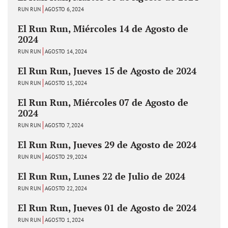
RUN RUN
AGOSTO 6, 2024
El Run Run, Miércoles 14 de Agosto de
2024
RUN RUN
AGOSTO 14, 2024
El Run Run, Jueves 15 de Agosto de 2024
RUN RUN
AGOSTO 15, 2024
El Run Run, Miércoles 07 de Agosto de
2024
RUN RUN
AGOSTO 7, 2024
El Run Run, Jueves 29 de Agosto de 2024
RUN RUN
AGOSTO 29, 2024
El Run Run, Lunes 22 de Julio de 2024
RUN RUN
AGOSTO 22, 2024
El Run Run, Jueves 01 de Agosto de 2024
RUN RUN
AGOSTO 1, 2024