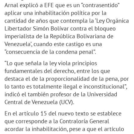
Arnal explicó a EFE que es un “contrasentido”
aplicar una inhabilitación política por la
cantidad de años que contempla la ‘Ley Orgánica
Libertador Simón Bolívar contra el bloqueo
imperialista de la República Bolivariana de
Venezuela’, cuando este castigo es una
“consecuencia de la condena penal”.
“Lo que señala la ley viola principios
fundamentales del derecho, entre los que
destaca el de la proporcionalidad de la pena, por
lo tanto es totalmente ilegal e inconstitucional”,
indicó el también profesor de la Universidad
Central de Venezuela (UCV).
En el artículo 15 del nuevo texto se establece
que corresponde a la Contraloría General
acordar la inhabilitación, pese a que el artículo