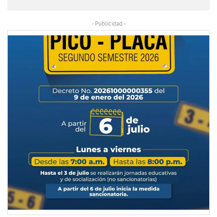
- Publicidad -