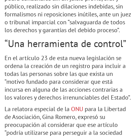
público, realizado sin dilaciones indebidas, sin
formalismos ni reposiciones inútiles, ante un juez
o tribunal imparcial con “salvaguarda de todos
los derechos y garantías del debido proceso”.
“Una herramienta de control”
En el artículo 23 de esta nueva legislación se
ordena la creación de un registro para incluir a
todas las personas sobre las que exista un
“motivo fundado para considerar que está
incursa en alguna de las acciones contrarias a
los valores y derechos irrenunciables del Estado”.
La relatora especial de la
ONU
para la Libertad
de Asociación, Gina Romero, expresó su
preocupación al considerar que ese artículo
“podría utilizarse para perseguir a la sociedad