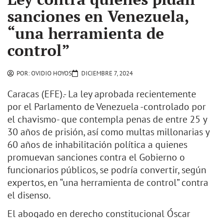
sanciones en Venezuela,
“una herramienta de
control”
POR:
OVIDIO HOYOS
DICIEMBRE 7, 2024
Caracas (EFE).- La ley aprobada recientemente
por el Parlamento de Venezuela -controlado por
el chavismo- que contempla penas de entre 25 y
30 años de prisión, así como multas millonarias y
60 años de inhabilitación política a quienes
promuevan sanciones contra el Gobierno o
funcionarios públicos, se podría convertir, según
expertos, en “una herramienta de control” contra
el disenso.
El abogado en derecho constitucional Óscar