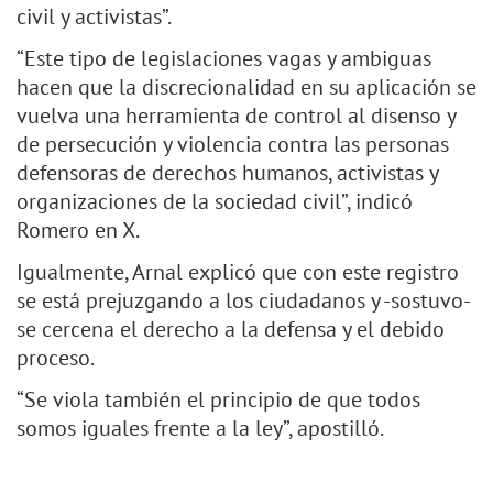
civil y activistas”.
“Este tipo de legislaciones vagas y ambiguas
hacen que la discrecionalidad en su aplicación se
vuelva una herramienta de control al disenso y
de persecución y violencia contra las personas
defensoras de derechos humanos, activistas y
organizaciones de la sociedad civil”, indicó
Romero en X.
Igualmente, Arnal explicó que con este registro
se está prejuzgando a los ciudadanos y -sostuvo-
se cercena el derecho a la defensa y el debido
proceso.
“Se viola también el principio de que todos
somos iguales frente a la ley”, apostilló.