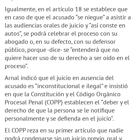
Igualmente, en el artículo 18 se establece que
en caso de que el acusado “se niegue” a asistir a
las audiencias orales de juicio y “así conste en
autos”, se podrá celebrar el proceso con su
abogado o, en su defecto, con su defensor
público, porque -dice- se “entenderá que no
quiere hacer uso de su derecho a ser oído en el
proceso”.
Arnal indicó que el juicio en ausencia del
acusado es “inconstitucional e ilegal” e insistió
en que la Constitución y el Código Orgánico
Procesal Penal (COPP) establecen el “deber y el
derecho de que la persona se le notifique
personalmente y se defienda en el juicio”.
El COPP reza en su primer artículo que nadie
podrá condenarse sin un juicio previo, oral y