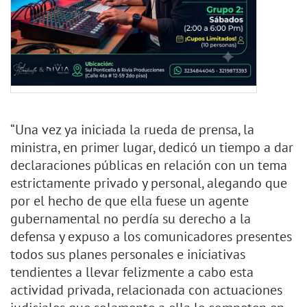
“Una vez ya iniciada la rueda de prensa, la
ministra, en primer lugar, dedicó un tiempo a dar
declaraciones públicas en relación con un tema
estrictamente privado y personal, alegando que
por el hecho de que ella fuese un agente
gubernamental no perdía su derecho a la
defensa y expuso a los comunicadores presentes
todos sus planes personales e iniciativas
tendientes a llevar felizmente a cabo esta
actividad privada, relacionada con actuaciones