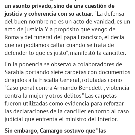
un asunto privado, sino de una cuestión de
justicia y coherencia con su actuar.
“La defensa
del buen nombre no es un acto de vanidad, es un
acto de justicia. Y a propósito que vengo de
Roma y del funeral del papa Francisco, él decía
que no podíamos callar cuando se trata de
defender lo que es justo”, manifestó la canciller.
En la ponencia se observó a colaboradores de
Sarabia portando siete carpetas con documentos
dirigidos a la Fiscalía General, rotuladas como
“Caso penal contra Armando Benedetti, violencia
contra la mujer y otros delitos.” Las carpetas
fueron utilizadas como evidencia para reforzar
las declaraciones de la canciller en torno al caso
judicial que enfrenta el ministro del Interior.
Sin embargo, Camargo sostuvo que “las