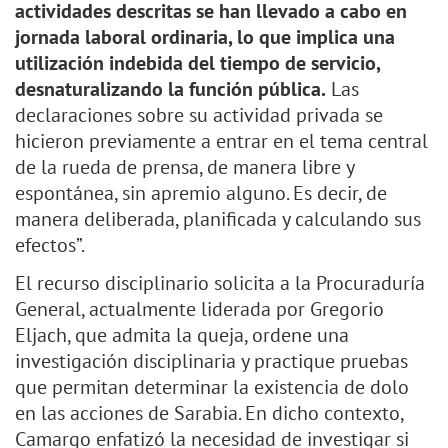
actividades descritas se han llevado a cabo en
jornada laboral ordinaria, lo que implica una
utilización indebida del tiempo de servicio,
desnaturalizando la función pública.
Las
declaraciones sobre su actividad privada se
hicieron previamente a entrar en el tema central
de la rueda de prensa, de manera libre y
espontánea, sin apremio alguno. Es decir, de
manera deliberada, planificada y calculando sus
efectos”.
El recurso disciplinario solicita a la Procuraduría
General, actualmente liderada por Gregorio
Eljach, que admita la queja, ordene una
investigación disciplinaria y practique pruebas
que permitan determinar la existencia de dolo
en las acciones de Sarabia. En dicho contexto,
Camargo enfatizó la necesidad de investigar si