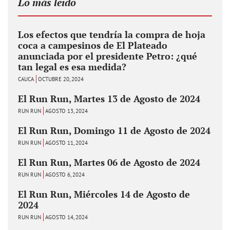
Lo más leido
Los efectos que tendría la compra de hoja
coca a campesinos de El Plateado
anunciada por el presidente Petro: ¿qué
tan legal es esa medida?
CAUCA
OCTUBRE 20, 2024
El Run Run, Martes 13 de Agosto de 2024
RUN RUN
AGOSTO 13, 2024
El Run Run, Domingo 11 de Agosto de 2024
RUN RUN
AGOSTO 11, 2024
El Run Run, Martes 06 de Agosto de 2024
RUN RUN
AGOSTO 6, 2024
El Run Run, Miércoles 14 de Agosto de
2024
RUN RUN
AGOSTO 14, 2024