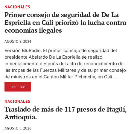
NACIONALES
Primer consejo de seguridad de De La
Espriella en Cali priorizó la lucha contra
economías ilegales
AGOSTO 9, 2026
Versiòn BluRadio. El primer consejo de seguridad del
presidente Abelardo De La Espriella se realizó
inmediatamente después del acto de reconocimiento de
las tropas de las Fuerzas Militares y de su primer consejo
de ministros en el Cantón Militar Pichincha, en Cali....
Leer más
NACIONALES
Traslado de más de 117 presos de Itagüí,
Antioquia.
AGOSTO 9, 2026