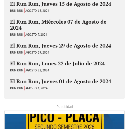
El Run Run, Jueves 15 de Agosto de 2024
RUN RUN
AGOSTO 15, 2024
El Run Run, Miércoles 07 de Agosto de
2024
RUN RUN
AGOSTO 7, 2024
El Run Run, Jueves 29 de Agosto de 2024
RUN RUN
AGOSTO 29, 2024
El Run Run, Lunes 22 de Julio de 2024
RUN RUN
AGOSTO 22, 2024
El Run Run, Jueves 01 de Agosto de 2024
RUN RUN
AGOSTO 1, 2024
- Publicidad -