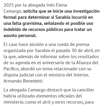
2025 por la abogada Inés Elena
Camargo,
solicita que se inicie una investigación
formal para determinar si Sarabia incurrió en
una falta gravísima, señalando el posible uso
indebido de recursos públicos para tratar un
asunto personal.
El caso hace alusión a una rueda de prensa
organizada por Sarabia el pasado 30 de abril, en
la que, además de informar sobre los resultados
de su agenda en el aniversario de la Alianza del
Pacífico, abordó un tema relacionado con su
disputa judicial con el ministro del Interior,
Armando Benedetti.
La abogada Camargo destacó que la canciller
habría utilizado elementos oficiales del
ministerio, como el atril y otros recursos, para