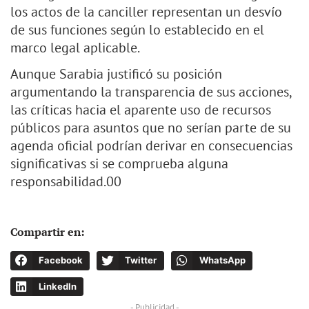
los actos de la canciller representan un desvío
de sus funciones según lo establecido en el
marco legal aplicable.
Aunque Sarabia justificó su posición
argumentando la transparencia de sus acciones,
las críticas hacia el aparente uso de recursos
públicos para asuntos que no serían parte de su
agenda oficial podrían derivar en consecuencias
significativas si se comprueba alguna
responsabilidad.00
Compartir en:
Facebook
Twitter
WhatsApp
LinkedIn
- Publicidad -