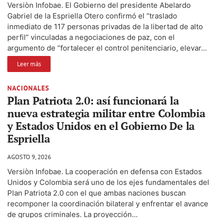
Versiòn Infobae. El Gobierno del presidente Abelardo
Gabriel de la Espriella Otero confirmó el “traslado
inmediato de 117 personas privadas de la libertad de alto
perfil” vinculadas a negociaciones de paz, con el
argumento de “fortalecer el control penitenciario, elevar...
Leer más
NACIONALES
Plan Patriota 2.0: así funcionará la
nueva estrategia militar entre Colombia
y Estados Unidos en el Gobierno De la
Espriella
AGOSTO 9, 2026
Versiòn Infobae. La cooperación en defensa con Estados
Unidos y Colombia será uno de los ejes fundamentales del
Plan Patriota 2.0 con el que ambas naciones buscan
recomponer la coordinación bilateral y enfrentar el avance
de grupos criminales. La proyección...