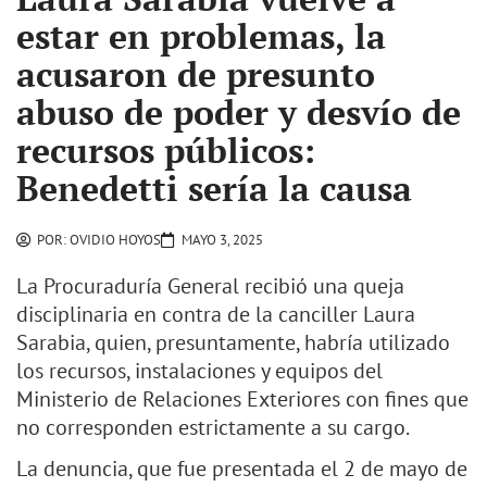
estar en problemas, la
acusaron de presunto
abuso de poder y desvío de
recursos públicos:
Benedetti sería la causa
POR:
OVIDIO HOYOS
MAYO 3, 2025
La Procuraduría General recibió una queja
disciplinaria en contra de la canciller Laura
Sarabia, quien, presuntamente, habría utilizado
los recursos, instalaciones y equipos del
Ministerio de Relaciones Exteriores con fines que
no corresponden estrictamente a su cargo.
La denuncia, que fue presentada el 2 de mayo de