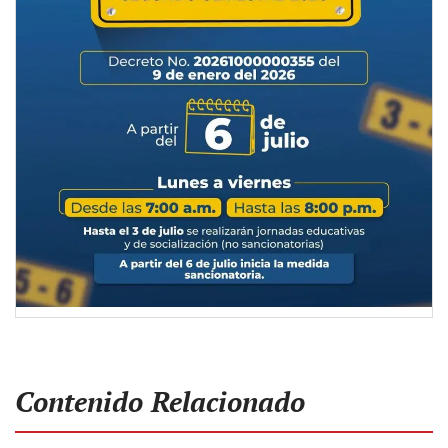
Contenido Relacionado