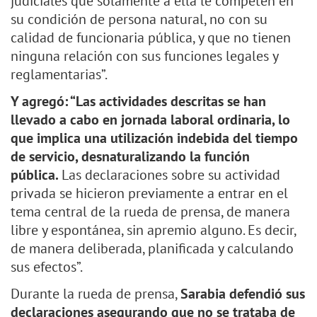
judiciales que solamente a ella le competen en
su condición de persona natural, no con su
calidad de funcionaria pública, y que no tienen
ninguna relación con sus funciones legales y
reglamentarias”.
Y agregó: “Las actividades descritas se han
llevado a cabo en jornada laboral ordinaria, lo
que implica una utilización indebida del tiempo
de servicio, desnaturalizando la función
pública.
Las declaraciones sobre su actividad
privada se hicieron previamente a entrar en el
tema central de la rueda de prensa, de manera
libre y espontánea, sin apremio alguno. Es decir,
de manera deliberada, planificada y calculando
sus efectos”.
Durante la rueda de prensa,
Sarabia defendió sus
declaraciones asegurando que no se trataba de