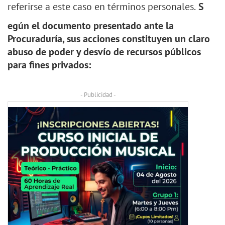
referirse a este caso en términos personales.
S
egún el documento presentado ante la
Procuraduría, sus acciones constituyen un claro
abuso de poder y desvío de recursos públicos
para fines privados:
- Publicidad -