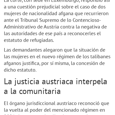
La corte, con sede en Luxemburgo, respondió así
a una cuestión prejudicial sobre el caso de dos
mujeres de nacionalidad afgana que recurrieron
ante el Tribunal Supremo de lo Contencioso-
Administrativo de Austria contra la negativa de
las autoridades de ese país a reconocerles el
estatuto de refugiadas.
Las demandantes alegaron que la situación de
las mujeres en el nuevo régimen de los talibanes
afganos justifica, por sí misma, la concesión de
dicho estatuto.
La justicia austriaca interpela
a la comunitaria
El órgano jurisdiccional austriaco reconoció que
la vuelta al poder del mencionado régimen en