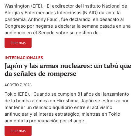
Washington (EFE).- El exdirector del Instituto Nacional de
Alergia y Enfermedades Infecciosas (NIAID) durante la
pandemia, Anthony Fauci, fue declarado en desacato al
Congreso por negarse a declarar la semana pasada en una
audiencia en el Senado sobre su gestión de...
Leer más
INTERNACIONALES
Japón y las armas nucleares: un tabú que
da señales de romperse
AGOSTO 7, 2026
Tokio (EFE).- Cuando se cumplen 81 años del lanzamiento
de la bomba atómica en Hiroshima, Japón se esfuerza por
mantener un delicado equilibrio entre el activismo
antinuclear y el interés estratégico, mientras en Tokio
aumenta la preocupación por el auge...
Leer más