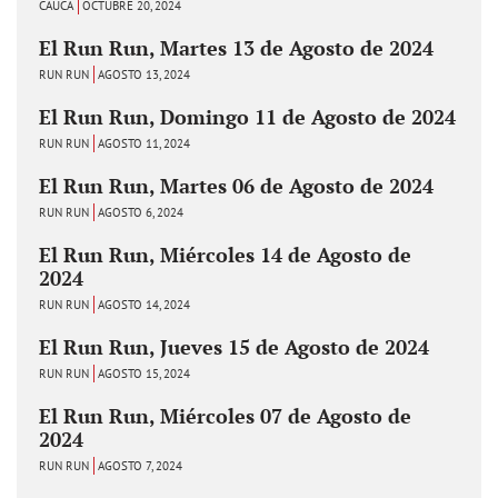
CAUCA
OCTUBRE 20, 2024
El Run Run, Martes 13 de Agosto de 2024
RUN RUN
AGOSTO 13, 2024
El Run Run, Domingo 11 de Agosto de 2024
RUN RUN
AGOSTO 11, 2024
El Run Run, Martes 06 de Agosto de 2024
RUN RUN
AGOSTO 6, 2024
El Run Run, Miércoles 14 de Agosto de
2024
RUN RUN
AGOSTO 14, 2024
El Run Run, Jueves 15 de Agosto de 2024
RUN RUN
AGOSTO 15, 2024
El Run Run, Miércoles 07 de Agosto de
2024
RUN RUN
AGOSTO 7, 2024