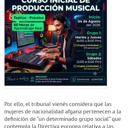
Por ello, el tribunal vienés considera que las
mujeres de nacionalidad afgana pertenecen a la
definición de “un determinado grupo social” que
contempla la Directiva europea relativa a las