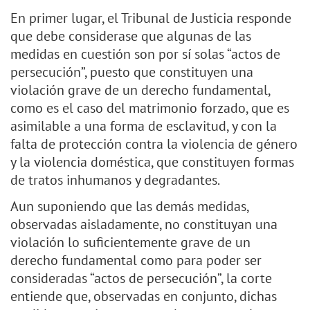
En primer lugar, el Tribunal de Justicia responde
que debe considerase que algunas de las
medidas en cuestión son por sí solas “actos de
persecución”, puesto que constituyen una
violación grave de un derecho fundamental,
como es el caso del matrimonio forzado, que es
asimilable a una forma de esclavitud, y con la
falta de protección contra la violencia de género
y la violencia doméstica, que constituyen formas
de tratos inhumanos y degradantes.
Aun suponiendo que las demás medidas,
observadas aisladamente, no constituyan una
violación lo suficientemente grave de un
derecho fundamental como para poder ser
consideradas “actos de persecución”, la corte
entiende que, observadas en conjunto, dichas