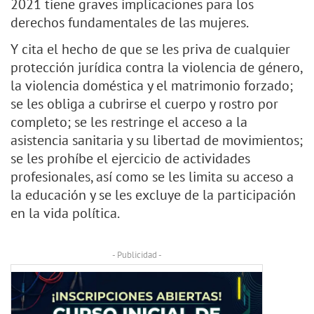
2021 tiene graves implicaciones para los
derechos fundamentales de las mujeres.
Y cita el hecho de que se les priva de cualquier
protección jurídica contra la violencia de género,
la violencia doméstica y el matrimonio forzado;
se les obliga a cubrirse el cuerpo y rostro por
completo; se les restringe el acceso a la
asistencia sanitaria y su libertad de movimientos;
se les prohíbe el ejercicio de actividades
profesionales, así como se les limita su acceso a
la educación y se les excluye de la participación
en la vida política.
- Publicidad -