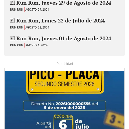
El Run Run, Jueves 29 de Agosto de 2024
RUN RUN
AGOSTO 29, 2024
El Run Run, Lunes 22 de Julio de 2024
RUN RUN
AGOSTO 22, 2024
El Run Run, Jueves 01 de Agosto de 2024
RUN RUN
AGOSTO 1, 2024
- Publicidad -