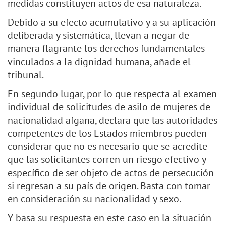
medidas constituyen actos de esa naturaleza.
Debido a su efecto acumulativo y a su aplicación
deliberada y sistemática, llevan a negar de
manera flagrante los derechos fundamentales
vinculados a la dignidad humana, añade el
tribunal.
En segundo lugar, por lo que respecta al examen
individual de solicitudes de asilo de mujeres de
nacionalidad afgana, declara que las autoridades
competentes de los Estados miembros pueden
considerar que no es necesario que se acredite
que las solicitantes corren un riesgo efectivo y
específico de ser objeto de actos de persecución
si regresan a su país de origen. Basta con tomar
en consideración su nacionalidad y sexo.
Y basa su respuesta en este caso en la situación