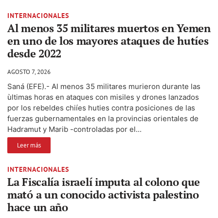
INTERNACIONALES
Al menos 35 militares muertos en Yemen
en uno de los mayores ataques de hutíes
desde 2022
AGOSTO 7, 2026
Saná (EFE).- Al menos 35 militares murieron durante las
ùltimas horas en ataques con misiles y drones lanzados
por los rebeldes chiíes huties contra posiciones de las
fuerzas gubernamentales en la provincias orientales de
Hadramut y Marib -controladas por el...
Leer más
INTERNACIONALES
La Fiscalía israelí imputa al colono que
mató a un conocido activista palestino
hace un año