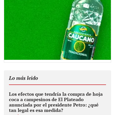
Lo más leido
Los efectos que tendría la compra de hoja
coca a campesinos de El Plateado
anunciada por el presidente Petro: ¿qué
tan legal es esa medida?