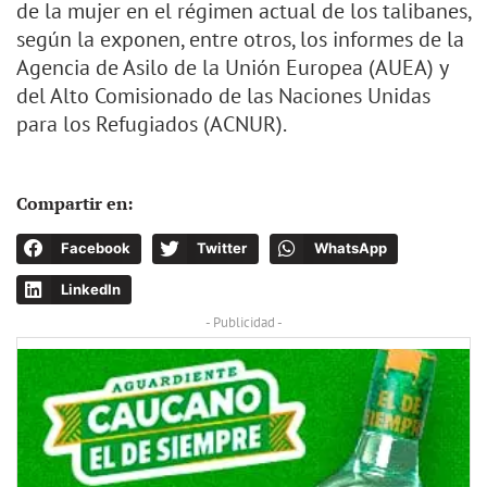
de la mujer en el régimen actual de los talibanes,
según la exponen, entre otros, los informes de la
Agencia de Asilo de la Unión Europea (AUEA) y
del Alto Comisionado de las Naciones Unidas
para los Refugiados (ACNUR).
Compartir en:
Facebook
Twitter
WhatsApp
LinkedIn
- Publicidad -