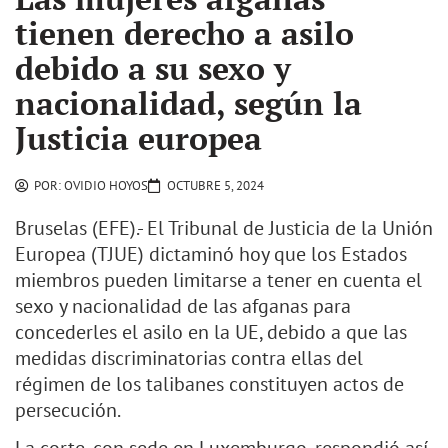
tienen derecho a asilo
debido a su sexo y
nacionalidad, según la
Justicia europea
POR:
OVIDIO HOYOS
OCTUBRE 5, 2024
Bruselas (EFE).- El Tribunal de Justicia de la Unión
Europea (TJUE) dictaminó hoy que los Estados
miembros pueden limitarse a tener en cuenta el
sexo y nacionalidad de las afganas para
concederles el asilo en la UE, debido a que las
medidas discriminatorias contra ellas del
régimen de los talibanes constituyen actos de
persecución.