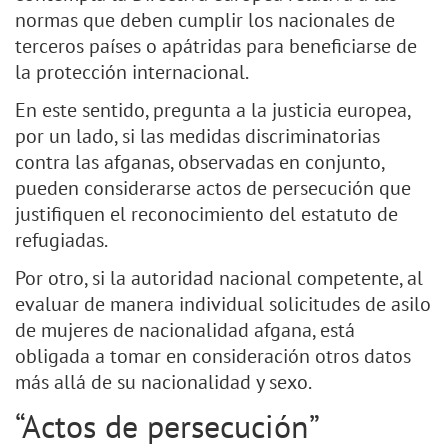
normas que deben cumplir los nacionales de
terceros países o apátridas para beneficiarse de
la protección internacional.
En este sentido, pregunta a la justicia europea,
por un lado, si las medidas discriminatorias
contra las afganas, observadas en conjunto,
pueden considerarse actos de persecución que
justifiquen el reconocimiento del estatuto de
refugiadas.
Por otro, si la autoridad nacional competente, al
evaluar de manera individual solicitudes de asilo
de mujeres de nacionalidad afgana, está
obligada a tomar en consideración otros datos
más allá de su nacionalidad y sexo.
“Actos de persecución”