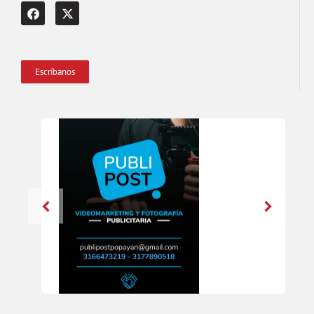
Escríbanos