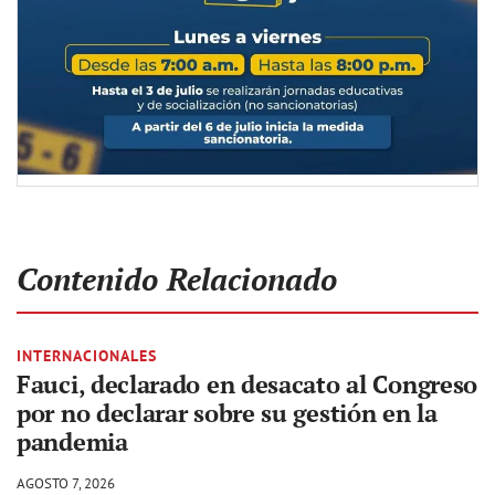
Contenido Relacionado
INTERNACIONALES
Fauci, declarado en desacato al Congreso
por no declarar sobre su gestión en la
pandemia
AGOSTO 7, 2026