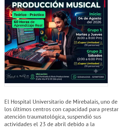
El Hospital Universitario de Mirebalais, uno de
los últimos centros con capacidad para prestar
atención traumatológica, suspendió sus
actividades el 23 de abril debido a la