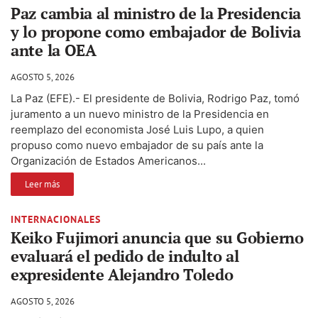
Paz cambia al ministro de la Presidencia
y lo propone como embajador de Bolivia
ante la OEA
AGOSTO 5, 2026
La Paz (EFE).- El presidente de Bolivia, Rodrigo Paz, tomó
juramento a un nuevo ministro de la Presidencia en
reemplazo del economista José Luis Lupo, a quien
propuso como nuevo embajador de su país ante la
Organización de Estados Americanos...
Leer más
INTERNACIONALES
Keiko Fujimori anuncia que su Gobierno
evaluará el pedido de indulto al
expresidente Alejandro Toledo
AGOSTO 5, 2026