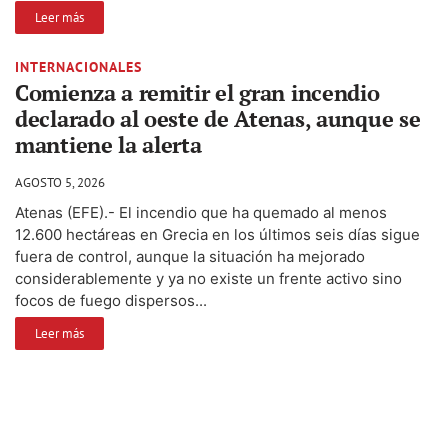
Leer más
INTERNACIONALES
Comienza a remitir el gran incendio
declarado al oeste de Atenas, aunque se
mantiene la alerta
AGOSTO 5, 2026
Atenas (EFE).- El incendio que ha quemado al menos
12.600 hectáreas en Grecia en los últimos seis días sigue
fuera de control, aunque la situación ha mejorado
considerablemente y ya no existe un frente activo sino
focos de fuego dispersos...
Leer más