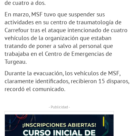
de cuatro a dos.
En marzo, MSF tuvo que suspender sus
actividades en su centro de traumatología de
Carrefour tras el ataque intencionado de cuatro
vehículos de la organización que estaban
tratando de poner a salvo al personal que
trabajaba en el Centro de Emergencias de
Turgeau.
Durante la evacuación, los vehículos de MSF,
claramente identificados, recibieron 15 disparos,
recordó el comunicado.
- Publicidad -