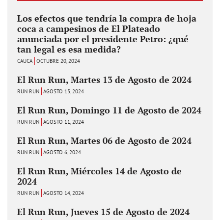
Los efectos que tendría la compra de hoja
coca a campesinos de El Plateado
anunciada por el presidente Petro: ¿qué
tan legal es esa medida?
CAUCA
OCTUBRE 20, 2024
El Run Run, Martes 13 de Agosto de 2024
RUN RUN
AGOSTO 13, 2024
El Run Run, Domingo 11 de Agosto de 2024
RUN RUN
AGOSTO 11, 2024
El Run Run, Martes 06 de Agosto de 2024
RUN RUN
AGOSTO 6, 2024
El Run Run, Miércoles 14 de Agosto de
2024
RUN RUN
AGOSTO 14, 2024
El Run Run, Jueves 15 de Agosto de 2024