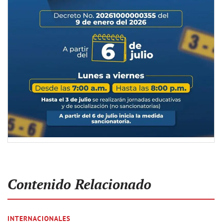
Contenido Relacionado
INTERNACIONALES