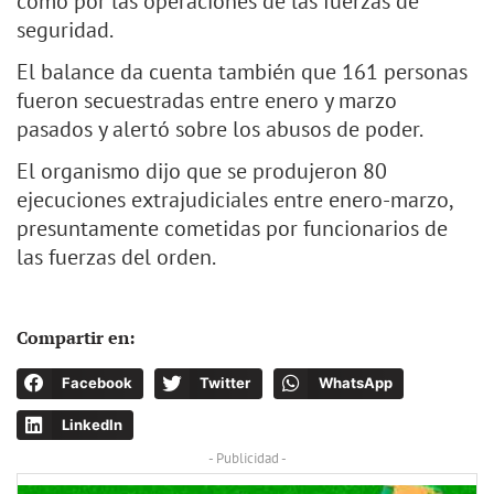
como por las operaciones de las fuerzas de
seguridad.
El balance da cuenta también que 161 personas
fueron secuestradas entre enero y marzo
pasados y alertó sobre los abusos de poder.
El organismo dijo que se produjeron 80
ejecuciones extrajudiciales entre enero-marzo,
presuntamente cometidas por funcionarios de
las fuerzas del orden.
Compartir en:
Facebook
Twitter
WhatsApp
LinkedIn
- Publicidad -