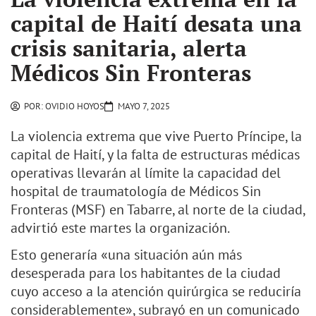
capital de Haití desata una
crisis sanitaria, alerta
Médicos Sin Fronteras
POR:
OVIDIO HOYOS
MAYO 7, 2025
La violencia extrema que vive Puerto Príncipe, la
capital de Haití, y la falta de estructuras médicas
operativas llevarán al límite la capacidad del
hospital de traumatología de Médicos Sin
Fronteras (MSF) en Tabarre, al norte de la ciudad,
advirtió este martes la organización.
Esto generaría «una situación aún más
desesperada para los habitantes de la ciudad
cuyo acceso a la atención quirúrgica se reduciría
considerablemente», subrayó en un comunicado