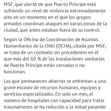
MSF, que alertó de que Puerto Príncipe está
sufriendo un nivel de violencia extremadamente
alto en un momento en el que los grupos
armados coordinan ataques en varias zonas de la
ciudad, que antes estaban fuera de su control.
​Según la Oficina de Coordinación de Asuntos
Humanitarios de la ONU (OCHA), citada por MSF,
se trata de un contexto sin precedentes en el
que más del 60 % de las instalaciones sanitarias
de Puerto Príncipe están cerradas o no
funcionan.
Las que permanecen abiertas se enfrentan a una
grave escasez de recursos humanos, equipos y
servicios especializados. En solo un mes, el
número de hospitales con capacidad para tratar
traumatismos se ha reducido a la mitad pasando