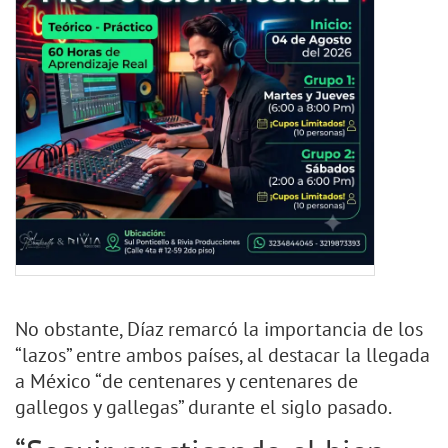
No obstante, Díaz remarcó la importancia de los
“lazos” entre ambos países, al destacar la llegada
a México “de centenares y centenares de
gallegos y gallegas” durante el siglo pasado.