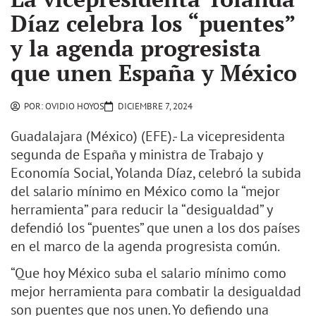
Díaz celebra los “puentes”
y la agenda progresista
que unen España y México
POR:
OVIDIO HOYOS
DICIEMBRE 7, 2024
Guadalajara (México) (EFE).- La vicepresidenta
segunda de España y ministra de Trabajo y
Economía Social, Yolanda Díaz, celebró la subida
del salario mínimo en México como la “mejor
herramienta” para reducir la “desigualdad” y
defendió los “puentes” que unen a los dos países
en el marco de la agenda progresista común.
“Que hoy México suba el salario mínimo como
mejor herramienta para combatir la desigualdad
son puentes que nos unen. Yo defiendo una