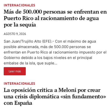
INTERNACIONALES
Más de 500.000 personas se enfrentan en
Puerto Rico al racionamiento de agua
por la sequía
AGOSTO 9, 2026
San Juan/Trujillo Alto (EFE).- Con el máximo de agua
posible almacenada, más de 500.000 personas se
enfrentan en Puerto Rico al racionamiento impuesto por el
Gobierno debido a los bajos niveles en el principal
embalse de la isla, que suple...
Leer más
INTERNACIONALES
La oposición critica a Meloni por crear
una crisis diplomática «sin fundamento»
con España