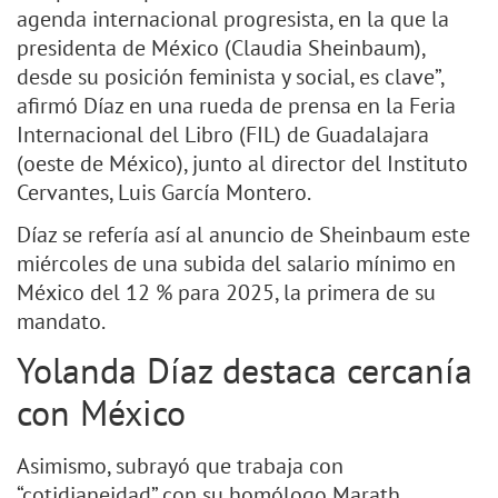
agenda internacional progresista, en la que la
presidenta de México (Claudia Sheinbaum),
desde su posición feminista y social, es clave”,
afirmó Díaz en una rueda de prensa en la Feria
Internacional del Libro (FIL) de Guadalajara
(oeste de México), junto al director del Instituto
Cervantes, Luis García Montero.
Díaz se refería así al anuncio de Sheinbaum este
miércoles de una subida del salario mínimo en
México del 12 % para 2025, la primera de su
mandato.
Yolanda Díaz destaca cercanía
con México
Asimismo, subrayó que trabaja con
“cotidianeidad” con su homólogo Marath