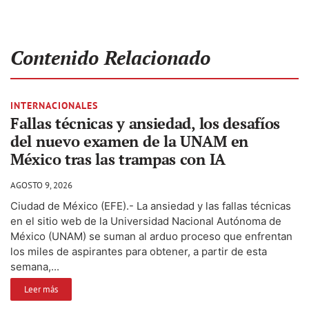
Contenido Relacionado
INTERNACIONALES
Fallas técnicas y ansiedad, los desafíos
del nuevo examen de la UNAM en
México tras las trampas con IA
AGOSTO 9, 2026
Ciudad de México (EFE).- La ansiedad y las fallas técnicas
en el sitio web de la Universidad Nacional Autónoma de
México (UNAM) se suman al arduo proceso que enfrentan
los miles de aspirantes para obtener, a partir de esta
semana,...
Leer más