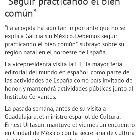
“Seguir practicando el bien
común”
“La acogida ha sido tan importante que no se
explica Galicia sin México. Debemos seguir
practicando el bien común”, subrayó sobre su
región natal en el noroeste de España.
La vicepresidenta visita la FIL, la mayor feria
editorial del mundo en español, como parte de
las actividades de España como país invitado de
honor, y mantendrá actividades públicas junto al
Instituto Cervantes.
La pasada semana, antes de su visita a
Guadalajara, el ministro español de Cultura,
Ernest Urtasun, mantuvo el viernes un encuentro
en Ciudad de México con la secretaria de Cultura