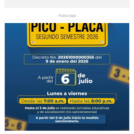
- Publicidad -