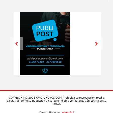
COPYRIGHT © 2021 OVIDIOHOYOS.COM. Prohibida su reproducción total o
parcial, así como su traducción a cualquier idioma sin autorización escrita de su
titular.
Desarrollado por:
Agencia i