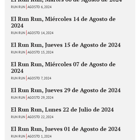
RUN RUN
AGOSTO 6, 2024
El Run Run, Miércoles 14 de Agosto de
2024
RUN RUN
AGOSTO 14, 2024
El Run Run, Jueves 15 de Agosto de 2024
RUN RUN
AGOSTO 15, 2024
El Run Run, Miércoles 07 de Agosto de
2024
RUN RUN
AGOSTO 7, 2024
El Run Run, Jueves 29 de Agosto de 2024
RUN RUN
AGOSTO 29, 2024
El Run Run, Lunes 22 de Julio de 2024
RUN RUN
AGOSTO 22, 2024
El Run Run, Jueves 01 de Agosto de 2024
RUN RUN
AGOSTO 1, 2024