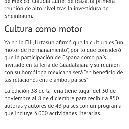
de México, Claudia Curiel de Icaza, la primera
reunión de alto nivel tras la investidura de
Sheinbaum.
Cultura como motor
Ya en la FIL, Urtasun afirmó que la cultura es “un
motor de hermanamiento”, por lo que consideró
que la participación de España como país
invitado en la feria de Guadalajara y su reunión
con su homóloga mexicana será “en beneficio de
las relaciones entre ambos países”
La edición 38 de la feria tiene lugar del 30 de
noviembre al 8 de diciembre para recibir a 850
autoras y autores de 43 países con un programa
que incluye 3.000 actividades literarias.