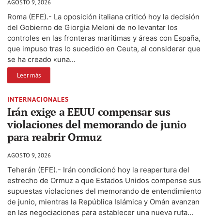
AGOSTO 9, 2026
Roma (EFE).- La oposición italiana criticó hoy la decisión
del Gobierno de Giorgia Meloni de no levantar los
controles en las fronteras marítimas y áreas con España,
que impuso tras lo sucedido en Ceuta, al considerar que
se ha creado «una...
Leer más
INTERNACIONALES
Irán exige a EEUU compensar sus
violaciones del memorando de junio
para reabrir Ormuz
AGOSTO 9, 2026
Teherán (EFE).- Irán condicionó hoy la reapertura del
estrecho de Ormuz a que Estados Unidos compense sus
supuestas violaciones del memorando de entendimiento
de junio, mientras la República Islámica y Omán avanzan
en las negociaciones para establecer una nueva ruta...