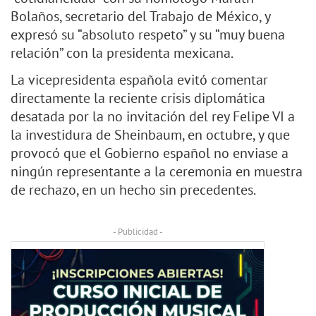
Bolaños, secretario del Trabajo de México, y
expresó su “absoluto respeto” y su “muy buena
relación” con la presidenta mexicana.
La vicepresidenta española evitó comentar
directamente la reciente crisis diplomática
desatada por la no invitación del rey Felipe VI a
la investidura de Sheinbaum, en octubre, y que
provocó que el Gobierno español no enviase a
ningún representante a la ceremonia en muestra
de rechazo, en un hecho sin precedentes.
- Publicidad -