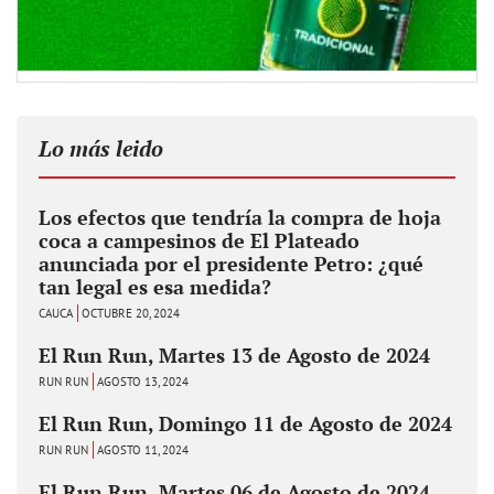
Lo más leido
Los efectos que tendría la compra de hoja
coca a campesinos de El Plateado
anunciada por el presidente Petro: ¿qué
tan legal es esa medida?
CAUCA
OCTUBRE 20, 2024
El Run Run, Martes 13 de Agosto de 2024
RUN RUN
AGOSTO 13, 2024
El Run Run, Domingo 11 de Agosto de 2024
RUN RUN
AGOSTO 11, 2024
El Run Run, Martes 06 de Agosto de 2024