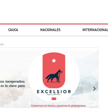
CAUCA
NACIONALES
INTERNACIONA
dad -