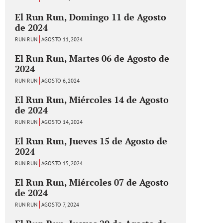
El Run Run, Domingo 11 de Agosto
de 2024
RUN RUN
AGOSTO 11, 2024
El Run Run, Martes 06 de Agosto de
2024
RUN RUN
AGOSTO 6, 2024
El Run Run, Miércoles 14 de Agosto
de 2024
RUN RUN
AGOSTO 14, 2024
El Run Run, Jueves 15 de Agosto de
2024
RUN RUN
AGOSTO 15, 2024
El Run Run, Miércoles 07 de Agosto
de 2024
RUN RUN
AGOSTO 7, 2024