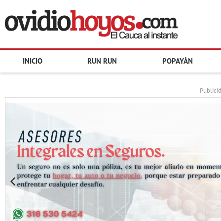
INICIO
RUN RUN
POPAYÁN
- Publici