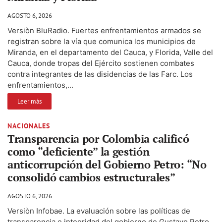
AGOSTO 6, 2026
Versiòn BluRadio. Fuertes enfrentamientos armados se
registran sobre la vía que comunica los municipios de
Miranda, en el departamento del Cauca, y Florida, Valle del
Cauca, donde tropas del Ejército sostienen combates
contra integrantes de las disidencias de las Farc. Los
enfrentamientos,...
Leer más
NACIONALES
Transparencia por Colombia calificó
como “deficiente” la gestión
anticorrupción del Gobierno Petro: “No
consolidó cambios estructurales”
AGOSTO 6, 2026
Versiòn Infobae. La evaluación sobre las políticas de
transparencia e integridad del gobierno de Gustavo Petro