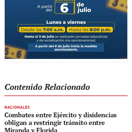
Contenido Relacionado
NACIONALES
Combates entre Ejército y disidencias
obligan a restringir tránsito entre
Miranda y Florida