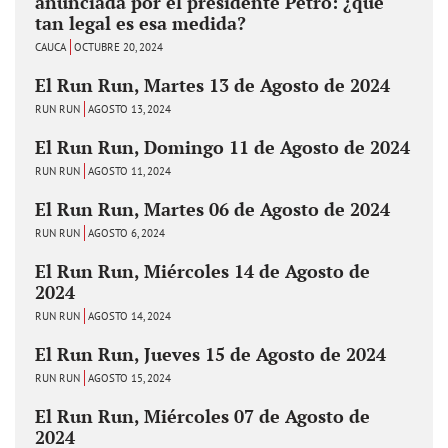
anunciada por el presidente Petro: ¿qué
tan legal es esa medida?
CAUCA
OCTUBRE 20, 2024
El Run Run, Martes 13 de Agosto de 2024
RUN RUN
AGOSTO 13, 2024
El Run Run, Domingo 11 de Agosto de 2024
RUN RUN
AGOSTO 11, 2024
El Run Run, Martes 06 de Agosto de 2024
RUN RUN
AGOSTO 6, 2024
El Run Run, Miércoles 14 de Agosto de
2024
RUN RUN
AGOSTO 14, 2024
El Run Run, Jueves 15 de Agosto de 2024
RUN RUN
AGOSTO 15, 2024
El Run Run, Miércoles 07 de Agosto de
2024