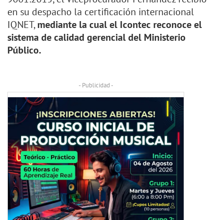
en su despacho la certificación internacional
IQNET,
mediante la cual el Icontec reconoce el
sistema de calidad gerencial del Ministerio
Público.
- Publicidad -