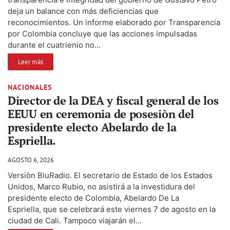
deja un balance con más deficiencias que
reconocimientos. Un informe elaborado por Transparencia
por Colombia concluye que las acciones impulsadas
durante el cuatrienio no...
Leer más
NACIONALES
Director de la DEA y fiscal general de los
EEUU en ceremonia de posesiòn del
presidente electo Abelardo de la
Espriella.
AGOSTO 6, 2026
Versiòn BluRadio. El secretario de Estado de los Estados
Unidos, Marco Rubio, no asistirá a la investidura del
presidente electo de Colombia, Abelardo De La
Espriella, que se celebrará este viernes 7 de agosto en la
ciudad de Cali. Tampoco viajarán el...