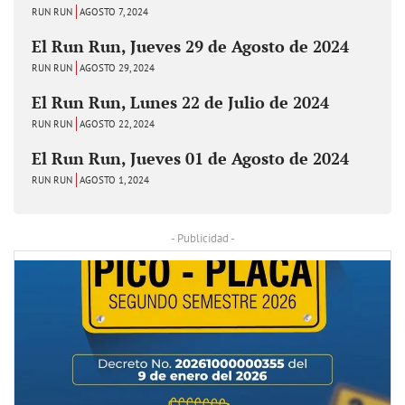
RUN RUN
AGOSTO 7, 2024
El Run Run, Jueves 29 de Agosto de 2024
RUN RUN
AGOSTO 29, 2024
El Run Run, Lunes 22 de Julio de 2024
RUN RUN
AGOSTO 22, 2024
El Run Run, Jueves 01 de Agosto de 2024
RUN RUN
AGOSTO 1, 2024
- Publicidad -