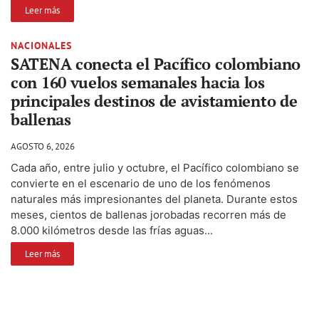
Leer más
NACIONALES
SATENA conecta el Pacífico colombiano
con 160 vuelos semanales hacia los
principales destinos de avistamiento de
ballenas
AGOSTO 6, 2026
Cada año, entre julio y octubre, el Pacífico colombiano se
convierte en el escenario de uno de los fenómenos
naturales más impresionantes del planeta. Durante estos
meses, cientos de ballenas jorobadas recorren más de
8.000 kilómetros desde las frías aguas...
Leer más