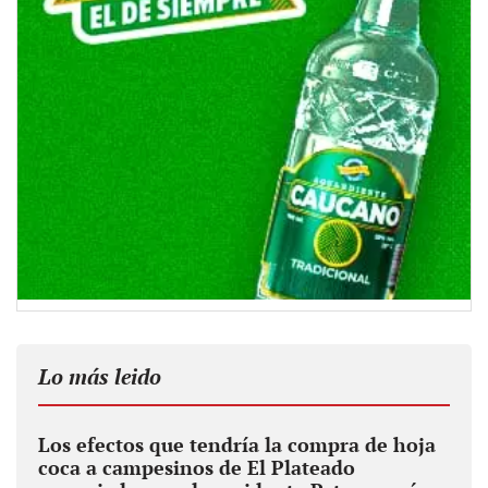
Lo más leido
Los efectos que tendría la compra de hoja
coca a campesinos de El Plateado