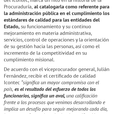
del Icontec, marca un hito en la historia de la
Procuraduría,
al catalogarla como referente para
la administración pública en el cumplimiento los
estándares de calidad para las entidades del
Estado,
su funcionamiento y su continuo
mejoramiento en materia administrativa,
servicios, control de operaciones y la orientación
de su gestión hacia las personas, así como el
incremento de la competitividad en su
cumplimiento misional.
De acuerdo con el viceprocurador general, Julián
Fernández, recibir el certificado de calidad
Icontec
“significa un mayor compromiso con el
país,
es el resultado del esfuerzo de todos los
funcionarios, significa un aval,
una calificación
frente a los procesos que venimos desarrollando e
implica un desafío para seguir mejorando cada día,