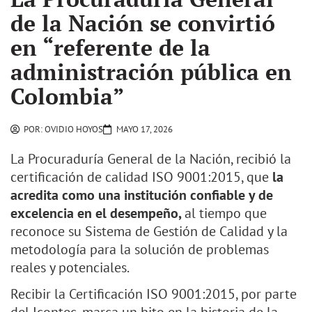
de la Nación se convirtió
en “referente de la
administración pública en
Colombia”
POR:
OVIDIO HOYOS
MAYO 17, 2026
La Procuraduría General de la Nación, recibió la
certificación de calidad ISO 9001:2015, que
la
acredita como una institución confiable y de
excelencia en el desempeño,
al tiempo que
reconoce su Sistema de Gestión de Calidad y la
metodología para la solución de problemas
reales y potenciales.
Recibir la Certificación ISO 9001:2015, por parte