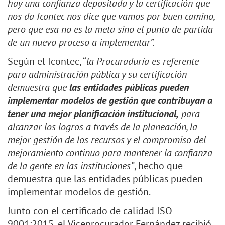
hay una confianza depositada y la certificación que
nos da Icontec nos dice que vamos por buen camino,
pero que esa no es la meta sino el punto de partida
de un nuevo proceso a implementar”.
Según el Icontec, “
la Procuraduría es referente
para administración pública y su certificación
demuestra que
las entidades públicas pueden
implementar modelos de gestión que contribuyan a
tener una mejor planificación institucional,
para
alcanzar los logros a través de la planeación, la
mejor gestión de los recursos y el compromiso del
mejoramiento continuo para mantener la confianza
de la gente en las instituciones”
, hecho que
demuestra que las entidades públicas pueden
implementar modelos de gestión.
Junto con el certificado de calidad ISO
9001:2015, el Viceprocurador Fernández recibió