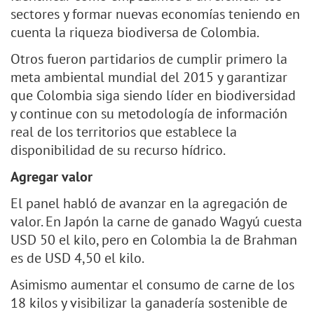
sectores y formar nuevas economías teniendo en
cuenta la riqueza biodiversa de Colombia.
Otros fueron partidarios de cumplir primero la
meta ambiental mundial del 2015 y garantizar
que Colombia siga siendo líder en biodiversidad
y continue con su metodología de información
real de los territorios que establece la
disponibilidad de su recurso hídrico.
Agregar valor
El panel habló de avanzar en la agregación de
valor. En Japón la carne de ganado Wagyú cuesta
USD 50 el kilo, pero en Colombia la de Brahman
es de USD 4,50 el kilo.
Asimismo aumentar el consumo de carne de los
18 kilos y visibilizar la ganadería sostenible de