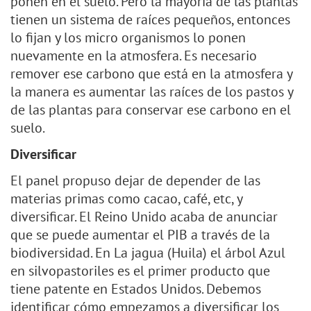
ponen en el suelo. Pero la mayoría de las plantas
tienen un sistema de raíces pequeños, entonces
lo fijan y los micro organismos lo ponen
nuevamente en la atmosfera. Es necesario
remover ese carbono que está en la atmosfera y
la manera es aumentar las raíces de los pastos y
de las plantas para conservar ese carbono en el
suelo.
Diversificar
El panel propuso dejar de depender de las
materias primas como cacao, café, etc, y
diversificar. El Reino Unido acaba de anunciar
que se puede aumentar el PIB a través de la
biodiversidad. En La jagua (Huila) el árbol Azul
en silvopastoriles es el primer producto que
tiene patente en Estados Unidos. Debemos
identificar cómo empezamos a diversificar los