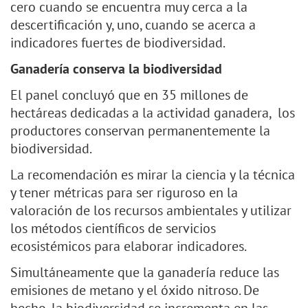
cero cuando se encuentra muy cerca a la
descertificación y, uno, cuando se acerca a
indicadores fuertes de biodiversidad.
Ganadería conserva la biodiversidad
El panel concluyó que en 35 millones de
hectáreas dedicadas a la actividad ganadera, los
productores conservan permanentemente la
biodiversidad.
La recomendación es mirar la ciencia y la técnica
y tener métricas para ser riguroso en la
valoración de los recursos ambientales y utilizar
los métodos científicos de servicios
ecosistémicos para elaborar indicadores.
Simultáneamente que la ganadería reduce las
emisiones de metano y el óxido nitroso. De