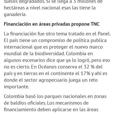
suelos degradados. Si se llega a 3 millones de
hectáreas a nivel nacional esas las tiene la
ganadería.
Financiación en áreas privadas propone TNC
La financiación fue otro tema tratado en el Panel.
El país tiene un compromiso de política publica
internacional que es proteger el nuevo marco
mundial de la biodiversidad. Colombia en
algunos escenarios dice que ya lo logró, pero eso
no es cierto. En Océanos conserva el 32 % del
país y en tierras en el continente el 17% y ahí es
donde el sector agropecuario juega un reto
importante.
Colombia basó los parques nacionales en zonas
de baldíos oficiales. Los mecanismos de
financiamiento deben aplicarse en las áreas