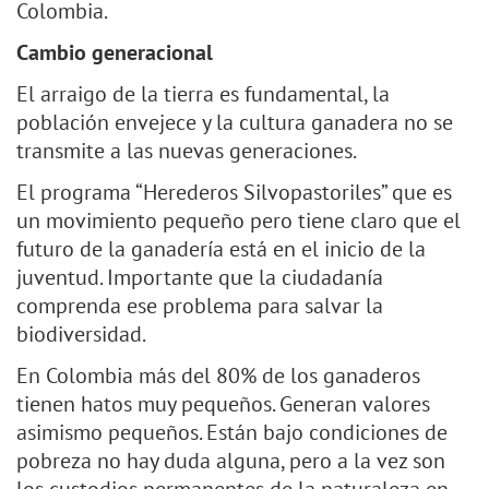
Colombia.
Cambio generacional
El arraigo de la tierra es fundamental, la
población envejece y la cultura ganadera no se
transmite a las nuevas generaciones.
El programa “Herederos Silvopastoriles” que es
un movimiento pequeño pero tiene claro que el
futuro de la ganadería está en el inicio de la
juventud. Importante que la ciudadanía
comprenda ese problema para salvar la
biodiversidad.
En Colombia más del 80% de los ganaderos
tienen hatos muy pequeños. Generan valores
asimismo pequeños. Están bajo condiciones de
pobreza no hay duda alguna, pero a la vez son