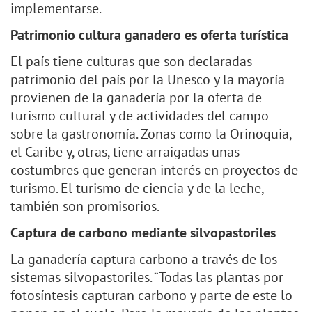
implementarse.
Patrimonio cultura ganadero es oferta turística
El país tiene culturas que son declaradas
patrimonio del país por la Unesco y la mayoría
provienen de la ganadería por la oferta de
turismo cultural y de actividades del campo
sobre la gastronomía. Zonas como la Orinoquia,
el Caribe y, otras, tiene arraigadas unas
costumbres que generan interés en proyectos de
turismo. El turismo de ciencia y de la leche,
también son promisorios.
Captura de carbono mediante silvopastoriles
La ganadería captura carbono a través de los
sistemas silvopastoriles. “Todas las plantas por
fotosíntesis capturan carbono y parte de este lo