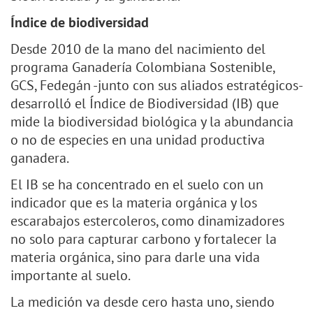
Índice de biodiversidad
Desde 2010 de la mano del nacimiento del
programa Ganadería Colombiana Sostenible,
GCS, Fedegán -junto con sus aliados estratégicos-
desarrolló el Índice de Biodiversidad (IB) que
mide la biodiversidad biológica y la abundancia
o no de especies en una unidad productiva
ganadera.
El IB se ha concentrado en el suelo con un
indicador que es la materia orgánica y los
escarabajos estercoleros, como dinamizadores
no solo para capturar carbono y fortalecer la
materia orgánica, sino para darle una vida
importante al suelo.
La medición va desde cero hasta uno, siendo