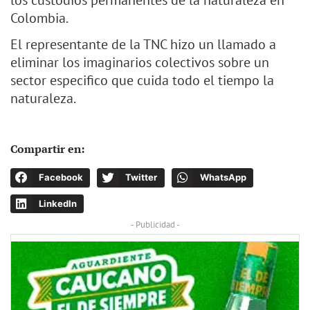
los custodios permanentes de la naturaleza en
Colombia.
El representante de la TNC hizo un llamado a
eliminar los imaginarios colectivos sobre un
sector especifico que cuida todo el tiempo la
naturaleza.
Compartir en:
Facebook
Twitter
WhatsApp
LinkedIn
- Publicidad -