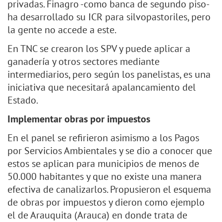
privadas. Finagro -como banca de segundo piso-
ha desarrollado su ICR para silvopastoriles, pero
la gente no accede a este.
En TNC se crearon los SPV y puede aplicar a
ganadería y otros sectores mediante
intermediarios, pero según los panelistas, es una
iniciativa que necesitará apalancamiento del
Estado.
Implementar obras por impuestos
En el panel se refirieron asimismo a los Pagos
por Servicios Ambientales y se dio a conocer que
estos se aplican para municipios de menos de
50.000 habitantes y que no existe una manera
efectiva de canalizarlos. Propusieron el esquema
de obras por impuestos y dieron como ejemplo
el de Arauquita (Arauca) en donde trata de