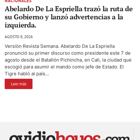
NACIONALES
Abelardo De La Espriella trazó la ruta de
su Gobierno y lanzó advertencias a la
izquierda.
AGOSTO 8, 2026
Versiòn Revista Semana. Abelardo De La Espriella
pronunció su primer discurso como presidente este 7 de
agosto desde el Batallón Pichincha, en Cali, la ciudad que
escogió para asumir el mando como jefe de Estado. El
Tigre habló al país...
Leer más