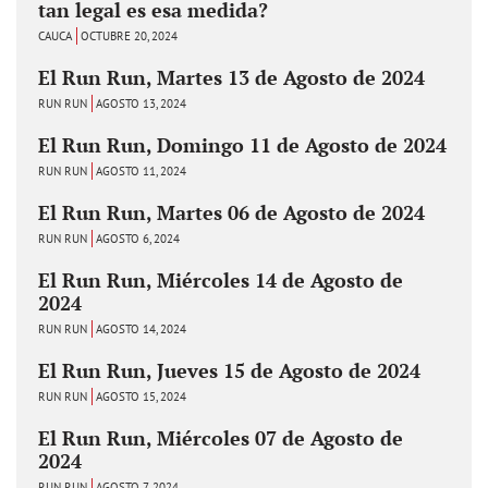
tan legal es esa medida?
CAUCA
OCTUBRE 20, 2024
El Run Run, Martes 13 de Agosto de 2024
RUN RUN
AGOSTO 13, 2024
El Run Run, Domingo 11 de Agosto de 2024
RUN RUN
AGOSTO 11, 2024
El Run Run, Martes 06 de Agosto de 2024
RUN RUN
AGOSTO 6, 2024
El Run Run, Miércoles 14 de Agosto de
2024
RUN RUN
AGOSTO 14, 2024
El Run Run, Jueves 15 de Agosto de 2024
RUN RUN
AGOSTO 15, 2024
El Run Run, Miércoles 07 de Agosto de
2024
RUN RUN
AGOSTO 7, 2024