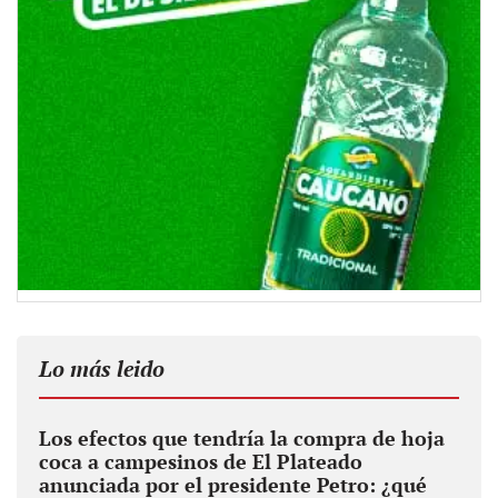
Lo más leido
Los efectos que tendría la compra de hoja
coca a campesinos de El Plateado
anunciada por el presidente Petro: ¿qué