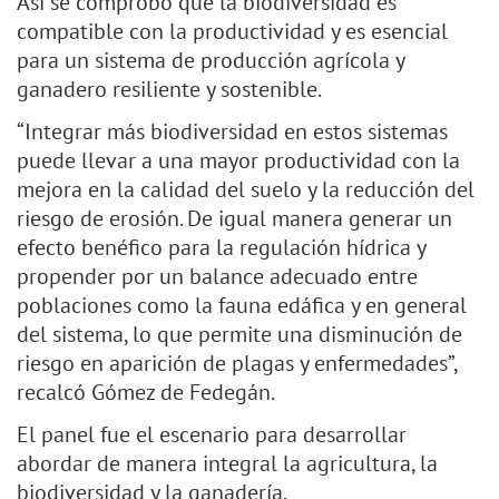
Así se comprobó que la biodiversidad es
compatible con la productividad y es esencial
para un sistema de producción agrícola y
ganadero resiliente y sostenible.
“Integrar más biodiversidad en estos sistemas
puede llevar a una mayor productividad con la
mejora en la calidad del suelo y la reducción del
riesgo de erosión. De igual manera generar un
efecto benéfico para la regulación hídrica y
propender por un balance adecuado entre
poblaciones como la fauna edáfica y en general
del sistema, lo que permite una disminución de
riesgo en aparición de plagas y enfermedades”,
recalcó Gómez de Fedegán.
El panel fue el escenario para desarrollar
abordar de manera integral la agricultura, la
biodiversidad y la ganadería.