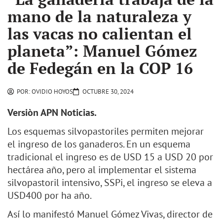
mano de la naturaleza y
las vacas no calientan el
planeta”: Manuel Gómez
de Fedegán en la COP 16
POR:
OVIDIO HOYOS
OCTUBRE 30, 2024
Versiòn APN Noticias.
Los esquemas silvopastoriles permiten mejorar
el ingreso de los ganaderos. En un esquema
tradicional el ingreso es de USD 15 a USD 20 por
hectárea año, pero al implementar el sistema
silvopastoril intensivo, SSPi, el ingreso se eleva a
USD400 por ha año.
Así lo manifestó Manuel Gómez Vivas, director de