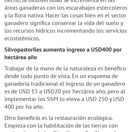
hecho, la biodiversidad se incrementa en las
áreas ganaderas con los escarabajos estercoleros
y la flora nativa. Hacer las cosas bien en el sector
ganadero significa conservar la vida del suelo y
los recursos hídricos incrementando los servicios
ecosistémicos.
Silvopastoriles aumenta ingreso a USD400 por
hectárea año
Trabajar de la mano de la naturaleza es benéfico
desde todo punto de vista. En un esquema de
ganadería tradicional el ingreso de un ganadero
es de USD 15 a USD20 por hectárea año, pero al
implementar los SSPI lo eleva a USD 250 y USD
400 por ha año.
Otro beneficio es la restauración ecológica.
Empieza con la habilitación de las tierras con