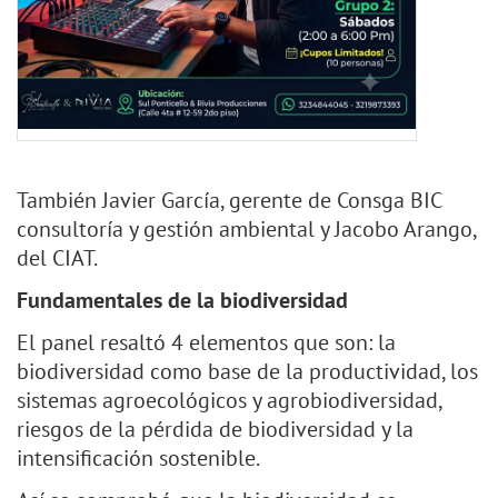
También Javier García, gerente de Consga BIC
consultoría y gestión ambiental y Jacobo Arango,
del CIAT.
Fundamentales de la biodiversidad
El panel resaltó 4 elementos que son: la
biodiversidad como base de la productividad, los
sistemas agroecológicos y agrobiodiversidad,
riesgos de la pérdida de biodiversidad y la
intensificación sostenible.