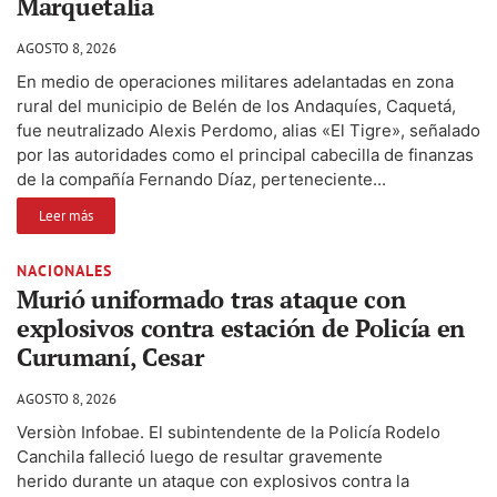
Marquetalia
AGOSTO 8, 2026
En medio de operaciones militares adelantadas en zona
rural del municipio de Belén de los Andaquíes, Caquetá,
fue neutralizado Alexis Perdomo, alias «El Tigre», señalado
por las autoridades como el principal cabecilla de finanzas
de la compañía Fernando Díaz, perteneciente...
Leer más
NACIONALES
Murió uniformado tras ataque con
explosivos contra estación de Policía en
Curumaní, Cesar
AGOSTO 8, 2026
Versiòn Infobae. El subintendente de la Policía Rodelo
Canchila falleció luego de resultar gravemente
herido durante un ataque con explosivos contra la