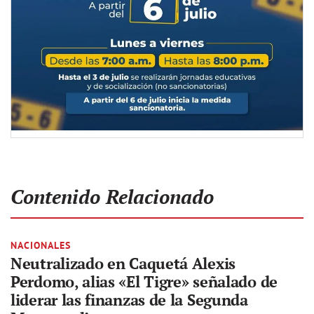
Contenido Relacionado
NACIONALES
Neutralizado en Caquetá Alexis
Perdomo, alias «El Tigre» señalado de
liderar las finanzas de la Segunda