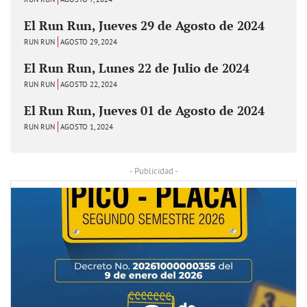
El Run Run, Jueves 29 de Agosto de 2024
RUN RUN
AGOSTO 29, 2024
El Run Run, Lunes 22 de Julio de 2024
RUN RUN
AGOSTO 22, 2024
El Run Run, Jueves 01 de Agosto de 2024
RUN RUN
AGOSTO 1, 2024
- Publicidad -