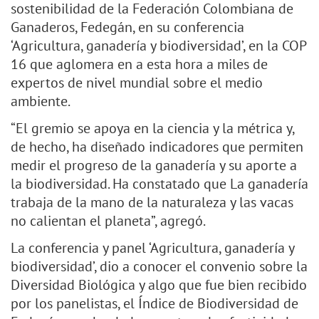
sostenibilidad de la Federación Colombiana de
Ganaderos, Fedegán, en su conferencia
‘Agricultura, ganadería y biodiversidad’, en la COP
16 que aglomera en a esta hora a miles de
expertos de nivel mundial sobre el medio
ambiente.
“El gremio se apoya en la ciencia y la métrica y,
de hecho, ha diseñado indicadores que permiten
medir el progreso de la ganadería y su aporte a
la biodiversidad. Ha constatado que La ganadería
trabaja de la mano de la naturaleza y las vacas
no calientan el planeta”, agregó.
La conferencia y panel ‘Agricultura, ganadería y
biodiversidad’, dio a conocer el convenio sobre la
Diversidad Biológica y algo que fue bien recibido
por los panelistas, el Índice de Biodiversidad de