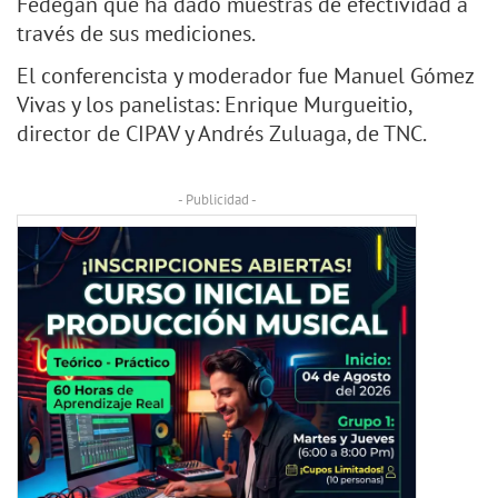
Fedegán que ha dado muestras de efectividad a
través de sus mediciones.
El conferencista y moderador fue Manuel Gómez
Vivas y los panelistas: Enrique Murgueitio,
director de CIPAV y Andrés Zuluaga, de TNC.
- Publicidad -