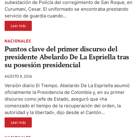
subestación de Policía del corregimiento de San Roque, en
Curumaní, Cesar. El uniformado se encontraba prestando
servicio de guardia cuando...
Leer más
NACIONALES
Puntos clave del primer discurso del
presidente Abelardo De La Espriella tras
su posesión presidencial
AGOSTO 8, 2026
Versiòn diario El Tiempo. Abelardo De La Espriella asumió
oficialmente la Presidencia de Colombia y, en su primer
discurso como jefe de Estado, aseguró que «ha
comenzado el tiempo de la recuperación del orden, la
autoridad y la libertad», dijo desde el Cantón...
Leer más