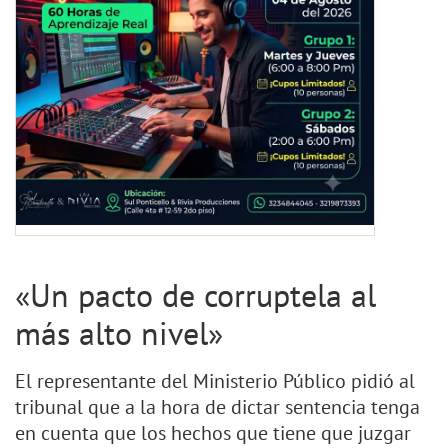
«Un pacto de corruptela al
más alto nivel»
El representante del Ministerio Público pidió al
tribunal que a la hora de dictar sentencia tenga
en cuenta que los hechos que tiene que juzgar