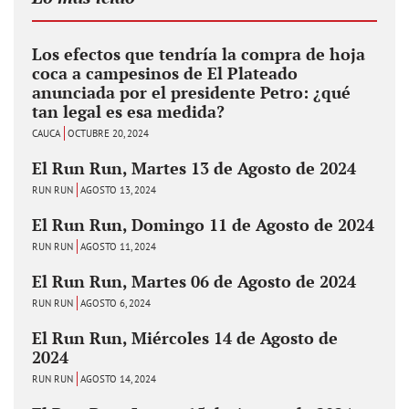
Los efectos que tendría la compra de hoja
coca a campesinos de El Plateado
anunciada por el presidente Petro: ¿qué
tan legal es esa medida?
CAUCA
OCTUBRE 20, 2024
El Run Run, Martes 13 de Agosto de 2024
RUN RUN
AGOSTO 13, 2024
El Run Run, Domingo 11 de Agosto de 2024
RUN RUN
AGOSTO 11, 2024
El Run Run, Martes 06 de Agosto de 2024
RUN RUN
AGOSTO 6, 2024
El Run Run, Miércoles 14 de Agosto de
2024
RUN RUN
AGOSTO 14, 2024