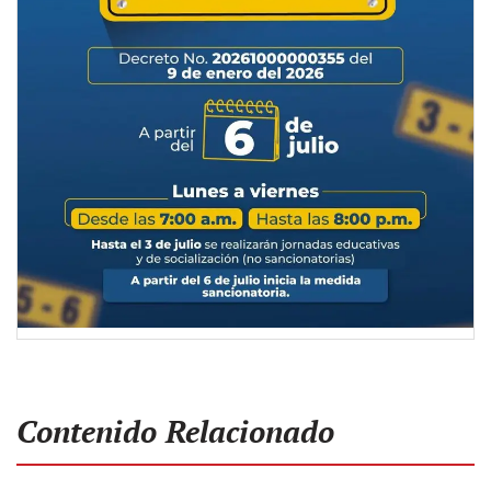
Contenido Relacionado