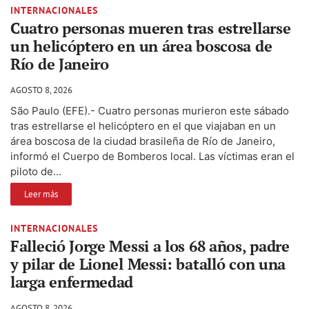
INTERNACIONALES
Cuatro personas mueren tras estrellarse
un helicóptero en un área boscosa de
Río de Janeiro
AGOSTO 8, 2026
São Paulo (EFE).- Cuatro personas murieron este sábado
tras estrellarse el helicóptero en el que viajaban en un
área boscosa de la ciudad brasileña de Río de Janeiro,
informó el Cuerpo de Bomberos local. Las víctimas eran el
piloto de...
Leer más
INTERNACIONALES
Falleció Jorge Messi a los 68 años, padre
y pilar de Lionel Messi: batalló con una
larga enfermedad
AGOSTO 8, 2026