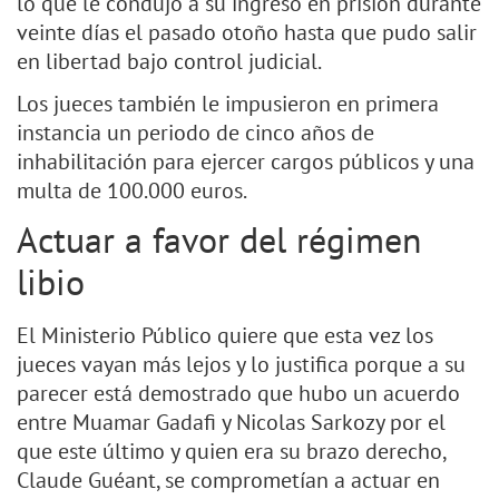
lo que le condujo a su ingreso en prisión durante
veinte días el pasado otoño hasta que pudo salir
en libertad bajo control judicial.
Los jueces también le impusieron en primera
instancia un periodo de cinco años de
inhabilitación para ejercer cargos públicos y una
multa de 100.000 euros.
Actuar a favor del régimen
libio
El Ministerio Público quiere que esta vez los
jueces vayan más lejos y lo justifica porque a su
parecer está demostrado que hubo un acuerdo
entre Muamar Gadafi y Nicolas Sarkozy por el
que este último y quien era su brazo derecho,
Claude Guéant, se comprometían a actuar en