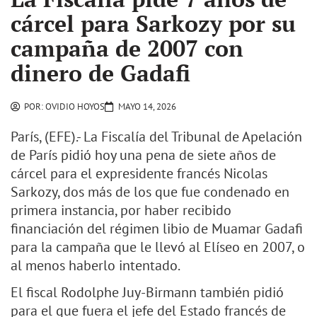
cárcel para Sarkozy por su
campaña de 2007 con
dinero de Gadafi
POR:
OVIDIO HOYOS
MAYO 14, 2026
París, (EFE).- La Fiscalía del Tribunal de Apelación
de París pidió hoy una pena de siete años de
cárcel para el expresidente francés Nicolas
Sarkozy, dos más de los que fue condenado en
primera instancia, por haber recibido
financiación del régimen libio de Muamar Gadafi
para la campaña que le llevó al Elíseo en 2007, o
al menos haberlo intentado.
El fiscal Rodolphe Juy-Birmann también pidió
para el que fuera el jefe del Estado francés de