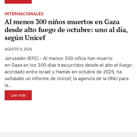
INTERNACIONALES
Al menos 300 niños muertos en Gaza
desde alto fuego de octubre: uno al día,
según Unicef
AGOSTO 8, 2026
Jerusalén (EFE).- Al menos 300 niños han muerto
en Gaza en los 300 días trascurridos desde el alto el fuego
acordado entre Israel y Hamás en octubre de 2025, ha
señalado un informe de Unicef, la agencia de la ONU para
la...
Leer más