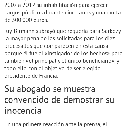
2007 a 2012 su inhabilitación para ejercer
cargos públicos durante cinco años y una multa
de 300.000 euros.
Juy-Birmann subrayó que requería para Sarkozy
la mayor pena de las solicitadas para los diez
procesados que comparecen en esta causa
porque él fue el «instigador de los hechos» pero
también «el principal y el único beneficiario», y
todo ello con el objetivo de ser elegido
presidente de Francia.
Su abogado se muestra
convencido de demostrar su
inocencia
En una primera reacción ante la prensa, el