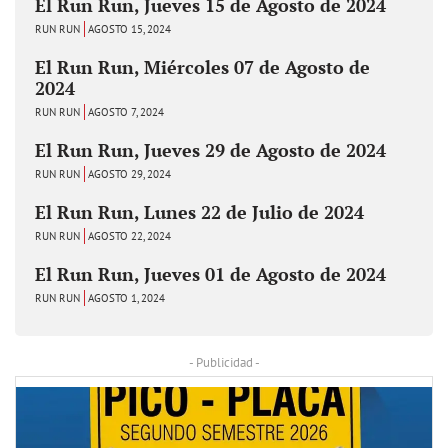
El Run Run, Jueves 15 de Agosto de 2024
RUN RUN
AGOSTO 15, 2024
El Run Run, Miércoles 07 de Agosto de
2024
RUN RUN
AGOSTO 7, 2024
El Run Run, Jueves 29 de Agosto de 2024
RUN RUN
AGOSTO 29, 2024
El Run Run, Lunes 22 de Julio de 2024
RUN RUN
AGOSTO 22, 2024
El Run Run, Jueves 01 de Agosto de 2024
RUN RUN
AGOSTO 1, 2024
- Publicidad -