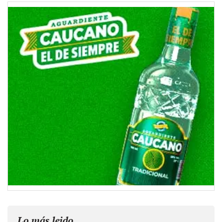
Lo más leido