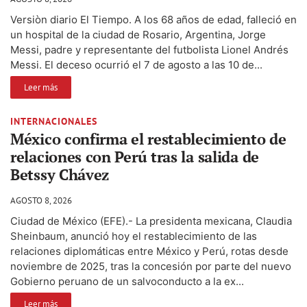
Versiòn diario El Tiempo. A los 68 años de edad, falleció en
un hospital de la ciudad de Rosario, Argentina, Jorge
Messi, padre y representante del futbolista Lionel Andrés
Messi. El deceso ocurrió el 7 de agosto a las 10 de...
Leer más
INTERNACIONALES
México confirma el restablecimiento de
relaciones con Perú tras la salida de
Betssy Chávez
AGOSTO 8, 2026
Ciudad de México (EFE).- La presidenta mexicana, Claudia
Sheinbaum, anunció hoy el restablecimiento de las
relaciones diplomáticas entre México y Perú, rotas desde
noviembre de 2025, tras la concesión por parte del nuevo
Gobierno peruano de un salvoconducto a la ex...
Leer más