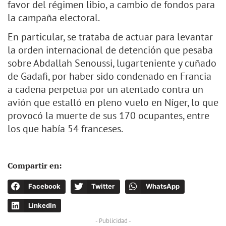
favor del régimen libio, a cambio de fondos para
la campaña electoral.
En particular, se trataba de actuar para levantar
la orden internacional de detención que pesaba
sobre Abdallah Senoussi, lugarteniente y cuñado
de Gadafi, por haber sido condenado en Francia
a cadena perpetua por un atentado contra un
avión que estalló en pleno vuelo en Níger, lo que
provocó la muerte de sus 170 ocupantes, entre
los que había 54 franceses.
Compartir en:
Facebook
Twitter
WhatsApp
LinkedIn
- Publicidad -