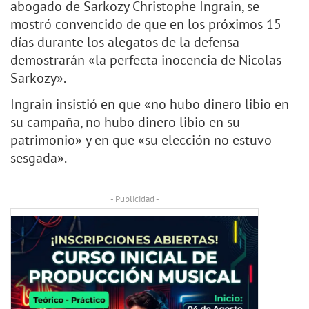
abogado de Sarkozy Christophe Ingrain, se
mostró convencido de que en los próximos 15
días durante los alegatos de la defensa
demostrarán «la perfecta inocencia de Nicolas
Sarkozy».
Ingrain insistió en que «no hubo dinero libio en
su campaña, no hubo dinero libio en su
patrimonio» y en que «su elección no estuvo
sesgada».
- Publicidad -