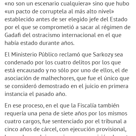
«no son un escenario cualquiera» sino que hubo
«un pacto de corruptela al más alto nivel»
establecido antes de ser elegido jefe del Estado
por el que se comprometió a sacar al régimen de
Gadafi del ostracismo internacional en el que
había estado durante años.
El Ministerio Público reclamó que Sarkozy sea
condenado por los cuatro delitos por los que
está encausado y no sólo por uno de ellos, el de
asociación de malhechores, que fue el único que
se consideró demostrado en el juicio en primera
instancia el pasado año.
En ese proceso, en el que la Fiscalía también
requería una pena de siete años por los mismos
cuatro cargos, fue sentenciado por el tribunal a
cinco años de cárcel, con ejecución provisional,