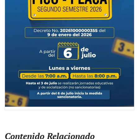
Contenido Relacionado