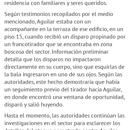
residencia con familiares y seres queridos.
Según testimonios recopilados por el medio
mencionado, Aguilar estaba con un
acompañante en la terraza de ese edificio, en un
piso 15, cuando recibió un disparo propinado por
un francotirador que se encontraba en zona
boscosa del sector. Información preliminar
detalla que los disparos no impactaron
directamente en su cuerpo, sino que esquirlas de
la bala ingresaron en uno de sus ojos. Según las
autoridades, este hecho demostraría que había
un seguimiento previo del tirador hacia Aguilar,
en donde encontró una ventana de oportunidad,
disparó y salió huyendo.
Hasta el momento, las autoridades continúan las
investigaciones en el sector para esclarecer los