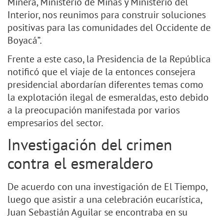
Minera, Ministerio de Minas y Ministerio del
Interior, nos reunimos para construir soluciones
positivas para las comunidades del Occidente de
Boyacá”.
Frente a este caso, la Presidencia de la República
notificó que el viaje de la entonces consejera
presidencial abordarían diferentes temas como
la explotación ilegal de esmeraldas, esto debido
a la preocupación manifestada por varios
empresarios del sector.
Investigación del crimen
contra el esmeraldero
De acuerdo con una investigación de El Tiempo,
luego que asistir a una celebración eucarística,
Juan Sebastián Aguilar se encontraba en su