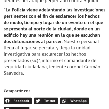
detalles del ataque perpetrado contra Aguilar.
“La Policía viene adelantando las investigaciones
pertinentes con el fin de esclarecer los hechos
de modo, tiempo y lugar de un evento en el que
se presenta al norte de la ciudad, donde en un
edificio hay una reunión en la que se escuchan
dos detonaciones al parecer
. Nuestro personal
llega al lugar, se percata, y llega la unidad
investigativa para esclarecer los hechos
presentados (sic)”, informó el comandante de
seguridad ciudadana, teniente coronel Germán
Saavedra.
Compartir en:
Facebook
Twitter
WhatsApp