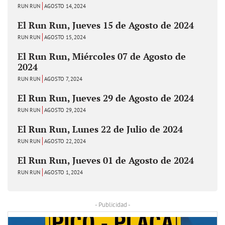
RUN RUN
AGOSTO 14, 2024
El Run Run, Jueves 15 de Agosto de 2024
RUN RUN
AGOSTO 15, 2024
El Run Run, Miércoles 07 de Agosto de
2024
RUN RUN
AGOSTO 7, 2024
El Run Run, Jueves 29 de Agosto de 2024
RUN RUN
AGOSTO 29, 2024
El Run Run, Lunes 22 de Julio de 2024
RUN RUN
AGOSTO 22, 2024
El Run Run, Jueves 01 de Agosto de 2024
RUN RUN
AGOSTO 1, 2024
- Publicidad -