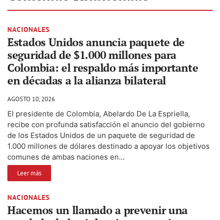
NACIONALES
Estados Unidos anuncia paquete de
seguridad de $1.000 millones para
Colombia: el respaldo más importante
en décadas a la alianza bilateral
AGOSTO 10, 2026
El presidente de Colombia, Abelardo De La Espriella,
recibe con profunda satisfacción el anuncio del gobierno
de los Estados Unidos de un paquete de seguridad de
1.000 millones de dólares destinado a apoyar los objetivos
comunes de ambas naciones en...
Leer más
NACIONALES
Hacemos un llamado a prevenir una