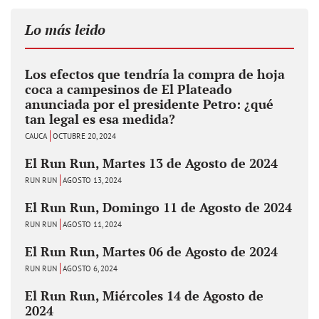
Lo más leido
Los efectos que tendría la compra de hoja
coca a campesinos de El Plateado
anunciada por el presidente Petro: ¿qué
tan legal es esa medida?
CAUCA
OCTUBRE 20, 2024
El Run Run, Martes 13 de Agosto de 2024
RUN RUN
AGOSTO 13, 2024
El Run Run, Domingo 11 de Agosto de 2024
RUN RUN
AGOSTO 11, 2024
El Run Run, Martes 06 de Agosto de 2024
RUN RUN
AGOSTO 6, 2024
El Run Run, Miércoles 14 de Agosto de
2024