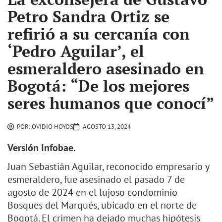
Petro Sandra Ortiz se
refirió a su cercanía con
‘Pedro Aguilar’, el
esmeraldero asesinado en
Bogotá: “De los mejores
seres humanos que conocí”
POR:
OVIDIO HOYOS
AGOSTO 13, 2024
Versión Infobae.
Juan Sebastián Aguilar, reconocido empresario y
esmeraldero, fue asesinado el pasado 7 de
agosto de 2024 en el lujoso condominio
Bosques del Marqués, ubicado en el norte de
Bogotá. El crimen ha dejado muchas hipótesis