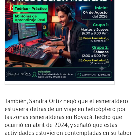
También, Sandra Ortiz negó que el esmeraldero
estuviera detrás de un viaje en helicóptero por
las zonas esmeralderas en Boyacá, hecho que
ocurrió en abril de 2024, y señaló que estas
actividades estuvieron contempladas en su labor