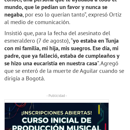
mundo, que le pedían un favor y nunca se
negaba
, por eso lo querían tanto”, expresó Ortiz
al medio de comunicación.
Insistió que, para la fecha del asesinato del
esmeraldero (7 de agosto), “
yo estaba en Tunja
con mi familia, mi hija, mis suegros. Ese día, mi
padre, que ya falleció, estaba de cumpleaños y
se hizo una eucaristía en nuestra casa
”. Agregó
que se enteró de la muerte de Aguilar cuando se
dirigía a Bogotá.
- Publicidad -