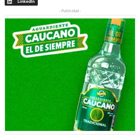
LinkedIn
- Publicidad -