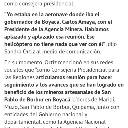
como consejera presidencial.
“Yo estaba en la aeronave donde iba el
gobernador de Boyacá, Carlos Amaya, con el
Presidente de la Agencia Minera. Habíamos
aplazado y aplazado esa reunión. Ese
helicóptero no tiene nada que ver con él”
, dijo
Sandra Ortiz al medio de comunicación.
En su momento, Ortiz mencionó en sus redes
sociales que “como Consejería Presidencial para
las Regiones a
rticulamos reunión para hacer
seguimiento a los avances que se han logrado en
beneficio de los mineros artesanales de San
Pablo de Borbur en Boyacá
. Líderes de Maripí,
Muzo, San Pablo de Borbur, Quípama, junto con
entidades del Gobierno nacional y
departamental, como la Agencia Nacional