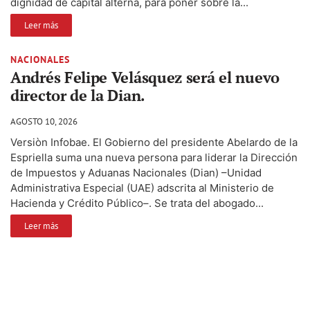
dignidad de capital alterna, para poner sobre la...
Leer más
NACIONALES
Andrés Felipe Velásquez será el nuevo
director de la Dian.
AGOSTO 10, 2026
Versiòn Infobae. El Gobierno del presidente Abelardo de la
Espriella suma una nueva persona para liderar la Dirección
de Impuestos y Aduanas Nacionales (Dian) –Unidad
Administrativa Especial (UAE) adscrita al Ministerio de
Hacienda y Crédito Público–. Se trata del abogado...
Leer más