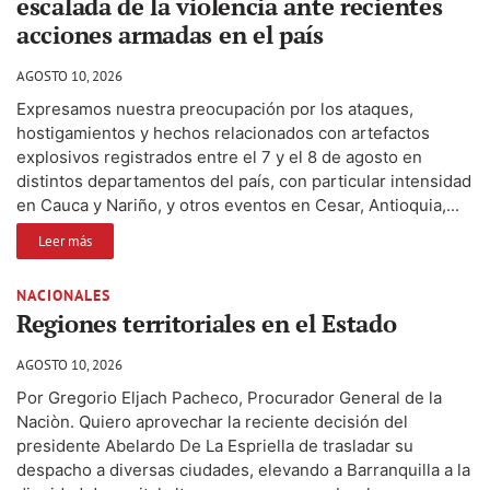
escalada de la violencia ante recientes
acciones armadas en el país
AGOSTO 10, 2026
Expresamos nuestra preocupación por los ataques,
hostigamientos y hechos relacionados con artefactos
explosivos registrados entre el 7 y el 8 de agosto en
distintos departamentos del país, con particular intensidad
en Cauca y Nariño, y otros eventos en Cesar, Antioquia,...
Leer más
NACIONALES
Regiones territoriales en el Estado
AGOSTO 10, 2026
Por Gregorio Eljach Pacheco, Procurador General de la
Naciòn. Quiero aprovechar la reciente decisión del
presidente Abelardo De La Espriella de trasladar su
despacho a diversas ciudades, elevando a Barranquilla a la