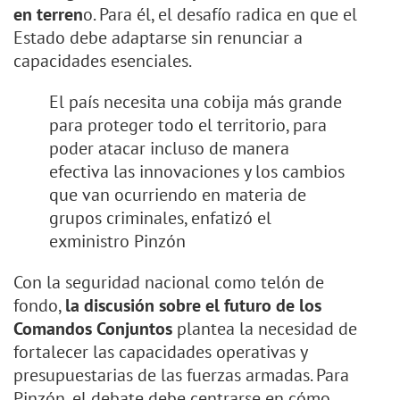
en terren
o. Para él, el desafío radica en que el
Estado debe adaptarse sin renunciar a
capacidades esenciales.
El país necesita una cobija más grande
para proteger todo el territorio, para
poder atacar incluso de manera
efectiva las innovaciones y los cambios
que van ocurriendo en materia de
grupos criminales, enfatizó el
exministro Pinzón
Con la seguridad nacional como telón de
fondo,
la discusión sobre el futuro de los
Comandos Conjuntos
plantea la necesidad de
fortalecer las capacidades operativas y
presupuestarias de las fuerzas armadas. Para
Pinzón, el debate debe centrarse en cómo