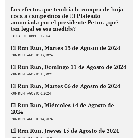
Los efectos que tendría la compra de hoja
coca a campesinos de El Plateado
anunciada por el presidente Petro: ¿qué
tan legal es esa medida?
CAUCA
OCTUBRE 20, 2024
El Run Run, Martes 13 de Agosto de 2024
RUN RUN
AGOSTO 13, 2024
El Run Run, Domingo 11 de Agosto de 2024
RUN RUN
AGOSTO 11, 2024
El Run Run, Martes 06 de Agosto de 2024
RUN RUN
AGOSTO 6, 2024
El Run Run, Miércoles 14 de Agosto de
2024
RUN RUN
AGOSTO 14, 2024
El Run Run, Jueves 15 de Agosto de 2024
RUN RUN
AGOSTO 15, 2024