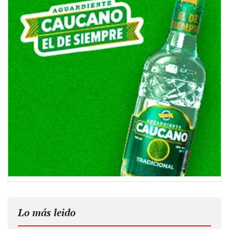
Lo más leido