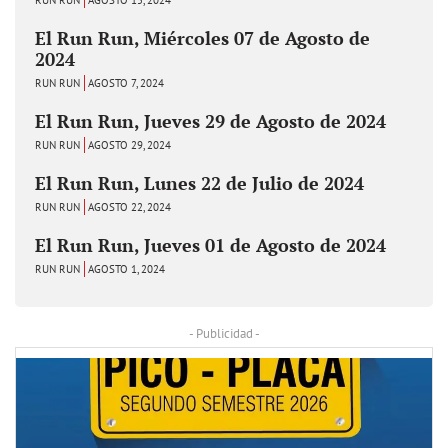
El Run Run, Miércoles 07 de Agosto de
2024
RUN RUN
AGOSTO 7, 2024
El Run Run, Jueves 29 de Agosto de 2024
RUN RUN
AGOSTO 29, 2024
El Run Run, Lunes 22 de Julio de 2024
RUN RUN
AGOSTO 22, 2024
El Run Run, Jueves 01 de Agosto de 2024
RUN RUN
AGOSTO 1, 2024
- Publicidad -