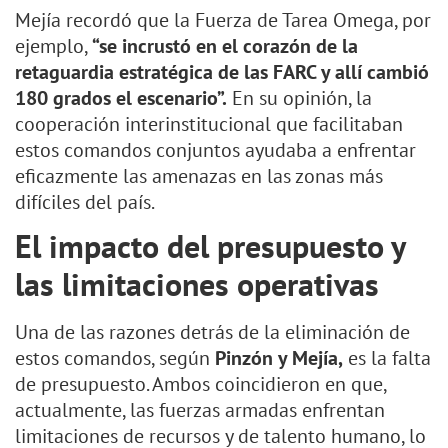
Mejía recordó que la Fuerza de Tarea Omega, por
ejemplo,
“se incrustó en el corazón de la
retaguardia estratégica de las FARC y allí cambió
180 grados el escenario”.
En su opinión, la
cooperación interinstitucional que facilitaban
estos comandos conjuntos ayudaba a enfrentar
eficazmente las amenazas en las zonas más
difíciles del país.
El impacto del presupuesto y
las limitaciones operativas
Una de las razones detrás de la eliminación de
estos comandos, según
Pinzón y Mejía,
es la falta
de presupuesto. Ambos coincidieron en que,
actualmente, las fuerzas armadas enfrentan
limitaciones de recursos y de talento humano, lo