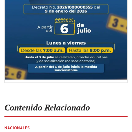
Contenido Relacionado
NACIONALES