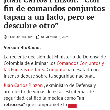
fin de comandos conjuntos
tapan a un lado, pero se
descubre otro”
POR:
OVIDIO HOYOS
NOVIEMBRE 6, 2024
Versiòn BluRadio.
La reciente decisión del Ministerio de Defensa de
Colombia de eliminar los
Comandos Conjuntos y
las Fuerzas de Tarea Conjunta
ha desatado un
intenso debate sobre la seguridad nacional.
Juan Carlos Pinzón
, exministro de Defensa y
arquitecto de varias de estas estrategias de
seguridad, calificó la medida como
“un
retroceso”
que compromete la