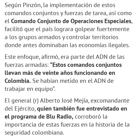
Según Pinzón, la implementación de estos
comandos conjuntos y fuerzas de tarea, así como
el
Comando Conjunto de Operaciones Especiales
,
facilitó que el país lograra golpear fuertemente
a los grupos armados y controlar territorios
donde antes dominaban las economías ilegales.
Este enfoque, afirmó, era parte del ADN de las
fuerzas armadas:
“Estos comandos conjuntos
llevan más de veinte años funcionando en
Colombia.
Se habían metido en el ADN de
trabajar en equipo”.
El general (r) Alberto José Mejía, excomandante
del Ejército,
quien también fue entrevistado en
el programa de Blu Radio,
corroboró la
importancia de estas fuerzas en la historia de la
seguridad colombiana.