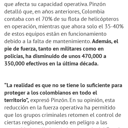
que afecta su capacidad operativa. Pinzón
detalló que, en años anteriores, Colombia
contaba con el 70% de su flota de helicópteros
en operación, mientras que ahora solo el 35-40%
de estos equipos están en funcionamiento
debido a la falta de mantenimiento.
Además, el
pie de fuerza, tanto en militares como en
policías, ha disminuido de unos 470,000 a
350,000 efectivos en la última década.
“La realidad es que no se tiene lo suficiente para
proteger a los colombianos en todo el
territorio”,
expresó Pinzón. En su opinión, esta
reducción en la fuerza operativa ha permitido
que los grupos criminales retomen el control de
ciertas regiones, poniendo en peligro a las