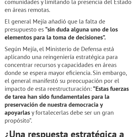
comunidades y limitando la presencia del Estado
en áreas remotas.
El general Mejía añadió que la falta de
presupuesto es
“sin duda alguna uno de los
elementos para la toma de decisiones”.
Según Mejía, el Ministerio de Defensa está
aplicando una reingeniería estratégica para
concentrar recursos y capacidades en áreas
donde se espera mayor eficiencia. Sin embargo,
el general manifestó su preocupación por el
impacto de esta reestructuración:
“Estas fuerzas
de tarea han sido fundamentales para la
preservación de nuestra democracia y
apoyarlas
y fortalecerlas debe ser un gran
propósito”.
¿Una respuesta estratégica a