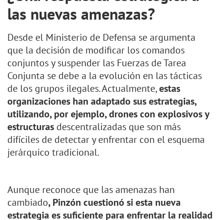
las nuevas amenazas?
Desde el Ministerio de Defensa se argumenta
que la decisión de modificar los comandos
conjuntos y suspender las Fuerzas de Tarea
Conjunta se debe a la evolución en las tácticas
de los grupos ilegales. Actualmente,
estas
organizaciones han adaptado sus estrategias,
utilizando, por ejemplo, drones con explosivos y
estructuras
descentralizadas que son más
difíciles de detectar y enfrentar con el esquema
jerárquico tradicional.
Aunque reconoce que las amenazas han
cambiado
, Pinzón cuestionó si esta nueva
estrategia es suficiente para enfrentar la realidad