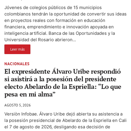
Jóvenes de colegios públicos de 15 municipios
colombianos tendrán la oportunidad de convertir sus ideas
en proyectos reales con formación en educación
financiera, emprendimiento e innovación apoyada en
inteligencia artificial. Banca de las Oportunidades y la
Universidad del Rosario abrieron...
Leer más
NACIONALES
El expresidente Álvaro Uribe respondió
si asistirá a la posesión del presidente
electo Abelardo de la Espriella: “Lo que
pesa en mi alma”
AGOSTO 5, 2026
Versiòn Infobae. Álvaro Uribe dejó abierta su asistencia a
la posesión presidencial de Abelardo de la Espriella en Cali
el 7 de agosto de 2026, desligando esa decisión de