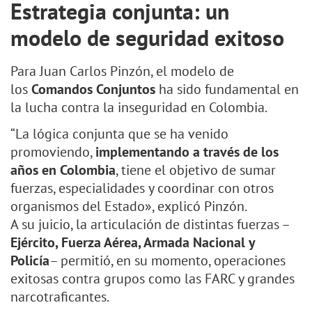
Estrategia conjunta: un
modelo de seguridad exitoso
Para Juan Carlos Pinzón, el modelo de
los
Comandos Conjuntos
ha sido fundamental en
la lucha contra la inseguridad en Colombia.
“La lógica conjunta que se ha venido
promoviendo,
implementando a través de los
años en Colombia
, tiene el objetivo de sumar
fuerzas, especialidades y coordinar con otros
organismos del Estado», explicó Pinzón.
A su juicio, la articulación de distintas fuerzas –
Ejército, Fuerza Aérea, Armada Nacional y
Policía
– permitió, en su momento, operaciones
exitosas contra grupos como las FARC y grandes
narcotraficantes.