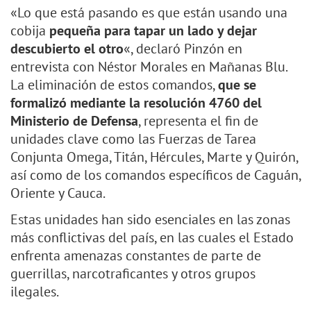
«Lo que está pasando es que están usando una
cobija
pequeña para tapar un lado y dejar
descubierto el otro
«, declaró Pinzón en
entrevista con Néstor Morales en Mañanas Blu.
La eliminación de estos comandos,
que se
formalizó mediante la resolución 4760 del
Ministerio de Defensa
, representa el fin de
unidades clave como las Fuerzas de Tarea
Conjunta Omega, Titán, Hércules, Marte y Quirón,
así como de los comandos específicos de Caguán,
Oriente y Cauca.
Estas unidades han sido esenciales en las zonas
más conflictivas del país, en las cuales el Estado
enfrenta amenazas constantes de parte de
guerrillas, narcotraficantes y otros grupos
ilegales.