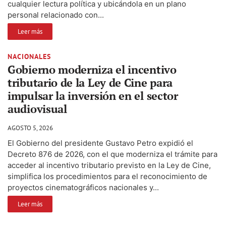
cualquier lectura política y ubicándola en un plano
personal relacionado con...
Leer más
NACIONALES
Gobierno moderniza el incentivo
tributario de la Ley de Cine para
impulsar la inversión en el sector
audiovisual
AGOSTO 5, 2026
El Gobierno del presidente Gustavo Petro expidió el
Decreto 876 de 2026, con el que moderniza el trámite para
acceder al incentivo tributario previsto en la Ley de Cine,
simplifica los procedimientos para el reconocimiento de
proyectos cinematográficos nacionales y...
Leer más