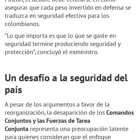
asegurar que cada peso invertido en defensa se
traduzca en seguridad efectiva para los
colombianos.
“Lo que importa es que lo que se gaste en
seguridad termine produciendo seguridad y
protección”, concluyó el exministro.
Un desafío a la seguridad del
país
A pesar de los argumentos a favor de la
reorganización, la desaparición de los
Comandos
Conjuntos y las Fuerzas de Tarea
Conjunta
representa una preocupación latente
para quienes consideran que el enfoque