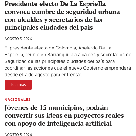
Presidente electo De La Espriella
convoca cumbre de seguridad urbana
con alcaldes y secretarios de las
principales ciudades del país
AGOSTO 5, 2026
El presidente electo de Colombia, Abelardo De La
Espriella, reunió en Barranquilla a alcaldes y secretarios de
Seguridad de las principales ciudades del país para
coordinar las acciones que el nuevo Gobierno emprenderá
desde el 7 de agosto para enfrentar...
Leer más
NACIONALES
Jóvenes de 15 municipios, podrán
convertir sus ideas en proyectos reales
con apoyo de inteligencia artificial
AGOSTO 5, 2026