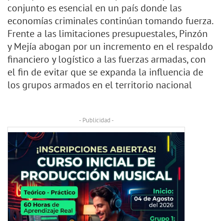
conjunto es esencial en un país donde las
economías criminales continúan tomando fuerza.
Frente a las limitaciones presupuestales, Pinzón
y Mejía abogan por un incremento en el respaldo
financiero y logístico a las fuerzas armadas, con
el fin de evitar que se expanda la influencia de
los grupos armados en el territorio nacional
- Publicidad -