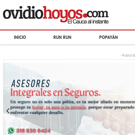
INICIO
RUN RUN
POPAYÁN
- Publici