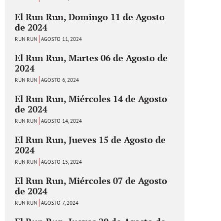
El Run Run, Domingo 11 de Agosto
de 2024
RUN RUN
AGOSTO 11, 2024
El Run Run, Martes 06 de Agosto de
2024
RUN RUN
AGOSTO 6, 2024
El Run Run, Miércoles 14 de Agosto
de 2024
RUN RUN
AGOSTO 14, 2024
El Run Run, Jueves 15 de Agosto de
2024
RUN RUN
AGOSTO 15, 2024
El Run Run, Miércoles 07 de Agosto
de 2024
RUN RUN
AGOSTO 7, 2024