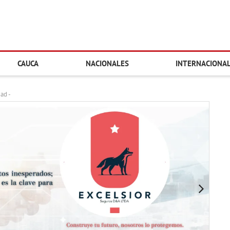
CAUCA
NACIONALES
INTERNACIONA
dad -