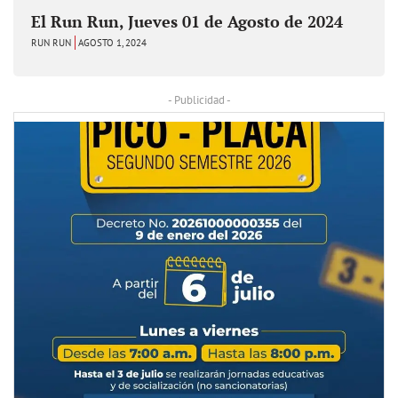
El Run Run, Jueves 01 de Agosto de 2024
RUN RUN
AGOSTO 1, 2024
- Publicidad -