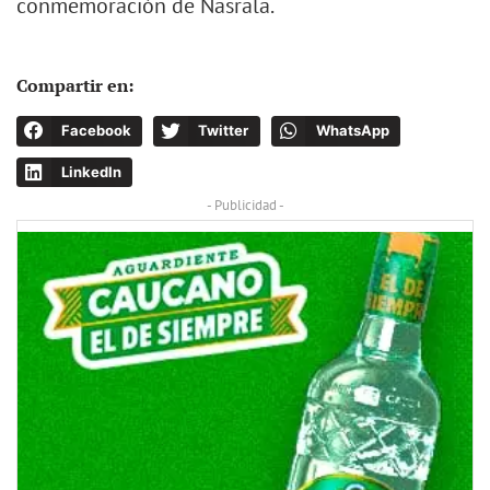
conmemoración de Nasrala.
Compartir en:
Facebook
Twitter
WhatsApp
LinkedIn
- Publicidad -