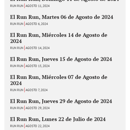
RUN RUN
AGOSTO 11, 2024
El Run Run, Martes 06 de Agosto de 2024
RUN RUN
AGOSTO 6, 2024
El Run Run, Miércoles 14 de Agosto de
2024
RUN RUN
AGOSTO 14, 2024
El Run Run, Jueves 15 de Agosto de 2024
RUN RUN
AGOSTO 15, 2024
El Run Run, Miércoles 07 de Agosto de
2024
RUN RUN
AGOSTO 7, 2024
El Run Run, Jueves 29 de Agosto de 2024
RUN RUN
AGOSTO 29, 2024
El Run Run, Lunes 22 de Julio de 2024
RUN RUN
AGOSTO 22, 2024