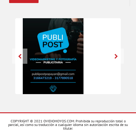
COPYRIGHT © 2021 OVIDIOHOYOS.COM. Prohibida su reproducción total o
parcial, así como su traducción a cualquier idioma sin autorización escrita de su
titular.