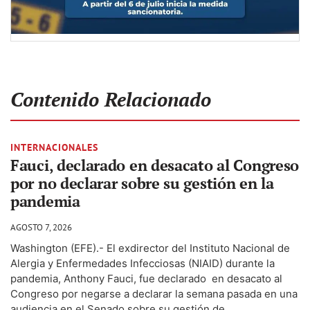
Contenido Relacionado
INTERNACIONALES
Fauci, declarado en desacato al Congreso
por no declarar sobre su gestión en la
pandemia
AGOSTO 7, 2026
Washington (EFE).- El exdirector del Instituto Nacional de
Alergia y Enfermedades Infecciosas (NIAID) durante la
pandemia, Anthony Fauci, fue declarado en desacato al
Congreso por negarse a declarar la semana pasada en una
audiencia en el Senado sobre su gestión de...