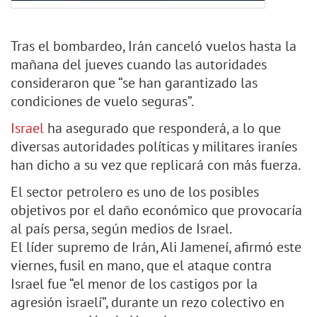
Tras el bombardeo, Irán canceló vuelos hasta la
mañana del jueves cuando las autoridades
consideraron que “se han garantizado las
condiciones de vuelo seguras”.
Israel
ha asegurado que responderá, a lo que
diversas autoridades políticas y militares iraníes
han dicho a su vez que replicará con más fuerza.
El sector petrolero es uno de los posibles
objetivos por el daño económico que provocaría
al país persa, según medios de Israel.
El líder supremo de Irán, Ali Jameneí, afirmó este
viernes, fusil en mano, que el ataque contra
Israel fue “el menor de los castigos por la
agresión israelí”, durante un rezo colectivo en