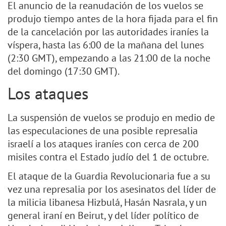
El anuncio de la reanudación de los vuelos se
produjo tiempo antes de la hora fijada para el fin
de la cancelación por las autoridades iraníes la
víspera, hasta las 6:00 de la mañana del lunes
(2:30 GMT), empezando a las 21:00 de la noche
del domingo (17:30 GMT).
Los ataques
La suspensión de vuelos se produjo en medio de
las especulaciones de una posible represalia
israelí a los ataques iraníes con cerca de 200
misiles contra el Estado judío del 1 de octubre.
El ataque de la Guardia Revolucionaria fue a su
vez una represalia por los asesinatos del líder de
la milicia libanesa Hizbulá, Hasán Nasrala, y un
general iraní en Beirut, y del líder político de