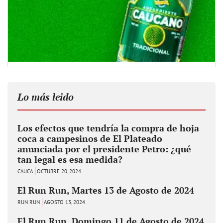
Lo más leido
Los efectos que tendría la compra de hoja
coca a campesinos de El Plateado
anunciada por el presidente Petro: ¿qué
tan legal es esa medida?
CAUCA
OCTUBRE 20, 2024
El Run Run, Martes 13 de Agosto de 2024
RUN RUN
AGOSTO 13, 2024
El Run Run, Domingo 11 de Agosto de 2024