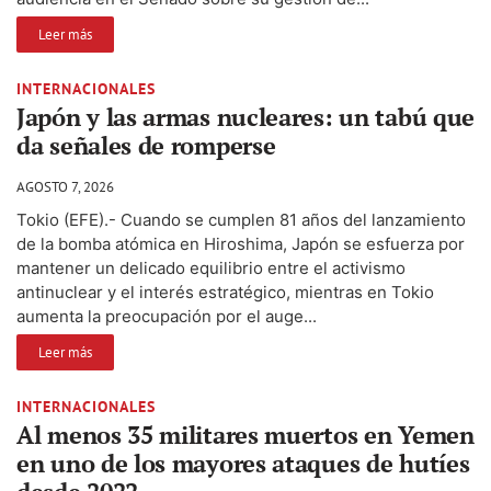
Leer más
INTERNACIONALES
Japón y las armas nucleares: un tabú que
da señales de romperse
AGOSTO 7, 2026
Tokio (EFE).- Cuando se cumplen 81 años del lanzamiento
de la bomba atómica en Hiroshima, Japón se esfuerza por
mantener un delicado equilibrio entre el activismo
antinuclear y el interés estratégico, mientras en Tokio
aumenta la preocupación por el auge...
Leer más
INTERNACIONALES
Al menos 35 militares muertos en Yemen
en uno de los mayores ataques de hutíes