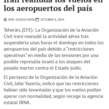
los aeropuertos del país
POR:
OVIDIO HOYOS
OCTUBRE 8, 2024
Teherán, (EFE).- La Organización de la Aviación
Civil iraní reanudó la actividad aérea tras
suspenderla unas horas el domingo en todos los
aeropuertos del país debido a “restricciones
operativas” en medio de las tensiones por una
posible represalia israelí a los ataques del
pasado martes contra el Estado judío.
El portavoz de la Organización de la Aviación
Civil, Jafar Yazerlu, indicó que las restricciones
habían sido levantadas y que los vuelos podían
operar con normalidad, según recoge la agencia
estatal IRNA.