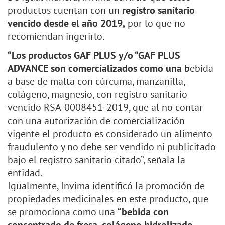
productos cuentan con un
registro sanitario
vencido desde el año 2019,
por lo que no
recomiendan ingerirlo.
“Los productos GAF PLUS y/o “GAF PLUS
ADVANCE son comercializados como una b
ebida
a base de malta con cúrcuma, manzanilla,
colágeno, magnesio, con registro sanitario
vencido RSA-0008451-2019, que al no contar
con una autorización de comercialización
vigente el producto es considerado un alimento
fraudulento y no debe ser vendido ni publicitado
bajo el registro sanitario citado”, señala la
entidad.
Igualmente, Invima identificó la promoción de
propiedades medicinales en este producto, que
se promociona como una
“bebida con