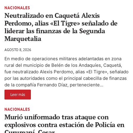
NACIONALES
Neutralizado en Caquetá Alexis
Perdomo, alias «El Tigre» señalado de
liderar las finanzas de la Segunda
Marquetalia
AGOSTO 8, 2026
En medio de operaciones militares adelantadas en zona
rural del municipio de Belén de los Andaquíes, Caquetá,
fue neutralizado Alexis Perdomo, alias «El Tigre», señalado
por las autoridades como el principal cabecilla de finanzas
de la compañía Fernando Díaz, perteneciente...
Leer más
NACIONALES
Murió uniformado tras ataque con
explosivos contra estación de Policía en
Curumaní, Cesar