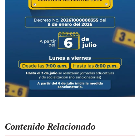
Contenido Relacionado