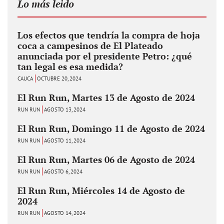
Lo más leido
Los efectos que tendría la compra de hoja
coca a campesinos de El Plateado
anunciada por el presidente Petro: ¿qué
tan legal es esa medida?
CAUCA
OCTUBRE 20, 2024
El Run Run, Martes 13 de Agosto de 2024
RUN RUN
AGOSTO 13, 2024
El Run Run, Domingo 11 de Agosto de 2024
RUN RUN
AGOSTO 11, 2024
El Run Run, Martes 06 de Agosto de 2024
RUN RUN
AGOSTO 6, 2024
El Run Run, Miércoles 14 de Agosto de
2024
RUN RUN
AGOSTO 14, 2024