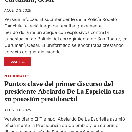
AGOSTO 8, 2026
Versiòn Infobae. El subintendente de la Policía Rodelo
Canchila falleció luego de resultar gravemente
herido durante un ataque con explosivos contra la
subestación de Policía del corregimiento de San Roque, en
Curumaní, Cesar. El uniformado se encontraba prestando
servicio de guardia cuando...
Leer más
NACIONALES
Puntos clave del primer discurso del
presidente Abelardo De La Espriella tras
su posesión presidencial
AGOSTO 8, 2026
Versiòn diario El Tiempo. Abelardo De La Espriella asumió
oficialmente la Presidencia de Colombia y, en su primer
discurso como jefe de Estado, aseguró que «ha