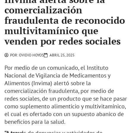
comercialización
fraudulenta de reconocido
multivitamínico que
venden por redes sociales
POR:
OVIDIO HOYOS
ABRIL 25, 2025
Por medio de un comunicado, el Instituto
Nacional de Vigilancia de Medicamentos y
Alimentos (Invima) alertó sobre la
comercialización fraudulenta, por medio de
redes sociales, de un producto que se hace pasar
como suplemento alimenticio y multivitamínico,
el cual es ofertado con un supuesto abanico de
beneficios para la salud.