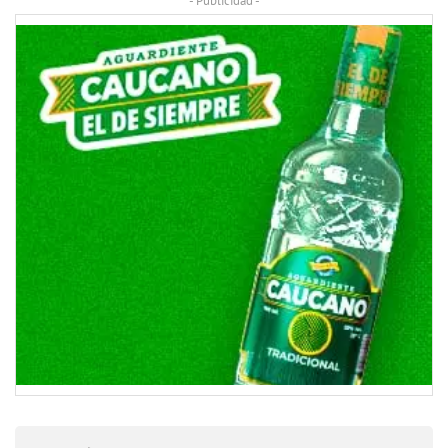
- Publicidad -