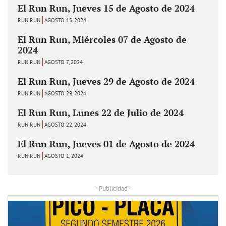
El Run Run, Jueves 15 de Agosto de 2024
RUN RUN
AGOSTO 15, 2024
El Run Run, Miércoles 07 de Agosto de
2024
RUN RUN
AGOSTO 7, 2024
El Run Run, Jueves 29 de Agosto de 2024
RUN RUN
AGOSTO 29, 2024
El Run Run, Lunes 22 de Julio de 2024
RUN RUN
AGOSTO 22, 2024
El Run Run, Jueves 01 de Agosto de 2024
RUN RUN
AGOSTO 1, 2024
- Publicidad -