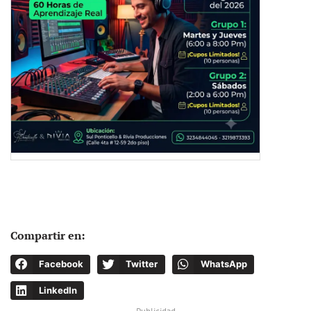
Compartir en:
Facebook
Twitter
WhatsApp
LinkedIn