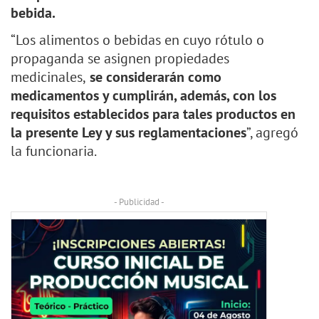
bebida.
“Los alimentos o bebidas en cuyo rótulo o
propaganda se asignen propiedades
medicinales,
se considerarán como
medicamentos y cumplirán, además, con los
requisitos establecidos para tales productos en
la presente Ley y sus reglamentaciones
”, agregó
la funcionaria.
- Publicidad -