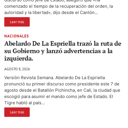
comenzado el tiempo de la recuperación del orden, la
autoridad y la libertad», dijo desde el Cantón...
Leer más
NACIONALES
Abelardo De La Espriella trazó la ruta de
su Gobierno y lanzó advertencias a la
izquierda.
AGOSTO 8, 2026
Versiòn Revista Semana. Abelardo De La Espriella
pronunció su primer discurso como presidente este 7 de
agosto desde el Batallón Pichincha, en Cali, la ciudad que
escogió para asumir el mando como jefe de Estado. El
Tigre habló al país...
Leer más