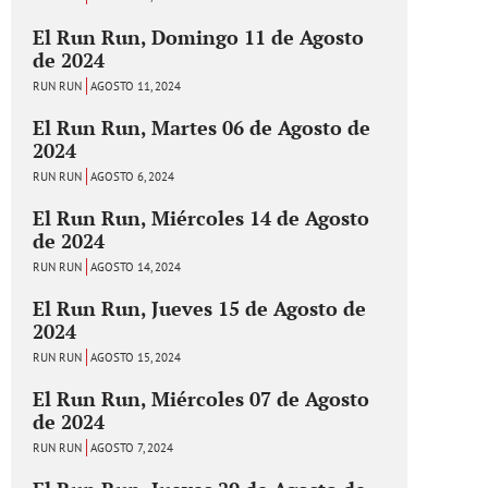
El Run Run, Domingo 11 de Agosto
de 2024
RUN RUN
AGOSTO 11, 2024
El Run Run, Martes 06 de Agosto de
2024
RUN RUN
AGOSTO 6, 2024
El Run Run, Miércoles 14 de Agosto
de 2024
RUN RUN
AGOSTO 14, 2024
El Run Run, Jueves 15 de Agosto de
2024
RUN RUN
AGOSTO 15, 2024
El Run Run, Miércoles 07 de Agosto
de 2024
RUN RUN
AGOSTO 7, 2024