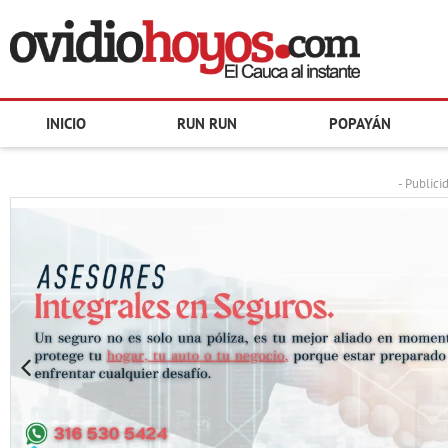
INICIO
RUN RUN
POPAYÁN
- Publici