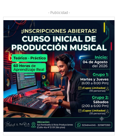
- Publicidad -