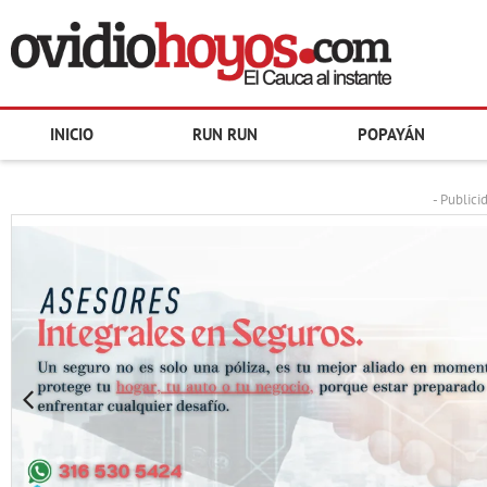
INICIO
RUN RUN
POPAYÁN
- Publici