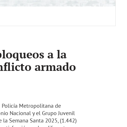
loqueos a la
nflicto armado
 Policía Metropolitana de
nio Nacional y el Grupo Juvenil
e la Semana Santa 2025, (1.442)