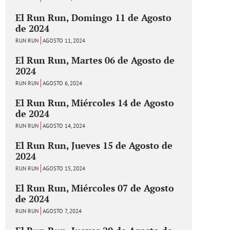
El Run Run, Domingo 11 de Agosto
de 2024
RUN RUN
AGOSTO 11, 2024
El Run Run, Martes 06 de Agosto de
2024
RUN RUN
AGOSTO 6, 2024
El Run Run, Miércoles 14 de Agosto
de 2024
RUN RUN
AGOSTO 14, 2024
El Run Run, Jueves 15 de Agosto de
2024
RUN RUN
AGOSTO 15, 2024
El Run Run, Miércoles 07 de Agosto
de 2024
RUN RUN
AGOSTO 7, 2024