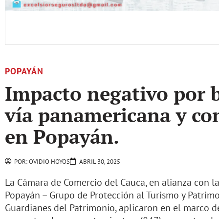
POPAYÁN
Impacto negativo por b
vía panamericana y co
en Popayán.
POR:
OVIDIO HOYOS
ABRIL 30, 2025
La Cámara de Comercio del Cauca, en alianza con la
Popayán – Grupo de Protección al Turismo y Patrimo
Guardianes del Patrimonio, aplicaron en el marco d