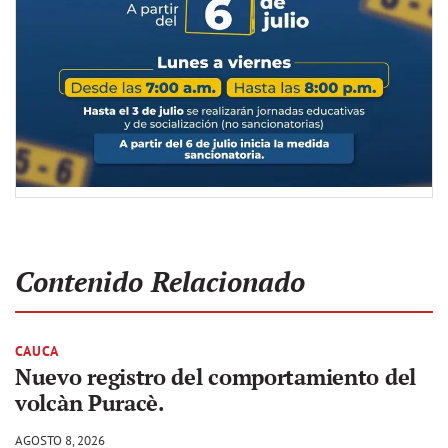
Contenido Relacionado
CAUCA
Nuevo registro del comportamiento del
volcàn Puracè.
AGOSTO 8, 2026