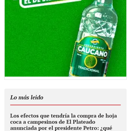
Lo más leido
Los efectos que tendría la compra de hoja
coca a campesinos de El Plateado
anunciada por el presidente Petro: ¿qué