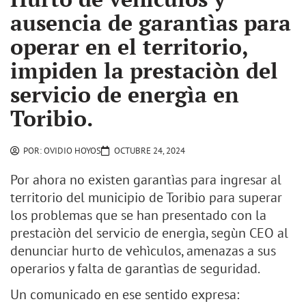
ausencia de garantìas para
operar en el territorio,
impiden la prestaciòn del
servicio de energìa en
Toribio.
POR:
OVIDIO HOYOS
OCTUBRE 24, 2024
Por ahora no existen garantìas para ingresar al
territorio del municipio de Toribio para superar
los problemas que se han presentado con la
prestaciòn del servicio de energìa, segùn CEO al
denunciar hurto de vehìculos, amenazas a sus
operarios y falta de garantìas de seguridad.
Un comunicado en ese sentido expresa: