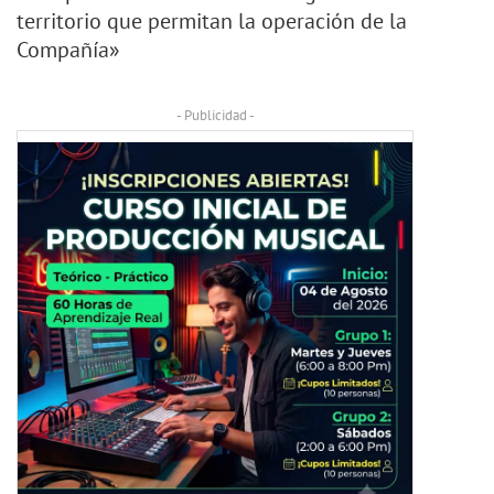
territorio que permitan la operación de la
Compañía»
- Publicidad -