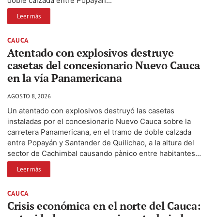
doble calzada entre Popayán...
Leer más
CAUCA
Atentado con explosivos destruye
casetas del concesionario Nuevo Cauca
en la vía Panamericana
AGOSTO 8, 2026
Un atentado con explosivos destruyó las casetas
instaladas por el concesionario Nuevo Cauca sobre la
carretera Panamericana, en el tramo de doble calzada
entre Popayán y Santander de Quilichao, a la altura del
sector de Cachimbal causando pànico entre habitantes...
Leer más
CAUCA
Crisis económica en el norte del Cauca: