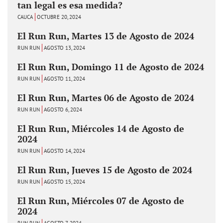
tan legal es esa medida?
CAUCA
OCTUBRE 20, 2024
El Run Run, Martes 13 de Agosto de 2024
RUN RUN
AGOSTO 13, 2024
El Run Run, Domingo 11 de Agosto de 2024
RUN RUN
AGOSTO 11, 2024
El Run Run, Martes 06 de Agosto de 2024
RUN RUN
AGOSTO 6, 2024
El Run Run, Miércoles 14 de Agosto de
2024
RUN RUN
AGOSTO 14, 2024
El Run Run, Jueves 15 de Agosto de 2024
RUN RUN
AGOSTO 15, 2024
El Run Run, Miércoles 07 de Agosto de
2024
RUN RUN
AGOSTO 7, 2024