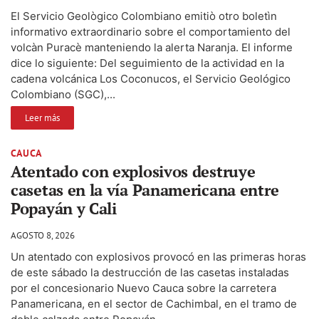
El Servicio Geològico Colombiano emitiò otro boletìn
informativo extraordinario sobre el comportamiento del
volcàn Puracè manteniendo la alerta Naranja. El informe
dice lo siguiente: Del seguimiento de la actividad en la
cadena volcánica Los Coconucos, el Servicio Geológico
Colombiano (SGC),...
Leer más
CAUCA
Atentado con explosivos destruye
casetas en la vía Panamericana entre
Popayán y Cali
AGOSTO 8, 2026
Un atentado con explosivos provocó en las primeras horas
de este sábado la destrucción de las casetas instaladas
por el concesionario Nuevo Cauca sobre la carretera
Panamericana, en el sector de Cachimbal, en el tramo de