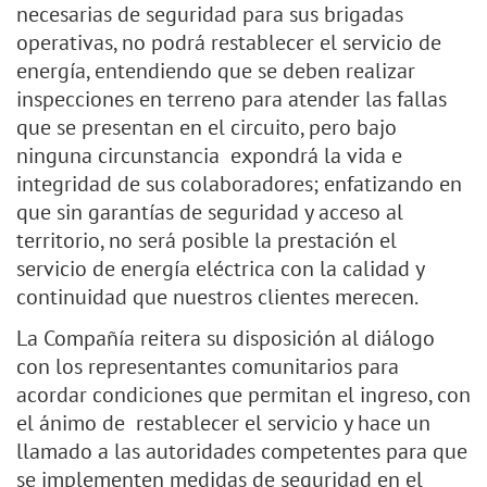
necesarias de seguridad para sus brigadas
operativas, no podrá restablecer el servicio de
energía, entendiendo que se deben realizar
inspecciones en terreno para atender las fallas
que se presentan en el circuito, pero bajo
ninguna circunstancia expondrá la vida e
integridad de sus colaboradores; enfatizando en
que sin garantías de seguridad y acceso al
territorio, no será posible la prestación el
servicio de energía eléctrica con la calidad y
continuidad que nuestros clientes merecen.
La Compañía reitera su disposición al diálogo
con los representantes comunitarios para
acordar condiciones que permitan el ingreso, con
el ánimo de restablecer el servicio y hace un
llamado a las autoridades competentes para que
se implementen medidas de seguridad en el