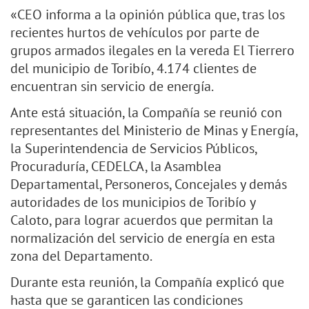
«CEO informa a la opinión pública que, tras los
recientes hurtos de vehículos por parte de
grupos armados ilegales en la vereda El Tierrero
del municipio de Toribío, 4.174 clientes de
encuentran sin servicio de energía.
Ante está situación, la Compañía se reunió con
representantes del Ministerio de Minas y Energía,
la Superintendencia de Servicios Públicos,
Procuraduría, CEDELCA, la Asamblea
Departamental, Personeros, Concejales y demás
autoridades de los municipios de Toribío y
Caloto, para lograr acuerdos que permitan la
normalización del servicio de energía en esta
zona del Departamento.
Durante esta reunión, la Compañía explicó que
hasta que se garanticen las condiciones