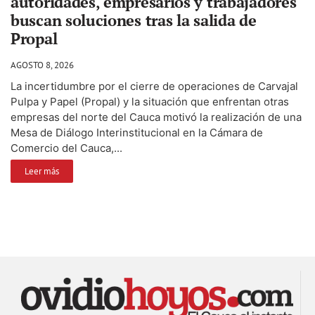
autoridades, empresarios y trabajadores
buscan soluciones tras la salida de
Propal
AGOSTO 8, 2026
La incertidumbre por el cierre de operaciones de Carvajal
Pulpa y Papel (Propal) y la situación que enfrentan otras
empresas del norte del Cauca motivó la realización de una
Mesa de Diálogo Interinstitucional en la Cámara de
Comercio del Cauca,...
Leer más