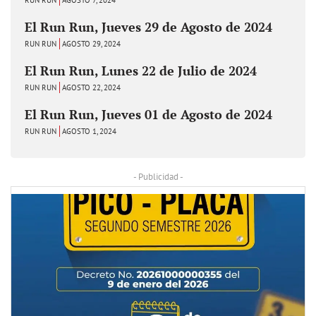
El Run Run, Jueves 29 de Agosto de 2024
RUN RUN
AGOSTO 29, 2024
El Run Run, Lunes 22 de Julio de 2024
RUN RUN
AGOSTO 22, 2024
El Run Run, Jueves 01 de Agosto de 2024
RUN RUN
AGOSTO 1, 2024
- Publicidad -