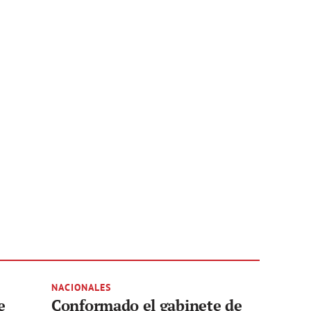
NACIONALES
e
Conformado el gabinete de