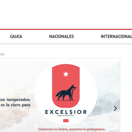
CAUCA
NACIONALES
INTERNACIONA
dad -