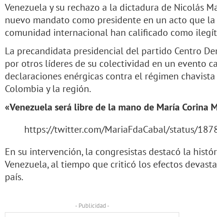
Venezuela y su rechazo a la dictadura de Nicolás M
nuevo mandato como presidente en un acto que la 
comunidad internacional han calificado como ilegí
La precandidata presidencial del partido Centro 
por otros líderes de su colectividad en un evento 
declaraciones enérgicas contra el régimen chavista 
Colombia y la región.
«Venezuela será libre de la mano de María Corina
https://twitter.com/MariaFdaCabal/status/1
En su intervención, la congresistas destacó la histó
Venezuela, al tiempo que criticó los efectos devast
país.
- Publicidad -