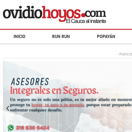
INICIO
RUN RUN
POPAYÁN
- Publici