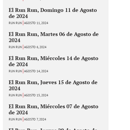
El Run Run, Domingo 11 de Agosto
de 2024
RUN RUN
AGOSTO 11, 2024
El Run Run, Martes 06 de Agosto de
2024
RUN RUN
AGOSTO 6, 2024
El Run Run, Miércoles 14 de Agosto
de 2024
RUN RUN
AGOSTO 14, 2024
El Run Run, Jueves 15 de Agosto de
2024
RUN RUN
AGOSTO 15, 2024
El Run Run, Miércoles 07 de Agosto
de 2024
RUN RUN
AGOSTO 7, 2024