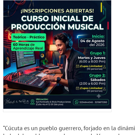
“Cúcuta es un pueblo guerrero, forjado en la dinámic