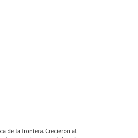
a de la frontera. Crecieron al