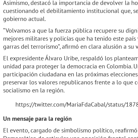
Asimismo, destacó la importancia de devolver la ho
cuestionando el debilitamiento institucional que, se
gobierno actual.
“Volvamos a que la fuerza pública recupere su digni
mejores militares y policías que ha tenido este país
garras del terrorismo”, afirmó en clara alusión a su
El expresidente Álvaro Uribe, respaldó los planteam
unidad para proteger la democracia en Colombia. Ur
participación ciudadana en las próximas elecciones
preservar los valores republicanos frente a lo que 
socialismo en la región.
https://twitter.com/MariaFdaCabal/status/1
Un mensaje para la región
El evento, cargado de simbolismo político, reafirmó