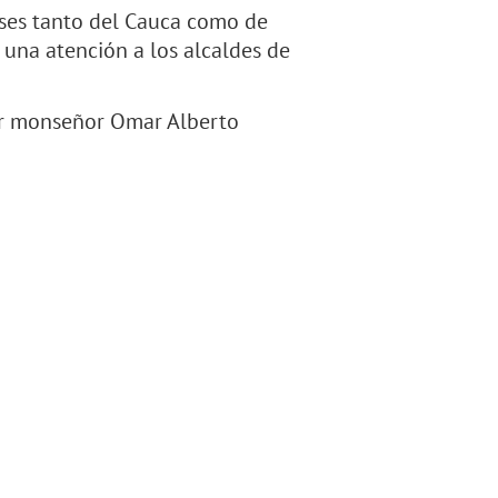
eses tanto del Cauca como de
una atención a los alcaldes de
por monseñor Omar Alberto