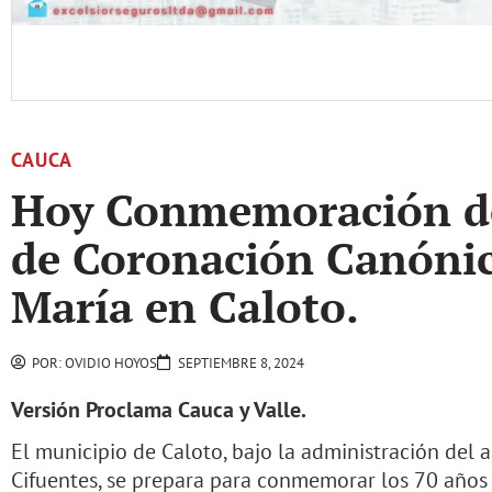
CAUCA
Hoy Conmemoración de
de Coronación Canónic
María en Caloto.
POR:
OVIDIO HOYOS
SEPTIEMBRE 8, 2024
Versión Proclama Cauca y Valle.
El municipio de Caloto, bajo la administración del 
Cifuentes, se prepara para conmemorar los 70 años 