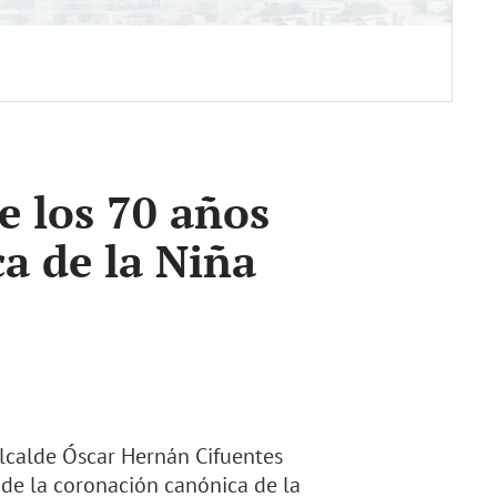
 los 70 años
a de la Niña
alcalde Óscar Hernán Cifuentes
de la coronación canónica de la