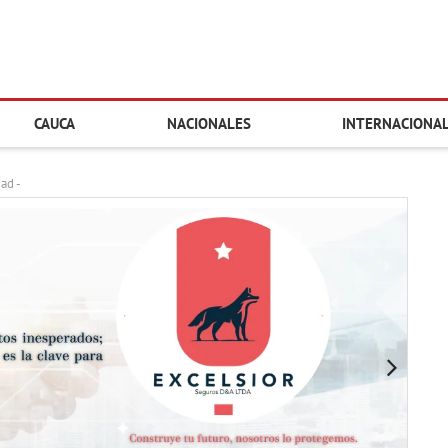
CAUCA
NACIONALES
INTERNACIONA
dad -