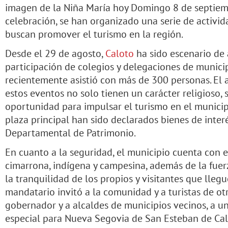
imagen de la Niña María hoy Domingo 8 de septiemb
celebración, se han organizado una serie de activida
buscan promover el turismo en la región.
Desde el 29 de agosto,
Caloto
ha sido escenario de 
participación de colegios y delegaciones de municip
recientemente asistió con más de 300 personas. El a
estos eventos no solo tienen un carácter religioso
oportunidad para impulsar el turismo en el municipi
plaza principal han sido declarados bienes de interé
Departamental de Patrimonio.
En cuanto a la seguridad, el municipio cuenta con e
cimarrona, indígena y campesina, además de la fuer
la tranquilidad de los propios y visitantes que llegue
mandatario invitó a la comunidad y a turistas de ot
gobernador y a alcaldes de municipios vecinos, a un
especial para Nueva Segovia de San Esteban de Cal