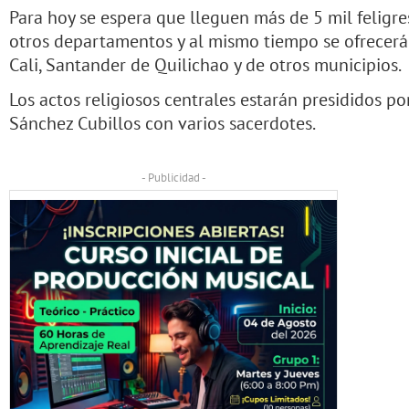
Para hoy se espera que lleguen más de 5 mil feligr
otros departamentos y al mismo tiempo se ofrecerá 
Cali, Santander de Quilichao y de otros municipios.
Los actos religiosos centrales estarán presididos 
Sánchez Cubillos con varios sacerdotes.
- Publicidad -