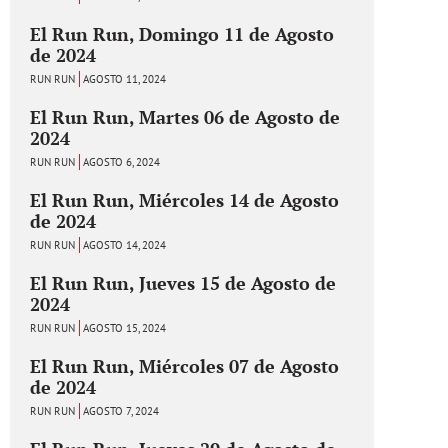
El Run Run, Domingo 11 de Agosto
de 2024
RUN RUN
AGOSTO 11, 2024
El Run Run, Martes 06 de Agosto de
2024
RUN RUN
AGOSTO 6, 2024
El Run Run, Miércoles 14 de Agosto
de 2024
RUN RUN
AGOSTO 14, 2024
El Run Run, Jueves 15 de Agosto de
2024
RUN RUN
AGOSTO 15, 2024
El Run Run, Miércoles 07 de Agosto
de 2024
RUN RUN
AGOSTO 7, 2024