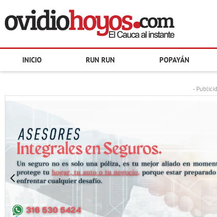
INICIO
RUN RUN
POPAYÁN
- Publici