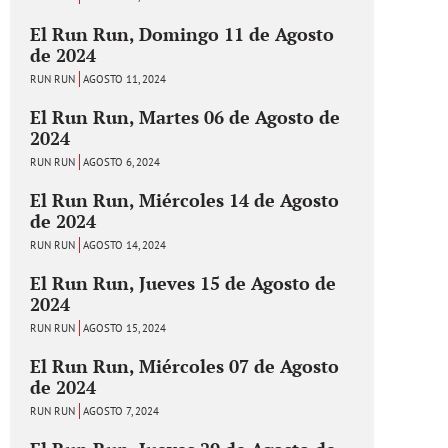
El Run Run, Domingo 11 de Agosto
de 2024
RUN RUN
AGOSTO 11, 2024
El Run Run, Martes 06 de Agosto de
2024
RUN RUN
AGOSTO 6, 2024
El Run Run, Miércoles 14 de Agosto
de 2024
RUN RUN
AGOSTO 14, 2024
El Run Run, Jueves 15 de Agosto de
2024
RUN RUN
AGOSTO 15, 2024
El Run Run, Miércoles 07 de Agosto
de 2024
RUN RUN
AGOSTO 7, 2024