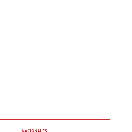
NACIONALES