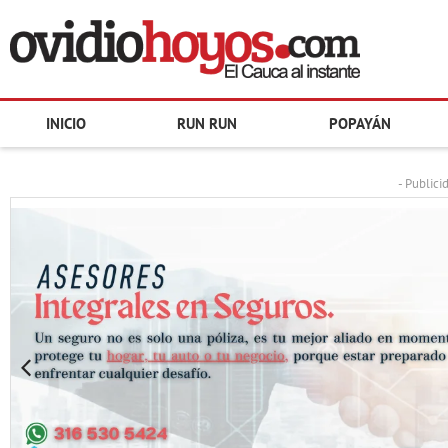
INICIO
RUN RUN
POPAYÁN
- Publici