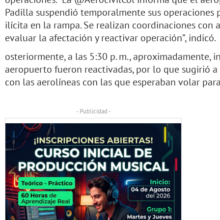
Padilla suspendió temporalmente sus operaciones p
ilícita en la rampa. Se realizan coordinaciones con
evaluar la afectación y reactivar operación”, indicó.
osteriormente, a las 5:30 p. m., aproximadamente, i
aeropuerto fueron reactivadas, por lo que sugirió a
con las aerolíneas con las que esperaban volar para
- Publicidad -