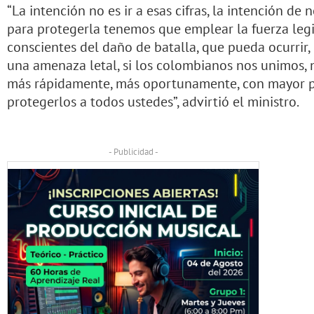
“La intención no es ir a esas cifras, la intención de 
para protegerla tenemos que emplear la fuerza leg
conscientes del daño de batalla, que pueda ocurrir
una amenaza letal, si los colombianos nos unimos,
más rápidamente, más oportunamente, con mayor pre
protegerlos a todos ustedes”, advirtió el ministro.
- Publicidad -