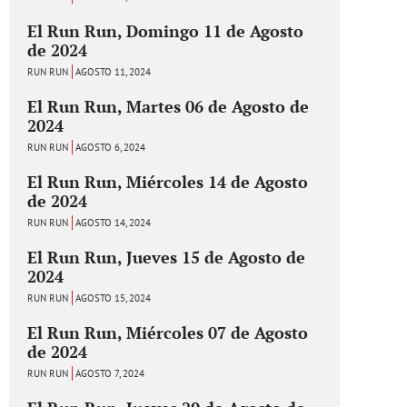
El Run Run, Domingo 11 de Agosto
de 2024
RUN RUN
AGOSTO 11, 2024
El Run Run, Martes 06 de Agosto de
2024
RUN RUN
AGOSTO 6, 2024
El Run Run, Miércoles 14 de Agosto
de 2024
RUN RUN
AGOSTO 14, 2024
El Run Run, Jueves 15 de Agosto de
2024
RUN RUN
AGOSTO 15, 2024
El Run Run, Miércoles 07 de Agosto
de 2024
RUN RUN
AGOSTO 7, 2024