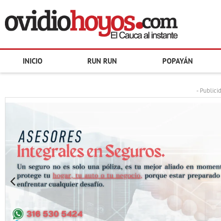
INICIO
RUN RUN
POPAYÁN
- Publici