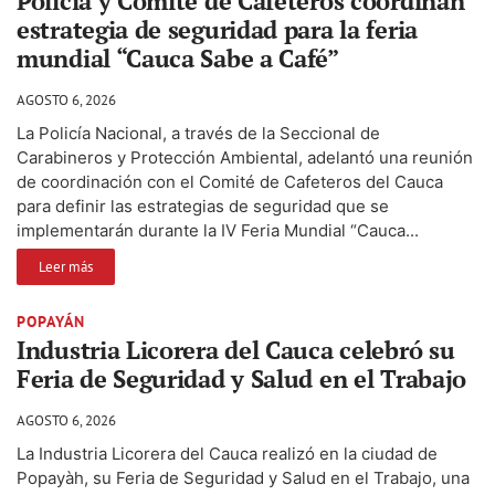
Policía y Comité de Cafeteros coordinan
estrategia de seguridad para la feria
mundial “Cauca Sabe a Café”
AGOSTO 6, 2026
La Policía Nacional, a través de la Seccional de
Carabineros y Protección Ambiental, adelantó una reunión
de coordinación con el Comité de Cafeteros del Cauca
para definir las estrategias de seguridad que se
implementarán durante la IV Feria Mundial “Cauca...
Leer más
POPAYÁN
Industria Licorera del Cauca celebró su
Feria de Seguridad y Salud en el Trabajo
AGOSTO 6, 2026
La Industria Licorera del Cauca realizó en la ciudad de
Popayàh, su Feria de Seguridad y Salud en el Trabajo, una