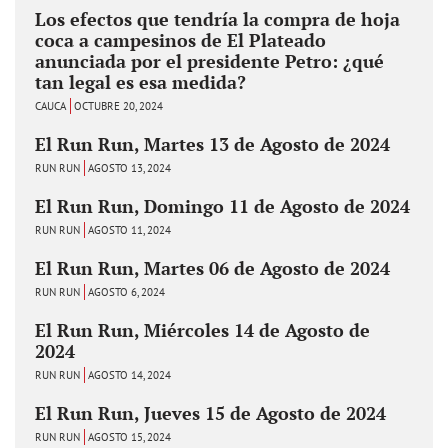
Los efectos que tendría la compra de hoja
coca a campesinos de El Plateado
anunciada por el presidente Petro: ¿qué
tan legal es esa medida?
CAUCA
OCTUBRE 20, 2024
El Run Run, Martes 13 de Agosto de 2024
RUN RUN
AGOSTO 13, 2024
El Run Run, Domingo 11 de Agosto de 2024
RUN RUN
AGOSTO 11, 2024
El Run Run, Martes 06 de Agosto de 2024
RUN RUN
AGOSTO 6, 2024
El Run Run, Miércoles 14 de Agosto de
2024
RUN RUN
AGOSTO 14, 2024
El Run Run, Jueves 15 de Agosto de 2024
RUN RUN
AGOSTO 15, 2024