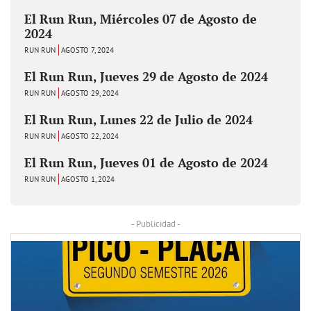
El Run Run, Miércoles 07 de Agosto de
2024
RUN RUN
AGOSTO 7, 2024
El Run Run, Jueves 29 de Agosto de 2024
RUN RUN
AGOSTO 29, 2024
El Run Run, Lunes 22 de Julio de 2024
RUN RUN
AGOSTO 22, 2024
El Run Run, Jueves 01 de Agosto de 2024
RUN RUN
AGOSTO 1, 2024
- Publicidad -