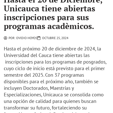
Unicauca tiene abiertas
inscripciones para sus
programas acadèmicos.
POR:
OVIDIO HOYOS
OCTUBRE 25, 2024
Hasta el próximo 20 de diciembre de 2024, la
Universidad del Cauca tiene abiertas las
inscripciones para los programas de posgrados,
cuyo ciclo de inicio está previsto para el primer
semestre del 2025. Con 37 programas
disponibles para el próximo año, también se
incluyen Doctorados, Maestrías y
Especializaciones, Unicauca se consolida como
una opción de calidad para quienes buscan
transformar su futuro, fortaleciendo su