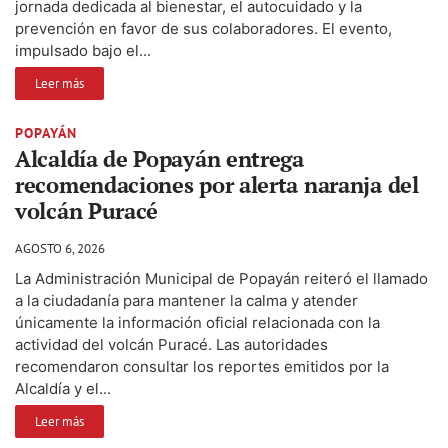
jornada dedicada al bienestar, el autocuidado y la
prevención en favor de sus colaboradores. El evento,
impulsado bajo el...
Leer más
POPAYÁN
Alcaldía de Popayán entrega
recomendaciones por alerta naranja del
volcán Puracé
AGOSTO 6, 2026
La Administración Municipal de Popayán reiteró el llamado
a la ciudadanía para mantener la calma y atender
únicamente la información oficial relacionada con la
actividad del volcán Puracé. Las autoridades
recomendaron consultar los reportes emitidos por la
Alcaldía y el...
Leer más