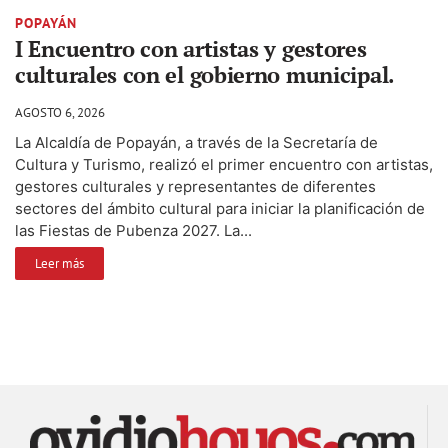
POPAYÁN
I Encuentro con artistas y gestores
culturales con el gobierno municipal.
AGOSTO 6, 2026
La Alcaldía de Popayán, a través de la Secretaría de
Cultura y Turismo, realizó el primer encuentro con artistas,
gestores culturales y representantes de diferentes
sectores del ámbito cultural para iniciar la planificación de
las Fiestas de Pubenza 2027. La...
Leer más