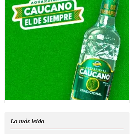
Lo más leido