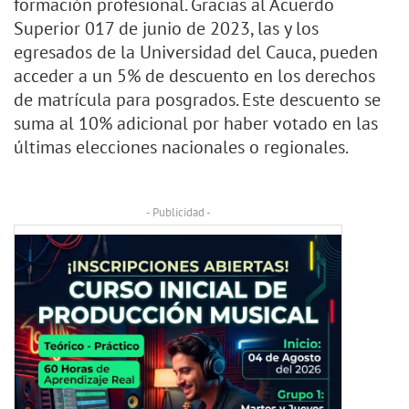
formación profesional. Gracias al Acuerdo
Superior 017 de junio de 2023, las y los
egresados de la Universidad del Cauca, pueden
acceder a un 5% de descuento en los derechos
de matrícula para posgrados. Este descuento se
suma al 10% adicional por haber votado en las
últimas elecciones nacionales o regionales.
- Publicidad -