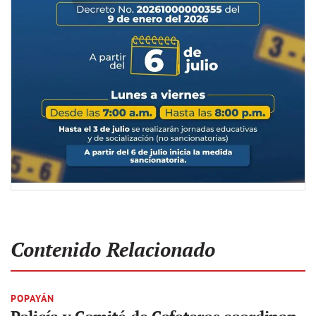
Contenido Relacionado
POPAYÁN