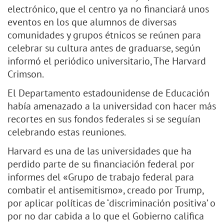
electrónico, que el centro ya no financiará unos
eventos en los que alumnos de diversas
comunidades y grupos étnicos se reúnen para
celebrar su cultura antes de graduarse, según
informó el periódico universitario, The Harvard
Crimson.
El Departamento estadounidense de Educación
había amenazado a la universidad con hacer más
recortes en sus fondos federales si se seguían
celebrando estas reuniones.
Harvard es una de las universidades que ha
perdido parte de su financiación federal por
informes del «Grupo de trabajo federal para
combatir el antisemitismo», creado por Trump,
por aplicar políticas de ‘discriminación positiva’ o
por no dar cabida a lo que el Gobierno califica