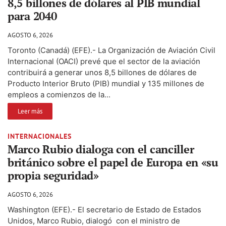
8,5 billones de dólares al PIB mundial
para 2040
AGOSTO 6, 2026
Toronto (Canadá) (EFE).- La Organización de Aviación Civil
Internacional (OACI) prevé que el sector de la aviación
contribuirá a generar unos 8,5 billones de dólares de
Producto Interior Bruto (PIB) mundial y 135 millones de
empleos a comienzos de la...
Leer más
INTERNACIONALES
Marco Rubio dialoga con el canciller
británico sobre el papel de Europa en «su
propia seguridad»
AGOSTO 6, 2026
Washington (EFE).- El secretario de Estado de Estados
Unidos, Marco Rubio, dialogó con el ministro de