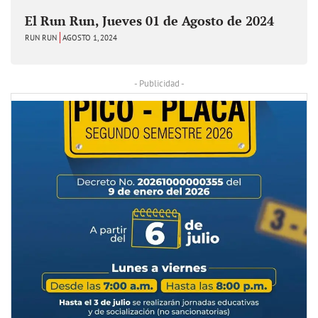
El Run Run, Jueves 01 de Agosto de 2024
RUN RUN
AGOSTO 1, 2024
- Publicidad -