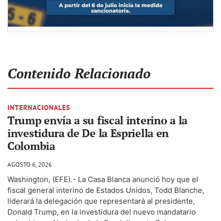
Contenido Relacionado
INTERNACIONALES
Trump envía a su fiscal interino a la
investidura de De la Espriella en
Colombia
AGOSTO 6, 2026
Washington, (EFE).- La Casa Blanca anunció hoy que el
fiscal general interino de Estados Unidos, Todd Blanche,
liderará la delegación que representará al presidente,
Donald Trump, en la investidura del nuevo mandatario