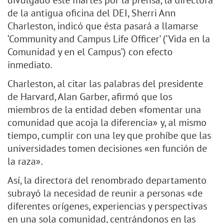
divulgado este martes por la prensa, la directora
de la antigua oficina del DEI, Sherri Ann
Charleston, indicó que ésta pasará a llamarse
‘Community and Campus Life Officer’ (‘Vida en la
Comunidad y en el Campus’) con efecto
inmediato.
Charleston, al citar las palabras del presidente
de Harvard, Alan Garber, afirmó que los
miembros de la entidad deben «fomentar una
comunidad que acoja la diferencia» y, al mismo
tiempo, cumplir con una ley que prohíbe que las
universidades tomen decisiones «en función de
la raza».
Así, la directora del renombrado departamento
subrayó la necesidad de reunir a personas «de
diferentes orígenes, experiencias y perspectivas
en una sola comunidad, centrándonos en las