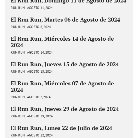
El Run Run, Domingo 11 de Agosto de 2024
RUN RUN
AGOSTO 11, 2024
El Run Run, Martes 06 de Agosto de 2024
RUN RUN
AGOSTO 6, 2024
El Run Run, Miércoles 14 de Agosto de
2024
RUN RUN
AGOSTO 14, 2024
El Run Run, Jueves 15 de Agosto de 2024
RUN RUN
AGOSTO 15, 2024
El Run Run, Miércoles 07 de Agosto de
2024
RUN RUN
AGOSTO 7, 2024
El Run Run, Jueves 29 de Agosto de 2024
RUN RUN
AGOSTO 29, 2024
El Run Run, Lunes 22 de Julio de 2024
RUN RUN
AGOSTO 22, 2024