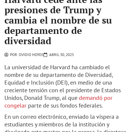
presiones de Trump y
cambia el nombre de su
departamento de
diversidad
POR:
OVIDIO HOYOS
ABRIL 30, 2025
La universidad de Harvard ha cambiado el
nombre de su departamento de Diversidad,
Equidad e Inclusión (DEI), en medio de una
creciente tensión con el presidente de Estados
Unidos, Donald Trump, al que
demandó por
congelar
parte de sus fondos federales.
En un correo electrónico, enviado la víspera a
estudiantes y miembros de la institución y