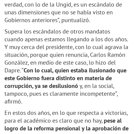
verdad, con lo de la Ungid, es un escándalo de
unas dimensiones que no se había visto en
Gobiernos anteriores”, puntualizó.
Supera los escándalos de otros mandatos
cuando apenas estamos llegando a los dos años.
Y muy cerca del presidente, con lo cual agrava la
situación, porque quien renuncia, Carlos Ramón
González, en medio de este caso, lo hizo del
Dapre. “
Con lo cual, quien estaba ilusionado que
este Gobierno fuera distinto en materia de
corrupción, ya se desilusionó
y, en la social,
tampoco, pues es claramente incompetente”,
afirmó.
En estos dos años, en lo que respecta a victorias,
para el académico es claro que no hay,
pese al
logro de la reforma pensional y la aprobación de