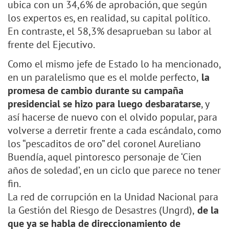
ubica con un 34,6% de aprobación, que según
los expertos es, en realidad, su capital político.
En contraste, el 58,3% desaprueban su labor al
frente del Ejecutivo.
Como el mismo jefe de Estado lo ha mencionado,
en un paralelismo que es el molde perfecto,
la
promesa de cambio durante su campaña
presidencial se hizo para luego desbaratarse
, y
así hacerse de nuevo con el olvido popular, para
volverse a derretir frente a cada escándalo, como
los “pescaditos de oro” del coronel Aureliano
Buendía, aquel pintoresco personaje de ‘Cien
años de soledad’, en un ciclo que parece no tener
fin.
La red de corrupción en la Unidad Nacional para
la Gestión del Riesgo de Desastres (Ungrd),
de la
que ya se habla de direccionamiento de