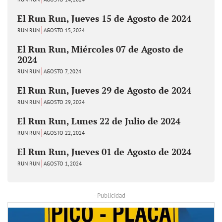
El Run Run, Jueves 15 de Agosto de 2024
RUN RUN
AGOSTO 15, 2024
El Run Run, Miércoles 07 de Agosto de
2024
RUN RUN
AGOSTO 7, 2024
El Run Run, Jueves 29 de Agosto de 2024
RUN RUN
AGOSTO 29, 2024
El Run Run, Lunes 22 de Julio de 2024
RUN RUN
AGOSTO 22, 2024
El Run Run, Jueves 01 de Agosto de 2024
RUN RUN
AGOSTO 1, 2024
- Publicidad -