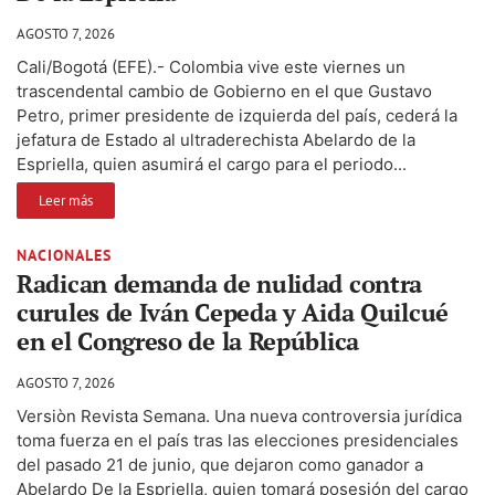
AGOSTO 7, 2026
Cali/Bogotá (EFE).- Colombia vive este viernes un
trascendental cambio de Gobierno en el que Gustavo
Petro, primer presidente de izquierda del país, cederá la
jefatura de Estado al ultraderechista Abelardo de la
Espriella, quien asumirá el cargo para el periodo...
Leer más
NACIONALES
Radican demanda de nulidad contra
curules de Iván Cepeda y Aida Quilcué
en el Congreso de la República
AGOSTO 7, 2026
Versiòn Revista Semana. Una nueva controversia jurídica
toma fuerza en el país tras las elecciones presidenciales
del pasado 21 de junio, que dejaron como ganador a
Abelardo De la Espriella, quien tomará posesión del cargo