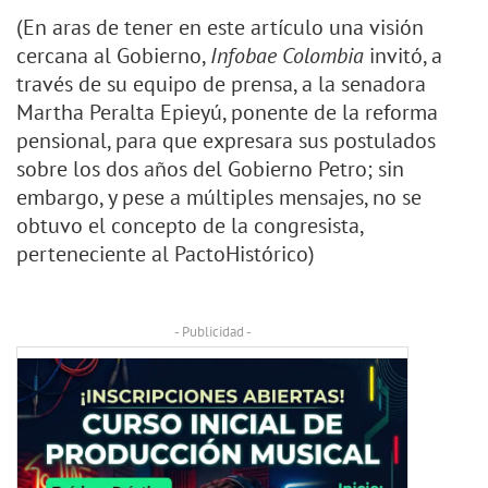
(En aras de tener en este artículo una visión
cercana al Gobierno,
Infobae Colombia
invitó, a
través de su equipo de prensa, a la senadora
Martha Peralta Epieyú, ponente de la reforma
pensional, para que expresara sus postulados
sobre los dos años del Gobierno Petro; sin
embargo, y pese a múltiples mensajes, no se
obtuvo el concepto de la congresista,
perteneciente al PactoHistórico)
- Publicidad -