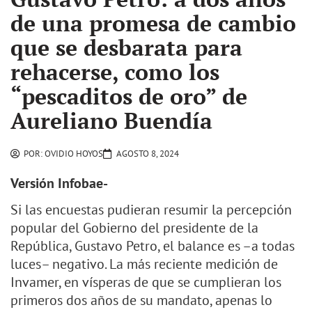
de una promesa de cambio
que se desbarata para
rehacerse, como los
“pescaditos de oro” de
Aureliano Buendía
POR:
OVIDIO HOYOS
AGOSTO 8, 2024
Versión Infobae-
Si las encuestas pudieran resumir la percepción
popular del Gobierno del presidente de la
República, Gustavo Petro, el balance es –a todas
luces– negativo. La más reciente medición de
Invamer, en vísperas de que se cumplieran los
primeros dos años de su mandato, apenas lo