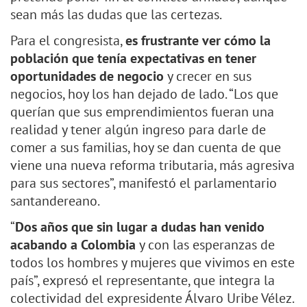
sean más las dudas que las certezas.
Para el congresista,
es frustrante ver cómo la
población que tenía expectativas en tener
oportunidades de negocio
y crecer en sus
negocios, hoy los han dejado de lado. “Los que
querían que sus emprendimientos fueran una
realidad y tener algún ingreso para darle de
comer a sus familias, hoy se dan cuenta de que
viene una nueva reforma tributaria, más agresiva
para sus sectores”, manifestó el parlamentario
santandereano.
“
Dos años que sin lugar a dudas han venido
acabando a Colombia
y con las esperanzas de
todos los hombres y mujeres que vivimos en este
país”, expresó el representante, que integra la
colectividad del expresidente Álvaro Uribe Vélez.