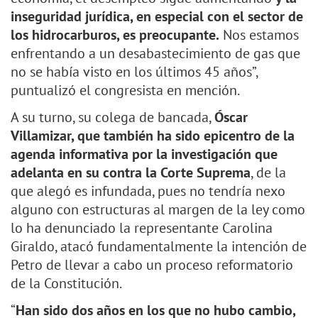
inseguridad jurídica, en especial con el sector de
los hidrocarburos, es preocupante.
Nos estamos
enfrentando a un desabastecimiento de gas que
no se había visto en los últimos 45 años”,
puntualizó el congresista en mención.
A su turno, su colega de bancada,
Óscar
Villamizar, que también ha sido epicentro de la
agenda informativa por la investigación que
adelanta en su contra la Corte Suprema
, de la
que alegó es infundada, pues no tendría nexo
alguno con estructuras al margen de la ley como
lo ha denunciado la representante Carolina
Giraldo, atacó fundamentalmente la intención de
Petro de llevar a cabo un proceso reformatorio
de la Constitución.
“
Han sido dos años en los que no hubo cambio,