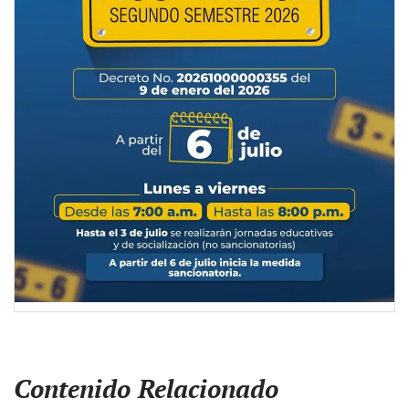
Contenido Relacionado