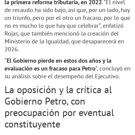
la primera reforma tributaria, en 2022
. “El nivel
de recaudo ha sido bajo, así que, por un lado, hay
un triunfo, pero por el otro un fracaso, por lo que
no es mucho lo que hay que celebrar”, enfatizó
Rojas, que también mencionó la creación del
Ministerio de la Igualdad, que desaparecerá en
2026.
“
El Gobierno pierde en estos dos años y la
evaluación es un fracaso para Petro
”, concluyó en
su análisis sobre el desempeño del Ejecutivo.
La oposición y la crítica al
Gobierno Petro, con
preocupación por eventual
constituyente