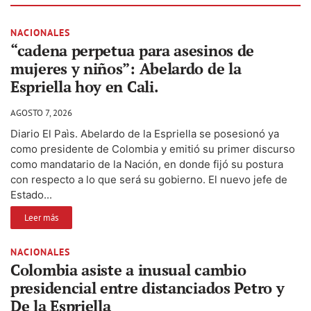
NACIONALES
“cadena perpetua para asesinos de
mujeres y niños”: Abelardo de la
Espriella hoy en Cali.
AGOSTO 7, 2026
Diario El Paìs. Abelardo de la Espriella se posesionó ya
como presidente de Colombia y emitió su primer discurso
como mandatario de la Nación, en donde fijó su postura
con respecto a lo que será su gobierno. El nuevo jefe de
Estado...
Leer más
NACIONALES
Colombia asiste a inusual cambio
presidencial entre distanciados Petro y
De la Espriella