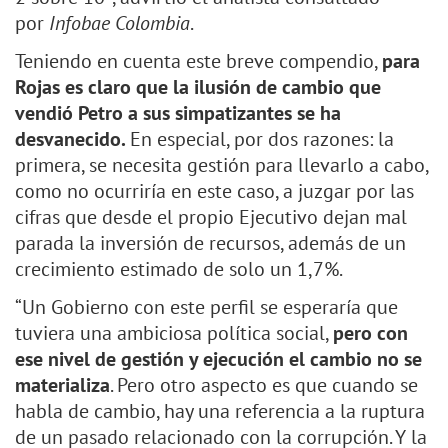
por
Infobae Colombia
.
Teniendo en cuenta este breve compendio,
para
Rojas es claro que la ilusión de cambio que
vendió Petro a sus simpatizantes se ha
desvanecido.
En especial, por dos razones: la
primera, se necesita gestión para llevarlo a cabo,
como no ocurriría en este caso, a juzgar por las
cifras que desde el propio Ejecutivo dejan mal
parada la inversión de recursos, además de un
crecimiento estimado de solo un 1,7%.
“Un Gobierno con este perfil se esperaría que
tuviera una ambiciosa política social,
pero con
ese nivel de gestión y ejecución el cambio no se
materializa
. Pero otro aspecto es que cuando se
habla de cambio, hay una referencia a la ruptura
de un pasado relacionado con la corrupción. Y la