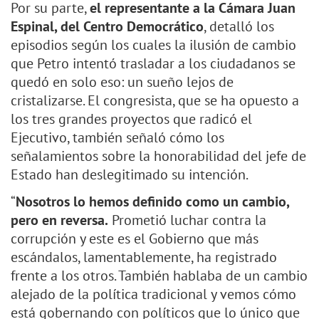
Por su parte,
el representante a la Cámara Juan
Espinal, del Centro Democrático
, detalló los
episodios según los cuales la ilusión de cambio
que Petro intentó trasladar a los ciudadanos se
quedó en solo eso: un sueño lejos de
cristalizarse. El congresista, que se ha opuesto a
los tres grandes proyectos que radicó el
Ejecutivo, también señaló cómo los
señalamientos sobre la honorabilidad del jefe de
Estado han deslegitimado su intención.
“
Nosotros lo hemos definido como un cambio,
pero en reversa.
Prometió luchar contra la
corrupción y este es el Gobierno que más
escándalos, lamentablemente, ha registrado
frente a los otros. También hablaba de un cambio
alejado de la política tradicional y vemos cómo
está gobernando con políticos que lo único que