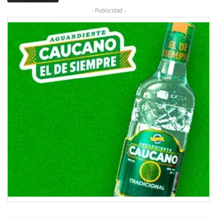
- Publicidad -