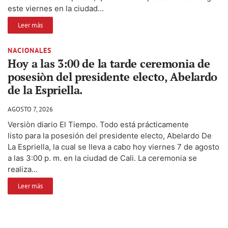
este viernes en la ciudad...
Leer más
NACIONALES
Hoy a las 3:00 de la tarde ceremonia de
posesiòn del presidente electo, Abelardo
de la Espriella.
AGOSTO 7, 2026
Versiòn diario El Tiempo. Todo está prácticamente
listo para la posesión del presidente electo, Abelardo De
La Espriella, la cual se lleva a cabo hoy viernes 7 de agosto
a las 3:00 p. m. en la ciudad de Cali. La ceremonia se
realiza...
Leer más