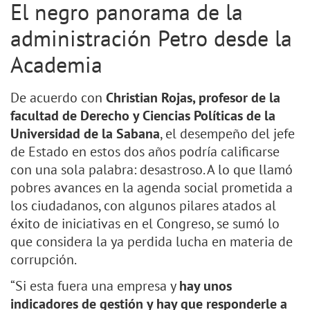
El negro panorama de la
administración Petro desde la
Academia
De acuerdo con
Christian Rojas, profesor de la
facultad de Derecho y Ciencias Políticas de la
Universidad de la Sabana
, el desempeño del jefe
de Estado en estos dos años podría calificarse
con una sola palabra: desastroso. A lo que llamó
pobres avances en la agenda social prometida a
los ciudadanos, con algunos pilares atados al
éxito de iniciativas en el Congreso, se sumó lo
que considera la ya perdida lucha en materia de
corrupción.
“Si esta fuera una empresa y
hay unos
indicadores de gestión y hay que responderle a