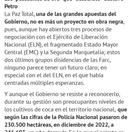
Petro
La Paz Total,
una de las grandes apuestas del
Gobierno, no es más un proyecto en obra negra
,
pues, aunque hay abiertos tres procesos de
negociación con el Ejército de Liberación
Nacional (ELN), el fragmentado Estado Mayor
Central (EMC) y la Segunda Marquetalia; estos
dos últimos grupos disidencias de las Farc,
ninguno parece tener un futuro claro; en
especial con el del ELN, en el que había
centradas múltiples esperanzas.
Y aunque el Gobierno se resiste a reconocerlo,
durante su gestión son preocupantes niveles de
los cultivos de coca en el territorio nacional,
que
según las cifras de la Policía Nacional pasaron de
230.500 hectáreas, en diciembre de 2022, a