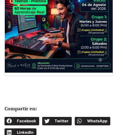
Compartir en:
Facebook
Twitter
WhatsApp
LinkedIn