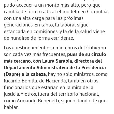
pudo acceder a un monto más alto, pero que
cambia de forma radical el modelo en Colombia,
con una alta carga para las próximas
generaciones. En tanto, la laboral sigue
estancada en comisiones, y la de la salud viene
de hundirse de forma estridente.
Los cuestionamientos a miembros del Gobierno
son cada vez más frecuentes,
pues de su círculo
más cercano, con Laura Sarabia, directora del
Departamento Administrativo de la Presidencia
(Dapre) a la cabeza
, hay no solo ministros, como
Ricardo Bonilla, de Hacienda, también otros
funcionarios que estarían en la mira de la
justicia. Y otros, fuera del territorio nacional,
como Armando Benedetti, siguen dando de qué
hablar.