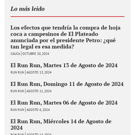
Lo más leido
Los efectos que tendría la compra de hoja
coca a campesinos de El Plateado
anunciada por el presidente Petro: ¿qué
tan legal es esa medida?
CAUCA
OCTUBRE 20, 2024
El Run Run, Martes 13 de Agosto de 2024
RUN RUN
AGOSTO 13, 2024
El Run Run, Domingo 11 de Agosto de 2024
RUN RUN
AGOSTO 11, 2024
El Run Run, Martes 06 de Agosto de 2024
RUN RUN
AGOSTO 6, 2024
El Run Run, Miércoles 14 de Agosto de
2024
RUN RUN
AGOSTO 14, 2024