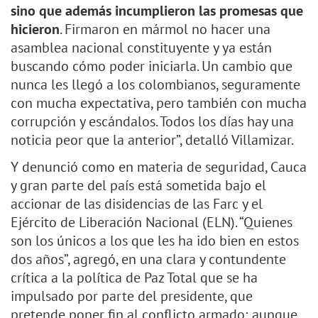
sino que además incumplieron las promesas que
hicieron
. Firmaron en mármol no hacer una
asamblea nacional constituyente y ya están
buscando cómo poder iniciarla. Un cambio que
nunca les llegó a los colombianos, seguramente
con mucha expectativa, pero también con mucha
corrupción y escándalos. Todos los días hay una
noticia peor que la anterior”, detalló Villamizar.
Y denunció como en materia de seguridad, Cauca
y gran parte del país está sometida bajo el
accionar de las disidencias de las Farc y el
Ejército de Liberación Nacional (ELN). “Quienes
son los únicos a los que les ha ido bien en estos
dos años”, agregó, en una clara y contundente
crítica a la política de Paz Total que se ha
impulsado por parte del presidente, que
pretende poner fin al conflicto armado; aunque