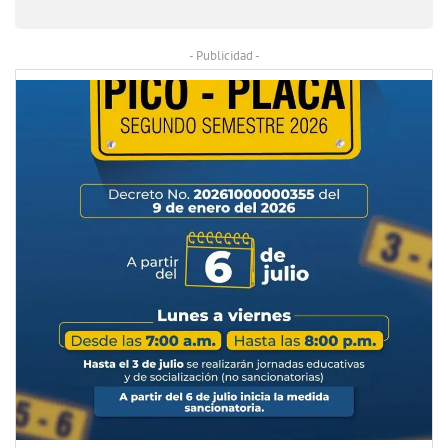
- Publicidad -