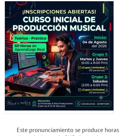
Este pronunciamiento se produce horas