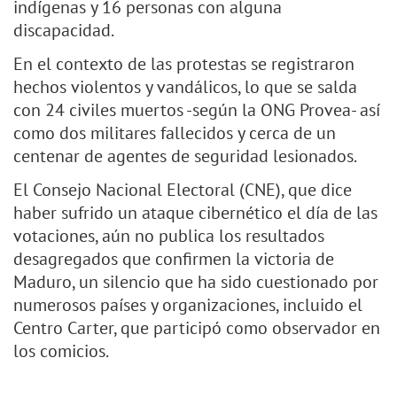
indígenas y 16 personas con alguna
discapacidad.
En el contexto de las protestas se registraron
hechos violentos y vandálicos, lo que se salda
con 24 civiles muertos -según la ONG Provea- así
como dos militares fallecidos y cerca de un
centenar de agentes de seguridad lesionados.
El Consejo Nacional Electoral (CNE), que dice
haber sufrido un ataque cibernético el día de las
votaciones, aún no publica los resultados
desagregados que confirmen la victoria de
Maduro, un silencio que ha sido cuestionado por
numerosos países y organizaciones, incluido el
Centro Carter, que participó como observador en
los comicios.