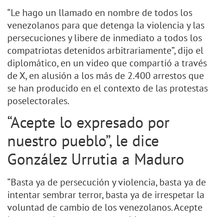
“Le hago un llamado en nombre de todos los
venezolanos para que detenga la violencia y las
persecuciones y libere de inmediato a todos los
compatriotas detenidos arbitrariamente”, dijo el
diplomático, en un video que compartió a través
de X, en alusión a los más de 2.400 arrestos que
se han producido en el contexto de las protestas
poselectorales.
“Acepte lo expresado por
nuestro pueblo”, le dice
González Urrutia a Maduro
“Basta ya de persecución y violencia, basta ya de
intentar sembrar terror, basta ya de irrespetar la
voluntad de cambio de los venezolanos. Acepte