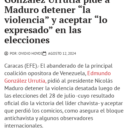
Maduro detener “la
violencia” y aceptar “lo
expresado” en las
elecciones
POR:
OVIDIO HOYOS
AGOSTO 12, 2024
Caracas (EFE).- El abanderado de la principal
coalición opositora de Venezuela,
Edmundo
González Urrutia,
pidió al presidente Nicolás
Maduro detener la violencia desatada luego de
las elecciones del 28 de julio -cuyo resultado
oficial dio la victoria del líder chavista- y aceptar
que perdió los comicios, como asegura el bloque
antichavista y algunos observadores
internacionales.