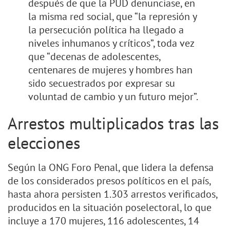
después de que la PUD denunciase, en
la misma red social, que “la represión y
la persecución política ha llegado a
niveles inhumanos y críticos”, toda vez
que “decenas de adolescentes,
centenares de mujeres y hombres han
sido secuestrados por expresar su
voluntad de cambio y un futuro mejor”.
Arrestos multiplicados tras las
elecciones
Según la ONG Foro Penal, que lidera la defensa
de los considerados presos políticos en el país,
hasta ahora persisten 1.303 arrestos verificados,
producidos en la situación poselectoral, lo que
incluye a 170 mujeres, 116 adolescentes, 14