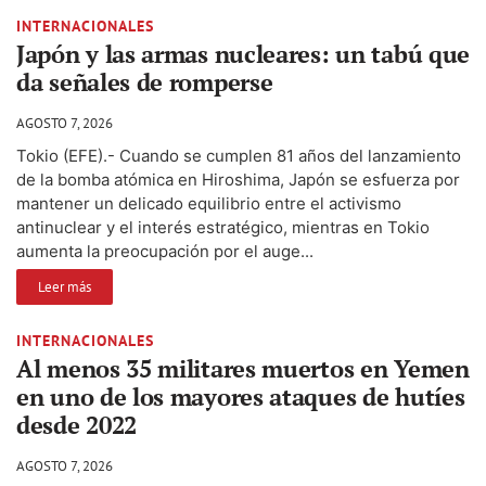
INTERNACIONALES
Japón y las armas nucleares: un tabú que
da señales de romperse
AGOSTO 7, 2026
Tokio (EFE).- Cuando se cumplen 81 años del lanzamiento
de la bomba atómica en Hiroshima, Japón se esfuerza por
mantener un delicado equilibrio entre el activismo
antinuclear y el interés estratégico, mientras en Tokio
aumenta la preocupación por el auge...
Leer más
INTERNACIONALES
Al menos 35 militares muertos en Yemen
en uno de los mayores ataques de hutíes
desde 2022
AGOSTO 7, 2026