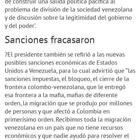
de construir una salida política pacífica al
problema de división de la sociedad venezolana
y de discusión sobre la legitimidad del gobierno
y del poder’.
Sanciones fracasaron
?El presidente también se refirió a las nuevas
posibles sanciones económicas de Estados
Unidos a Venezuela, para lo cual advirtió que “las
sanciones impuestas, el bloqueo, el cierre de la
frontera colombo-venezolana, que le entregó
esa frontera a la mafia, mafias de diferente
orden, la migración que se produjo por millones
de personas y que afectó a Colombia en
primerísimo orden. Recibimos toda la migración
venezolana en un país que no tiene recursos
económicos y que nadie ayudó para resolver el