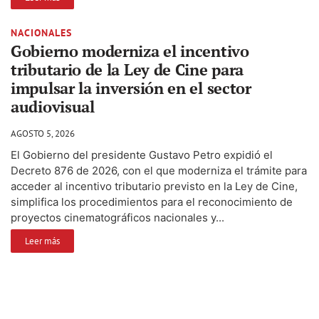
NACIONALES
Gobierno moderniza el incentivo
tributario de la Ley de Cine para
impulsar la inversión en el sector
audiovisual
AGOSTO 5, 2026
El Gobierno del presidente Gustavo Petro expidió el
Decreto 876 de 2026, con el que moderniza el trámite para
acceder al incentivo tributario previsto en la Ley de Cine,
simplifica los procedimientos para el reconocimiento de
proyectos cinematográficos nacionales y...
Leer más