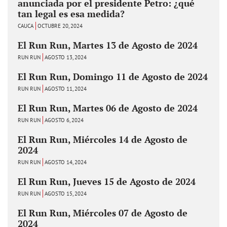
anunciada por el presidente Petro: ¿qué
tan legal es esa medida?
CAUCA
OCTUBRE 20, 2024
El Run Run, Martes 13 de Agosto de 2024
RUN RUN
AGOSTO 13, 2024
El Run Run, Domingo 11 de Agosto de 2024
RUN RUN
AGOSTO 11, 2024
El Run Run, Martes 06 de Agosto de 2024
RUN RUN
AGOSTO 6, 2024
El Run Run, Miércoles 14 de Agosto de
2024
RUN RUN
AGOSTO 14, 2024
El Run Run, Jueves 15 de Agosto de 2024
RUN RUN
AGOSTO 15, 2024
El Run Run, Miércoles 07 de Agosto de
2024