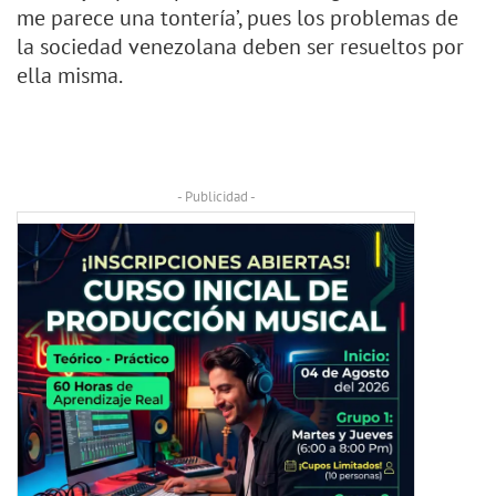
me parece una tontería’, pues los problemas de
la sociedad venezolana deben ser resueltos por
ella misma.
- Publicidad -