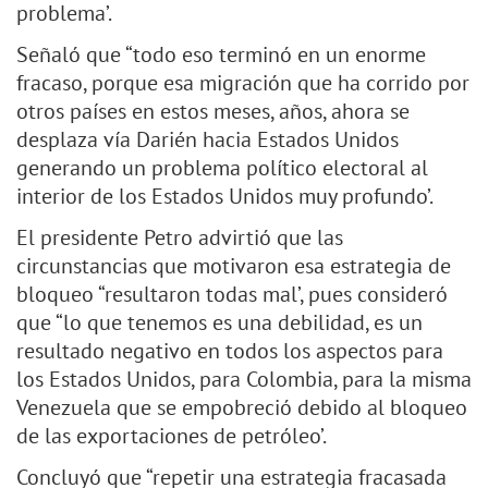
problema’.
Señaló que “todo eso terminó en un enorme
fracaso, porque esa migración que ha corrido por
otros países en estos meses, años, ahora se
desplaza vía Darién hacia Estados Unidos
generando un problema político electoral al
interior de los Estados Unidos muy profundo’.
El presidente Petro advirtió que las
circunstancias que motivaron esa estrategia de
bloqueo “resultaron todas mal’, pues consideró
que “lo que tenemos es una debilidad, es un
resultado negativo en todos los aspectos para
los Estados Unidos, para Colombia, para la misma
Venezuela que se empobreció debido al bloqueo
de las exportaciones de petróleo’.
Concluyó que “repetir una estrategia fracasada