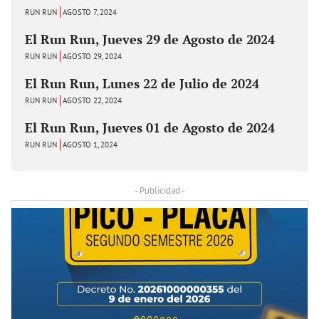
RUN RUN
AGOSTO 7, 2024
El Run Run, Jueves 29 de Agosto de 2024
RUN RUN
AGOSTO 29, 2024
El Run Run, Lunes 22 de Julio de 2024
RUN RUN
AGOSTO 22, 2024
El Run Run, Jueves 01 de Agosto de 2024
RUN RUN
AGOSTO 1, 2024
- Publicidad -