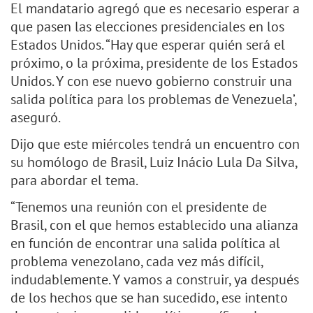
El mandatario agregó que es necesario esperar a
que pasen las elecciones presidenciales en los
Estados Unidos. “Hay que esperar quién será el
próximo, o la próxima, presidente de los Estados
Unidos. Y con ese nuevo gobierno construir una
salida política para los problemas de Venezuela’,
aseguró.
Dijo que este miércoles tendrá un encuentro con
su homólogo de Brasil, Luiz Inácio Lula Da Silva,
para abordar el tema.
“Tenemos una reunión con el presidente de
Brasil, con el que hemos establecido una alianza
en función de encontrar una salida política al
problema venezolano, cada vez más difícil,
indudablemente. Y vamos a construir, ya después
de los hechos que se han sucedido, ese intento