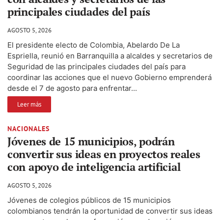
principales ciudades del país
AGOSTO 5, 2026
El presidente electo de Colombia, Abelardo De La
Espriella, reunió en Barranquilla a alcaldes y secretarios de
Seguridad de las principales ciudades del país para
coordinar las acciones que el nuevo Gobierno emprenderá
desde el 7 de agosto para enfrentar...
Leer más
NACIONALES
Jóvenes de 15 municipios, podrán
convertir sus ideas en proyectos reales
con apoyo de inteligencia artificial
AGOSTO 5, 2026
Jóvenes de colegios públicos de 15 municipios
colombianos tendrán la oportunidad de convertir sus ideas