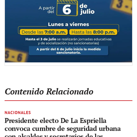
Contenido Relacionado
NACIONALES
Presidente electo De La Espriella
convoca cumbre de seguridad urbana
con alcaldes y secretarios de las