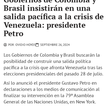
Brasil insistirán en una
salida pacífica a la crisis de
Venezuela: presidente
Petro
POR:
OVIDIO HOYOS
SEPTIEMBRE 26, 2024
Los Gobiernos de Colombia y Brasil buscarán la
posibilidad de construir una salida política
pacífica a la crisis que afronta Venezuela tras las
elecciones presidenciales del pasado 28 de julio.
Así lo anunció el presidente Gustavo Petro en
declaraciones a los medios de comunicación al
finalizar su intervención en la 79ª Asamblea
General de las Naciones Unidas, en New York.