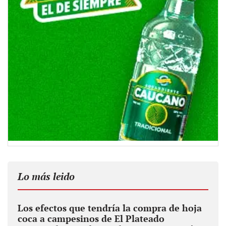
Lo más leido
Los efectos que tendría la compra de hoja
coca a campesinos de El Plateado