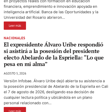
en proyectos reales con formación en educación
financiera, emprendimiento e innovación apoyada en
inteligencia artificial. Banca de las Oportunidades y la
Universidad del Rosario abrieron...
Leer más
NACIONALES
El expresidente Álvaro Uribe respondió
si asistirá a la posesión del presidente
electo Abelardo de la Espriella: “Lo que
pesa en mi alma”
AGOSTO 5, 2026
Versiòn Infobae. Álvaro Uribe dejó abierta su asistencia a
la posesión presidencial de Abelardo de la Espriella en Cali
el 7 de agosto de 2026, desligando esa decisión de
cualquier lectura política y ubicándola en un plano
personal relacionado con...
Leer más